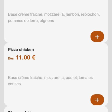
Base crème fraîche, mozzarella, jambon, reblochon,
pommes de terre, oignons
Pizza chicken
11.00 €
Dès
Base crème fraîche, mozzarella, poulet, tomates
cerises