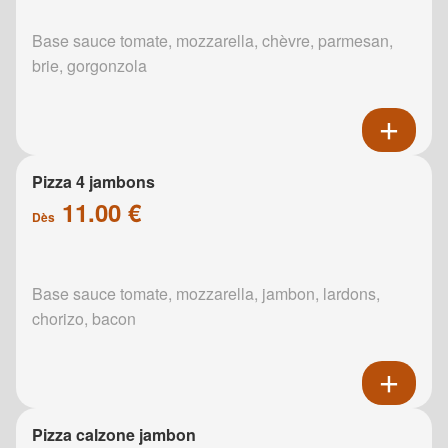
Base sauce tomate, mozzarella, chèvre, parmesan,
brie, gorgonzola
Pizza 4 jambons
11.00 €
Dès
Base sauce tomate, mozzarella, jambon, lardons,
chorizo, bacon
Pizza calzone jambon