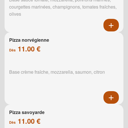
courgettes marinées, champignons, tomates fraîches,
olives
Pizza norvégienne
11.00 €
Dès
Base crème fraîche, mozzarella, saumon, citron
Pizza savoyarde
11.00 €
Dès