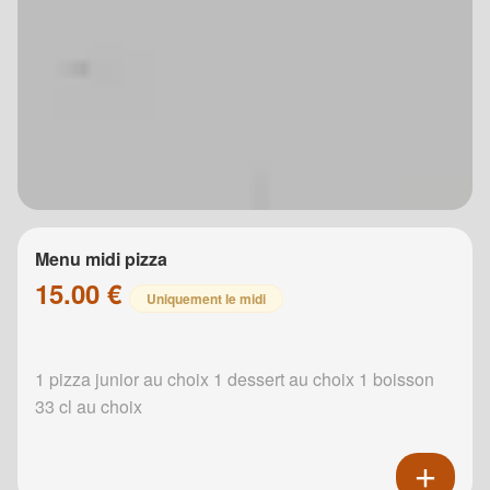
Menu midi pizza
15.00 €
Uniquement le midi
1 pizza junior au choix 1 dessert au choix 1 boisson
33 cl au choix