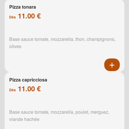
Pizza tonara
11.00 €
Dès
Base sauce tomate, mozzarella, thon, champignons,
olives
Pizza capricciosa
11.00 €
Dès
Base sauce tomate, mozzarella, poulet, merguez,
viande hachée