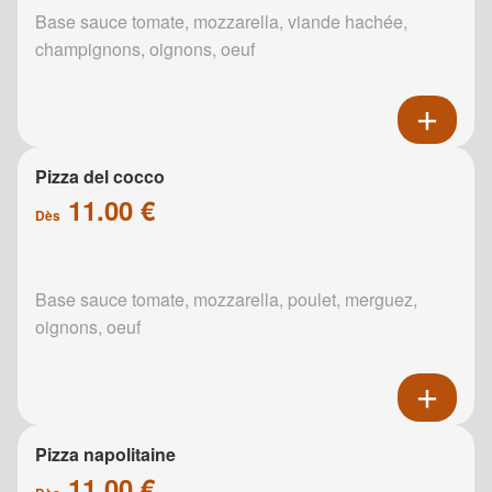
Base sauce tomate, mozzarella, viande hachée,
champignons, oignons, oeuf
Pizza del cocco
11.00 €
Dès
Base sauce tomate, mozzarella, poulet, merguez,
oignons, oeuf
Pizza napolitaine
11.00 €