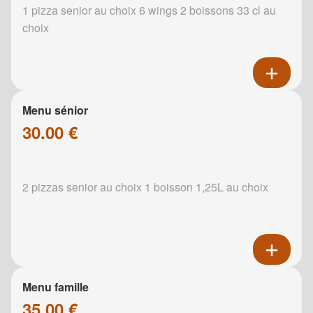
1 pizza senior au choix 6 wings 2 boissons 33 cl au
choix
Menu sénior
30.00 €
2 pizzas senior au choix 1 boisson 1,25L au choix
Menu famille
35.00 €