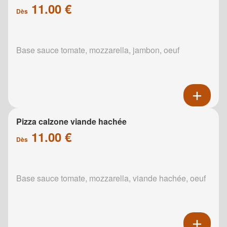
11.00 €
Dès
Base sauce tomate, mozzarella, jambon, oeuf
Pizza calzone viande hachée
11.00 €
Dès
Base sauce tomate, mozzarella, viande hachée, oeuf