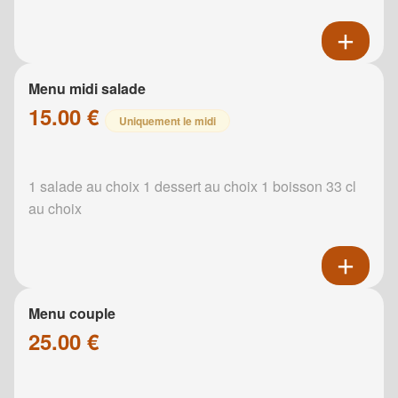
Menu midi salade
15.00 €
Uniquement le midi
1 salade au choix 1 dessert au choix 1 boisson 33 cl
au choix
Menu couple
25.00 €