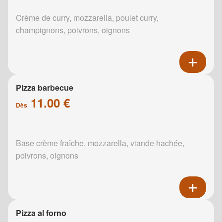
Crème de curry, mozzarella, poulet curry,
champignons, poivrons, oignons
Pizza barbecue
11.00 €
Dès
Base crème fraîche, mozzarella, viande hachée,
poivrons, oignons
Pizza al forno