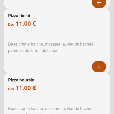
Pizza rimini
11.00 €
Dès
Base crème fraîche, mozzarella, viande hachée,
pommes de terre, reblochon
Pizza boursin
11.00 €
Dès
Base crème fraîche, mozzarella, viande hachée,