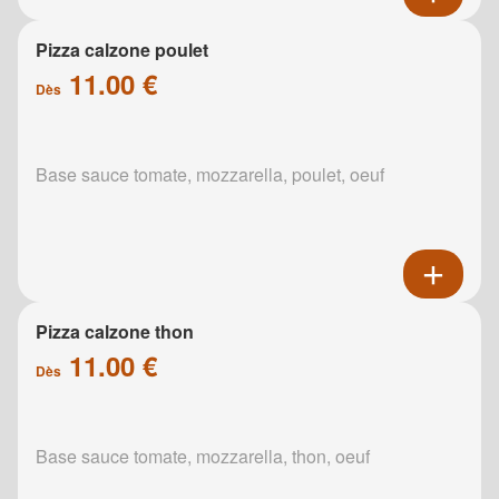
Pizza calzone poulet
11.00 €
Dès
Base sauce tomate, mozzarella, poulet, oeuf
Pizza calzone thon
11.00 €
Dès
Base sauce tomate, mozzarella, thon, oeuf