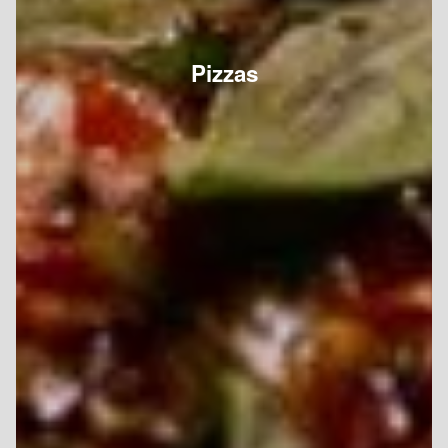
Pizzas