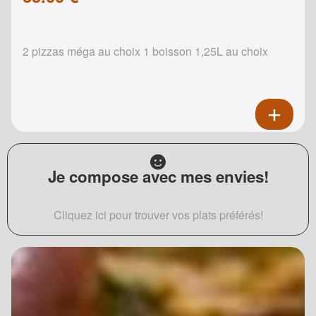
2 pizzas méga au choix 1 boisson 1,25L au choix
Je compose avec mes envies!
Cliquez ici pour trouver vos plats préférés!