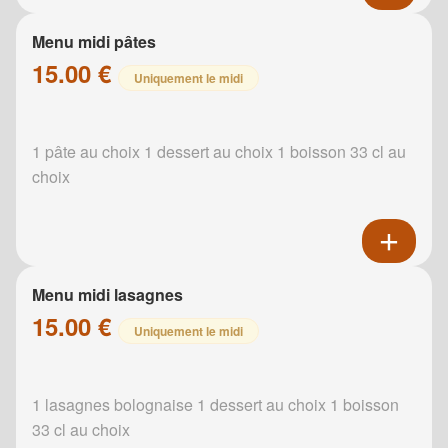
Menu midi pâtes
15.00 €
Uniquement le midi
1 pâte au choix 1 dessert au choix 1 boisson 33 cl au
choix
Menu midi lasagnes
15.00 €
Uniquement le midi
1 lasagnes bolognaise 1 dessert au choix 1 boisson
33 cl au choix