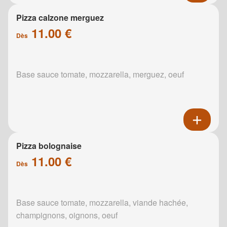
Pizza calzone merguez
11.00 €
Dès
Base sauce tomate, mozzarella, merguez, oeuf
Pizza bolognaise
11.00 €
Dès
Base sauce tomate, mozzarella, viande hachée,
champignons, oignons, oeuf