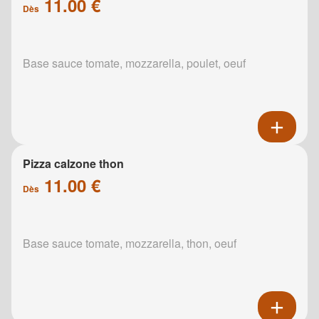
11.00 €
Dès
Base sauce tomate, mozzarella, poulet, oeuf
Pizza calzone thon
11.00 €
Dès
Base sauce tomate, mozzarella, thon, oeuf