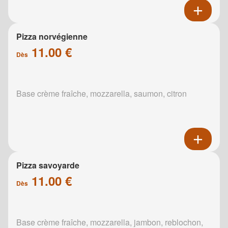
Pizza norvégienne
11.00 €
Dès
Base crème fraîche, mozzarella, saumon, citron
Pizza savoyarde
11.00 €
Dès
Base crème fraîche, mozzarella, jambon, reblochon,