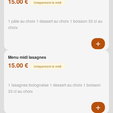
15.00 €
Uniquement le midi
1 pâte au choix 1 dessert au choix 1 boisson 33 cl au
choix
Menu midi lasagnes
15.00 €
Uniquement le midi
1 lasagnes bolognaise 1 dessert au choix 1 boisson
33 cl au choix