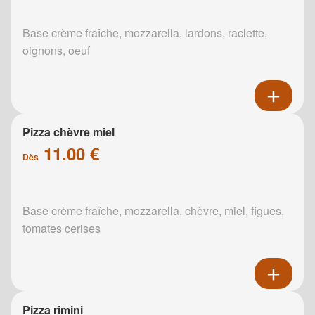
Base crème fraîche, mozzarella, lardons, raclette,
oignons, oeuf
Pizza chèvre miel
11.00 €
Dès
Base crème fraîche, mozzarella, chèvre, miel, figues,
tomates cerises
Pizza rimini