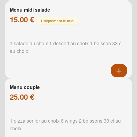
Menu midi salade
15.00 €
Uniquement le midi
1 salade au choix 1 dessert au choix 1 boisson 33 cl
au choix
Menu couple
25.00 €
1 pizza senior au choix 6 wings 2 boissons 33 cl au
choix