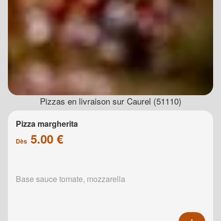
Pizzas en livraison sur Caurel (51110)
Pizza margherita
5.00 €
Dès
Base sauce tomate, mozzarella