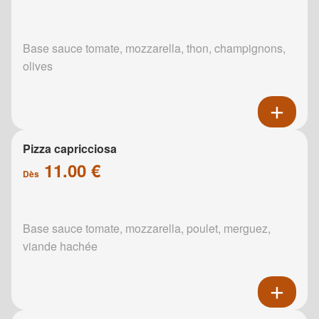
Base sauce tomate, mozzarella, thon, champignons,
olives
Pizza capricciosa
11.00 €
Dès
Base sauce tomate, mozzarella, poulet, merguez,
viande hachée