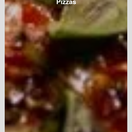
Pizzas