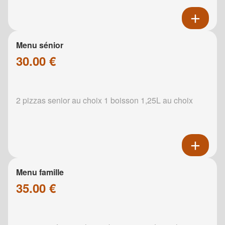
Menu sénior
30.00 €
2 pizzas senior au choix 1 boisson 1,25L au choix
Menu famille
35.00 €