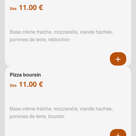
11.00 €
Dès
Base crème fraîche, mozzarella, viande hachée,
pommes de terre, reblochon
Pizza boursin
11.00 €
Dès
Base crème fraîche, mozzarella, viande hachée,
pommes de terre, boursin