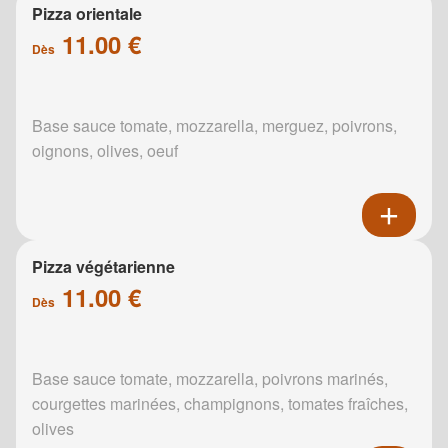
Pizza orientale
11.00 €
Dès
Base sauce tomate, mozzarella, merguez, poivrons,
oignons, olives, oeuf
Pizza végétarienne
11.00 €
Dès
Base sauce tomate, mozzarella, poivrons marinés,
courgettes marinées, champignons, tomates fraîches,
olives