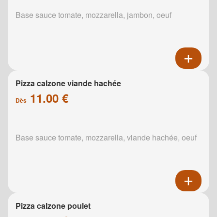
Base sauce tomate, mozzarella, jambon, oeuf
Pizza calzone viande hachée
11.00 €
Dès
Base sauce tomate, mozzarella, viande hachée, oeuf
Pizza calzone poulet