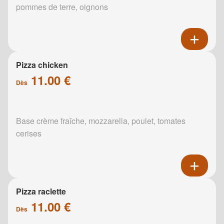
pommes de terre, oignons
Pizza chicken
11.00 €
Dès
Base crème fraîche, mozzarella, poulet, tomates
cerises
Pizza raclette
11.00 €
Dès