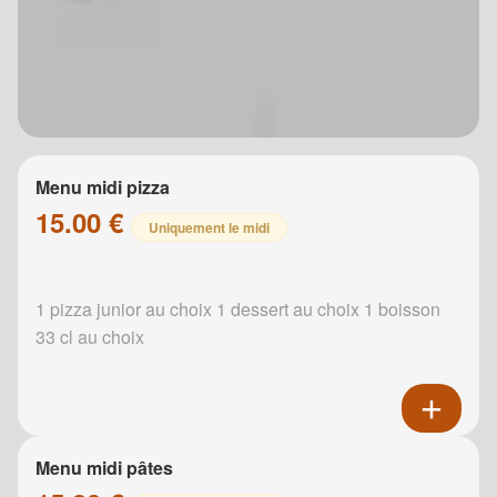
Menu midi pizza
15.00 €
Uniquement le midi
1 pizza junior au choix 1 dessert au choix 1 boisson
33 cl au choix
Menu midi pâtes