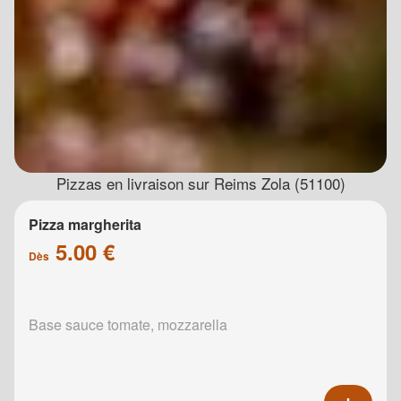
Pizzas en livraison sur Reims Zola (51100)
Pizza margherita
5.00 €
Dès
Base sauce tomate, mozzarella