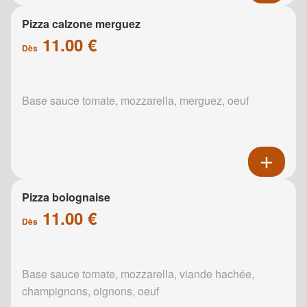
Pizza calzone merguez
11.00 €
Dès
Base sauce tomate, mozzarella, merguez, oeuf
Pizza bolognaise
11.00 €
Dès
Base sauce tomate, mozzarella, viande hachée,
champignons, oignons, oeuf