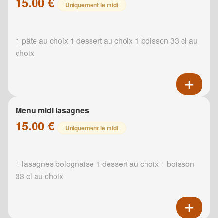
15.00 €
Uniquement le midi
1 pâte au choix 1 dessert au choix 1 boisson 33 cl au
choix
Menu midi lasagnes
15.00 €
Uniquement le midi
1 lasagnes bolognaise 1 dessert au choix 1 boisson
33 cl au choix