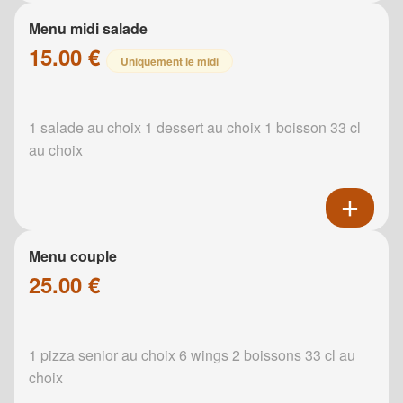
Menu midi salade
15.00 €
Uniquement le midi
1 salade au choix 1 dessert au choix 1 boisson 33 cl
au choix
Menu couple
25.00 €
1 pizza senior au choix 6 wings 2 boissons 33 cl au
choix