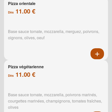
Pizza orientale
11.00 €
Dès
Base sauce tomate, mozzarella, merguez, poivrons,
oignons, olives, oeuf
Pizza végétarienne
11.00 €
Dès
Base sauce tomate, mozzarella, poivrons marinés,
courgettes marinées, champignons, tomates fraîches,
olives