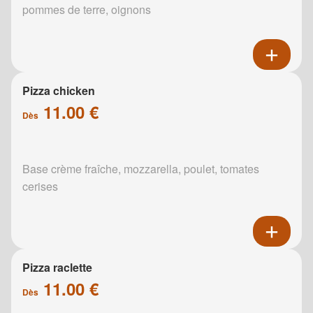
pommes de terre, oignons
Pizza chicken
11.00 €
Dès
Base crème fraîche, mozzarella, poulet, tomates
cerises
Pizza raclette
11.00 €
Dès