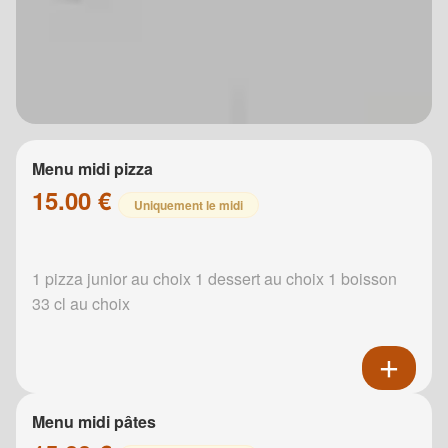
Menu midi pizza
15.00 €
Uniquement le midi
1 pizza junior au choix 1 dessert au choix 1 boisson
33 cl au choix
Menu midi pâtes