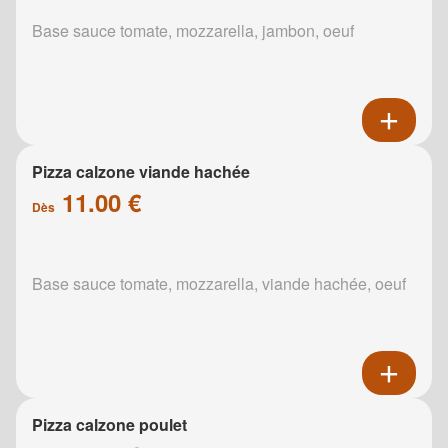
Base sauce tomate, mozzarella, jambon, oeuf
Pizza calzone viande hachée
11.00 €
Dès
Base sauce tomate, mozzarella, viande hachée, oeuf
Pizza calzone poulet