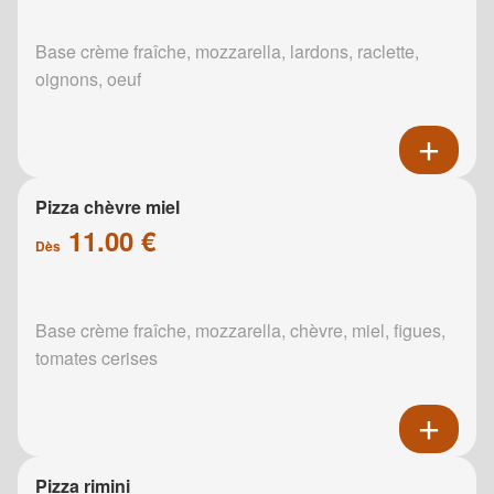
Base crème fraîche, mozzarella, lardons, raclette,
oignons, oeuf
Pizza chèvre miel
11.00 €
Dès
Base crème fraîche, mozzarella, chèvre, miel, figues,
tomates cerises
Pizza rimini