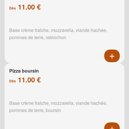
11.00 €
Dès
Base crème fraîche, mozzarella, viande hachée,
pommes de terre, reblochon
Pizza boursin
11.00 €
Dès
Base crème fraîche, mozzarella, viande hachée,
pommes de terre, boursin