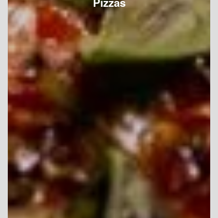
Pizzas