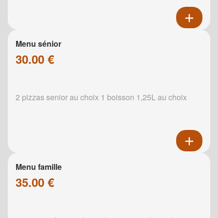
Menu sénior
30.00 €
2 pizzas senior au choix 1 boisson 1,25L au choix
Menu famille
35.00 €