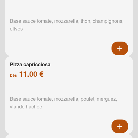
Base sauce tomate, mozzarella, thon, champignons,
olives
Pizza capricciosa
11.00 €
Dès
Base sauce tomate, mozzarella, poulet, merguez,
viande hachée