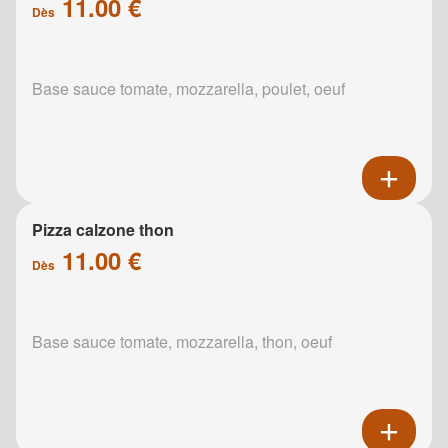
11.00 €
Dès
Base sauce tomate, mozzarella, poulet, oeuf
Pizza calzone thon
11.00 €
Dès
Base sauce tomate, mozzarella, thon, oeuf