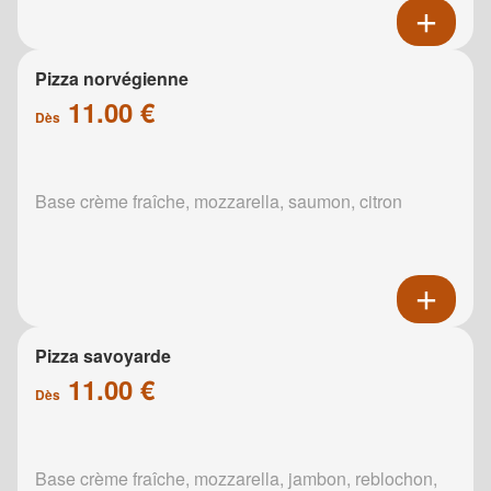
Pizza norvégienne
11.00 €
Dès
Base crème fraîche, mozzarella, saumon, citron
Pizza savoyarde
11.00 €
Dès
Base crème fraîche, mozzarella, jambon, reblochon,