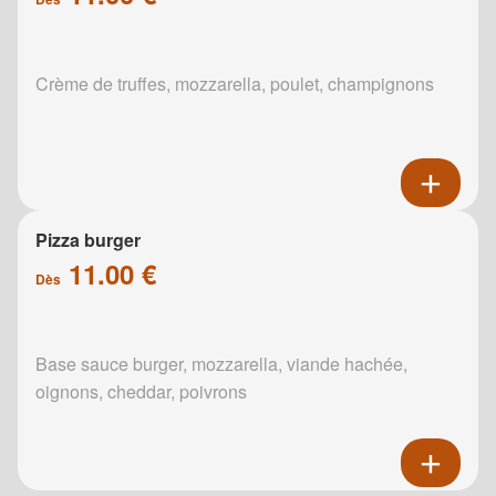
Crème de truffes, mozzarella, poulet, champignons
Pizza burger
11.00 €
Dès
Base sauce burger, mozzarella, viande hachée,
oignons, cheddar, poivrons