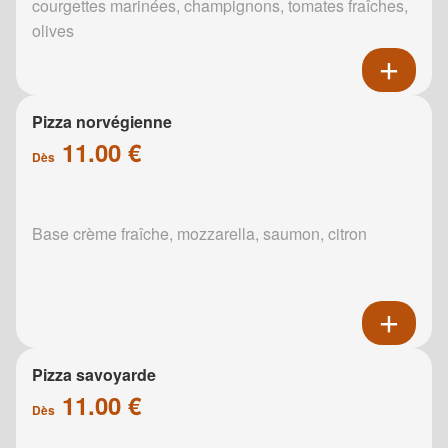
courgettes marinées, champignons, tomates fraîches,
olives
Pizza norvégienne
11.00 €
Dès
Base crème fraîche, mozzarella, saumon, citron
Pizza savoyarde
11.00 €
Dès