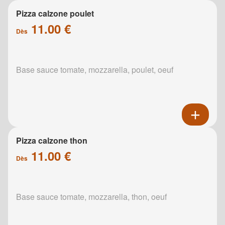
Pizza calzone poulet
11.00 €
Dès
Base sauce tomate, mozzarella, poulet, oeuf
Pizza calzone thon
11.00 €
Dès
Base sauce tomate, mozzarella, thon, oeuf