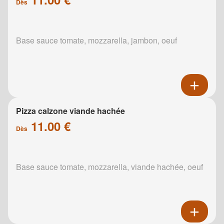
Dès
Base sauce tomate, mozzarella, jambon, oeuf
Pizza calzone viande hachée
11.00 €
Dès
Base sauce tomate, mozzarella, viande hachée, oeuf