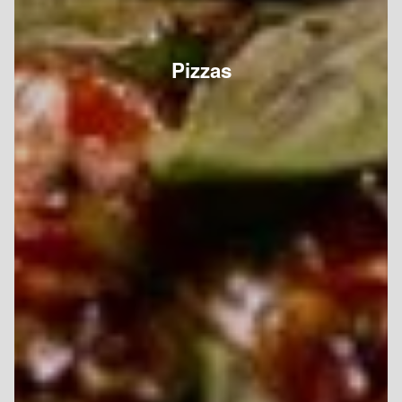
Pizzas