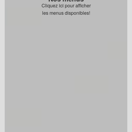
Cliquez ici pour afficher
les menus disponibles!