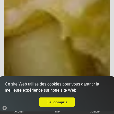
Ce site Web utilise des cookies pour vous garantir la
meilleure expérience sur notre site Web
A Emporter sur Bezannes
J'ai compris
Accueil
Panier
Compte