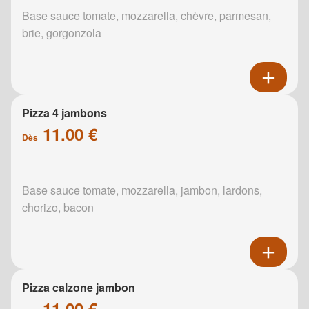
Base sauce tomate, mozzarella, chèvre, parmesan,
brie, gorgonzola
Pizza 4 jambons
11.00 €
Dès
Base sauce tomate, mozzarella, jambon, lardons,
chorizo, bacon
Pizza calzone jambon
11.00 €