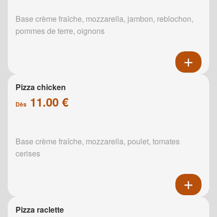
Base crème fraîche, mozzarella, jambon, reblochon,
pommes de terre, oignons
Pizza chicken
11.00 €
Dès
Base crème fraîche, mozzarella, poulet, tomates
cerises
Pizza raclette