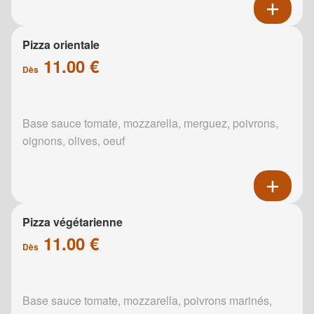
Pizza orientale
11.00 €
Dès
Base sauce tomate, mozzarella, merguez, poivrons,
oignons, olives, oeuf
Pizza végétarienne
11.00 €
Dès
Base sauce tomate, mozzarella, poivrons marinés,