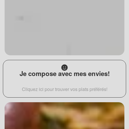
Je compose avec mes envies!
Cliquez ici pour trouver vos plats préférés!