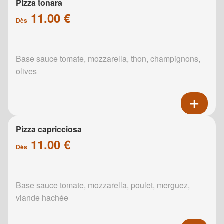
Pizza tonara
11.00 €
Dès
Base sauce tomate, mozzarella, thon, champignons,
olives
Pizza capricciosa
11.00 €
Dès
Base sauce tomate, mozzarella, poulet, merguez,
viande hachée