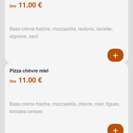
11.00 €
Dès
Base crème fraîche, mozzarella, lardons, raclette,
oignons, oeuf
Pizza chèvre miel
11.00 €
Dès
Base crème fraîche, mozzarella, chèvre, miel, figues,
tomates cerises