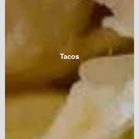
Tacos