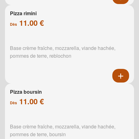
Pizza rimini
11.00 €
Dès
Base crème fraîche, mozzarella, viande hachée,
pommes de terre, reblochon
Pizza boursin
11.00 €
Dès
Base crème fraîche, mozzarella, viande hachée,
pommes de terre, boursin