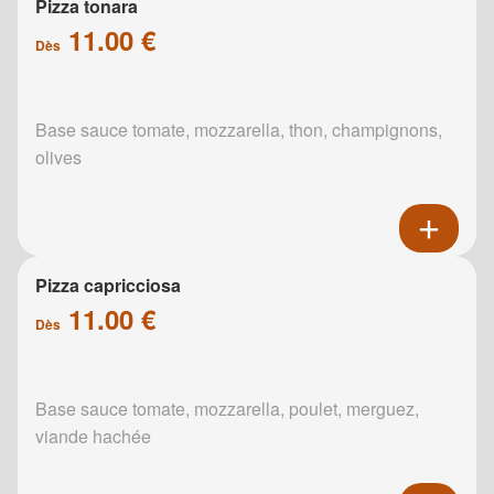
Pizza tonara
11.00 €
Dès
Base sauce tomate, mozzarella, thon, champignons,
olives
Pizza capricciosa
11.00 €
Dès
Base sauce tomate, mozzarella, poulet, merguez,
viande hachée