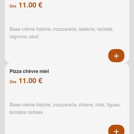
11.00 €
Dès
Base crème fraîche, mozzarella, lardons, raclette,
oignons, oeuf
Pizza chèvre miel
11.00 €
Dès
Base crème fraîche, mozzarella, chèvre, miel, figues,
tomates cerises