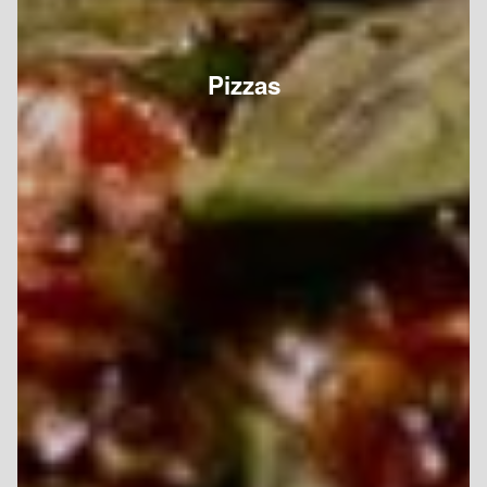
Pizzas