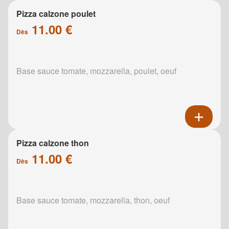
Pizza calzone poulet
11.00 €
Dès
Base sauce tomate, mozzarella, poulet, oeuf
Pizza calzone thon
11.00 €
Dès
Base sauce tomate, mozzarella, thon, oeuf