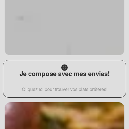
Je compose avec mes envies!
Cliquez ici pour trouver vos plats préférés!