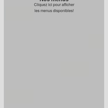
Cliquez ici pour afficher
les menus disponibles!