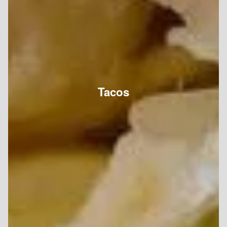
Tacos