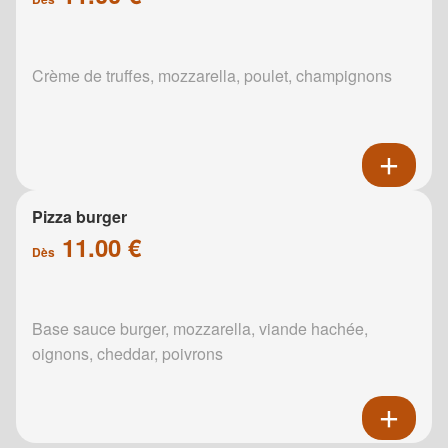
Crème de truffes, mozzarella, poulet, champignons
Pizza burger
11.00 €
Dès
Base sauce burger, mozzarella, viande hachée,
oignons, cheddar, poivrons