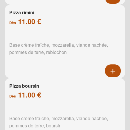
Pizza rimini
11.00 €
Dès
Base crème fraîche, mozzarella, viande hachée,
pommes de terre, reblochon
Pizza boursin
11.00 €
Dès
Base crème fraîche, mozzarella, viande hachée,
pommes de terre, boursin