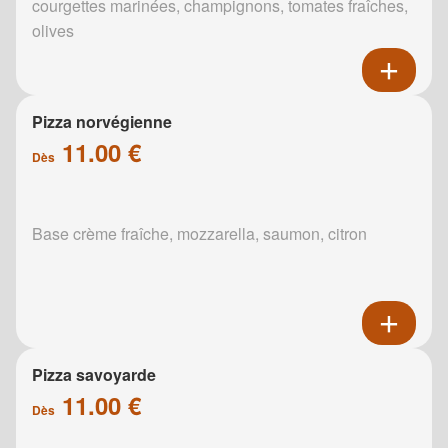
courgettes marinées, champignons, tomates fraîches,
olives
Pizza norvégienne
11.00 €
Dès
Base crème fraîche, mozzarella, saumon, citron
Pizza savoyarde
11.00 €
Dès