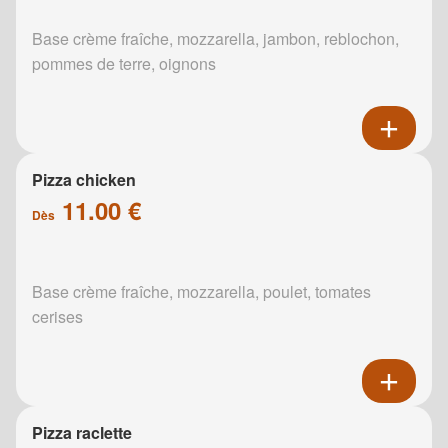
Base crème fraîche, mozzarella, jambon, reblochon,
pommes de terre, oignons
Pizza chicken
11.00 €
Dès
Base crème fraîche, mozzarella, poulet, tomates
cerises
Pizza raclette