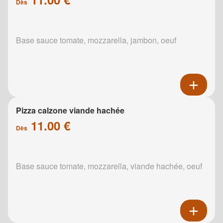
Dès
Base sauce tomate, mozzarella, jambon, oeuf
Pizza calzone viande hachée
11.00 €
Dès
Base sauce tomate, mozzarella, viande hachée, oeuf