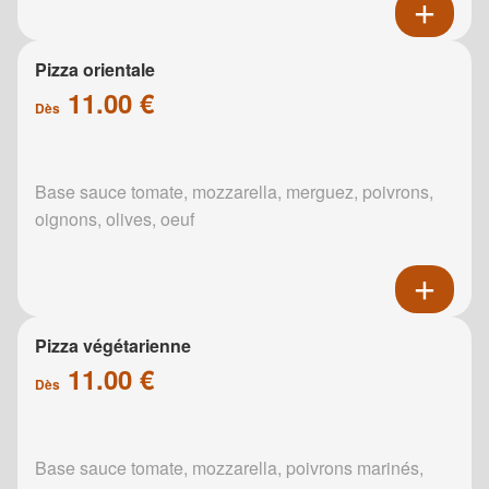
Pizza orientale
11.00 €
Dès
Base sauce tomate, mozzarella, merguez, poivrons,
oignons, olives, oeuf
Pizza végétarienne
11.00 €
Dès
Base sauce tomate, mozzarella, poivrons marinés,