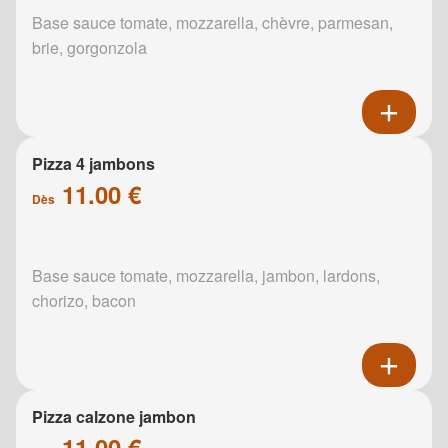
Base sauce tomate, mozzarella, chèvre, parmesan,
brie, gorgonzola
Pizza 4 jambons
11.00 €
Dès
Base sauce tomate, mozzarella, jambon, lardons,
chorizo, bacon
Pizza calzone jambon
11.00 €