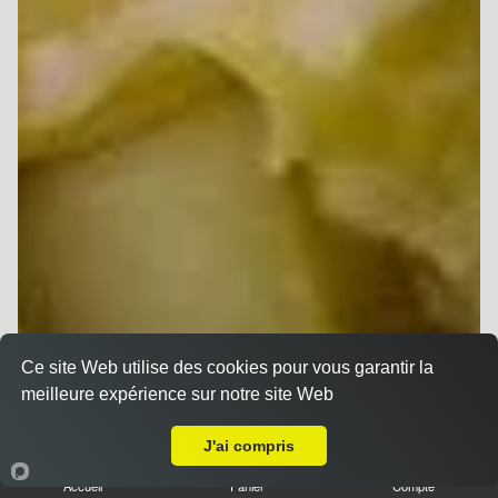
Ce site Web utilise des cookies pour vous garantir la
meilleure expérience sur notre site Web
A Emporter sur Brimont
J'ai compris
Accueil
Panier
Compte