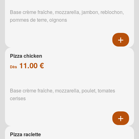
Base crème fraîche, mozzarella, jambon, reblochon,
pommes de terre, oignons
Pizza chicken
11.00 €
Dès
Base crème fraîche, mozzarella, poulet, tomates
cerises
Pizza raclette