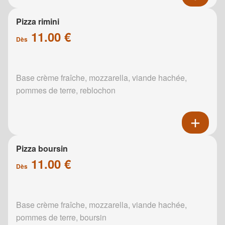
Pizza rimini
11.00 €
Dès
Base crème fraîche, mozzarella, viande hachée,
pommes de terre, reblochon
Pizza boursin
11.00 €
Dès
Base crème fraîche, mozzarella, viande hachée,
pommes de terre, boursin