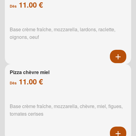
11.00 €
Dès
Base crème fraîche, mozzarella, lardons, raclette,
oignons, oeuf
Pizza chèvre miel
11.00 €
Dès
Base crème fraîche, mozzarella, chèvre, miel, figues,
tomates cerises