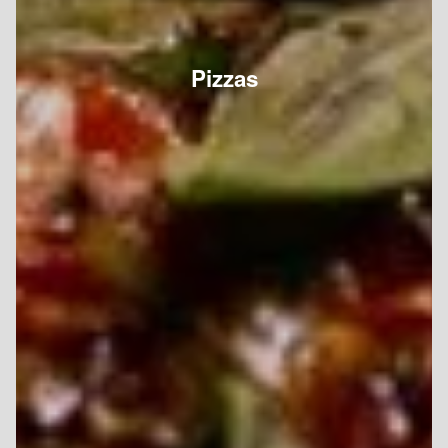
Pizzas