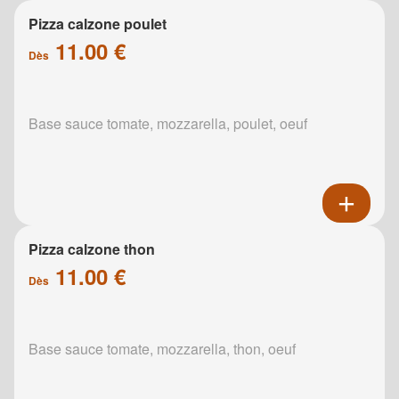
Pizza calzone poulet
11.00 €
Dès
Base sauce tomate, mozzarella, poulet, oeuf
Pizza calzone thon
11.00 €
Dès
Base sauce tomate, mozzarella, thon, oeuf