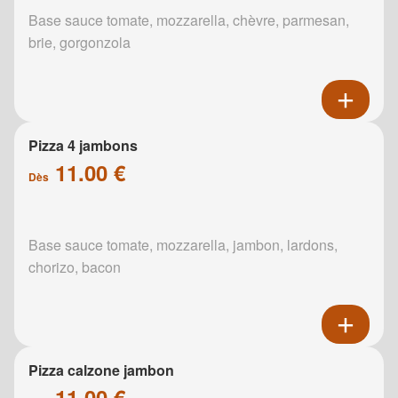
Base sauce tomate, mozzarella, chèvre, parmesan,
brie, gorgonzola
Pizza 4 jambons
11.00 €
Dès
Base sauce tomate, mozzarella, jambon, lardons,
chorizo, bacon
Pizza calzone jambon
11.00 €