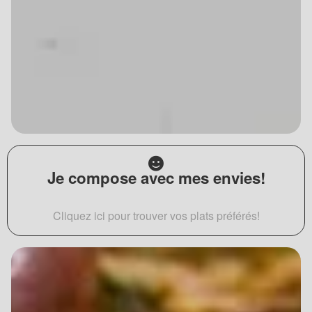
Je compose avec mes envies!
Cliquez ici pour trouver vos plats préférés!