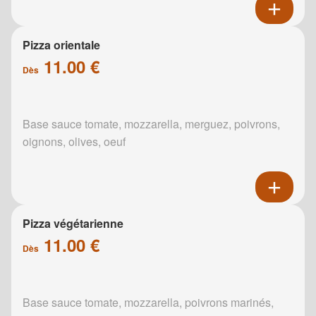
Pizza orientale
11.00 €
Dès
Base sauce tomate, mozzarella, merguez, poivrons,
oignons, olives, oeuf
Pizza végétarienne
11.00 €
Dès
Base sauce tomate, mozzarella, poivrons marinés,