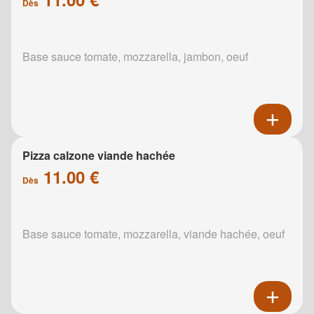
Dès
Base sauce tomate, mozzarella, jambon, oeuf
Pizza calzone viande hachée
11.00 €
Dès
Base sauce tomate, mozzarella, viande hachée, oeuf