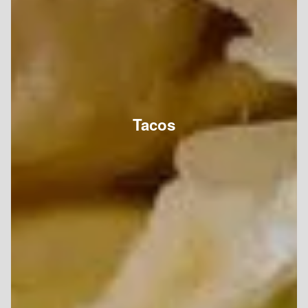
Tacos