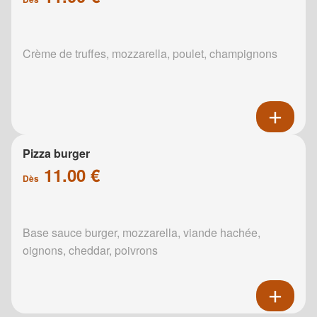
Crème de truffes, mozzarella, poulet, champignons
Pizza burger
11.00 €
Dès
Base sauce burger, mozzarella, viande hachée,
oignons, cheddar, poivrons