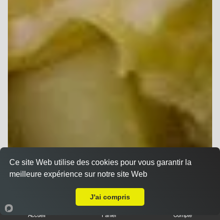
Ce site Web utilise des cookies pour vous garantir la
meilleure expérience sur notre site Web
A Emporter sur Cormicy
J'ai compris
Accueil
Panier
Compte