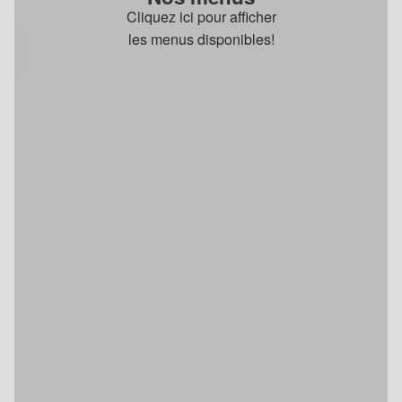
Cliquez ici pour afficher
les menus disponibles!