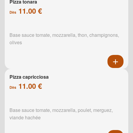
Pizza tonara
11.00 €
Dès
Base sauce tomate, mozzarella, thon, champignons,
olives
Pizza capricciosa
11.00 €
Dès
Base sauce tomate, mozzarella, poulet, merguez,
viande hachée