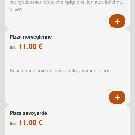
courgettes marinées, champignons, tomates fraîches,
olives
Pizza norvégienne
11.00 €
Dès
Base crème fraîche, mozzarella, saumon, citron
Pizza savoyarde
11.00 €
Dès