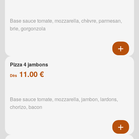
Base sauce tomate, mozzarella, chèvre, parmesan,
brie, gorgonzola
Pizza 4 jambons
11.00 €
Dès
Base sauce tomate, mozzarella, jambon, lardons,
chorizo, bacon