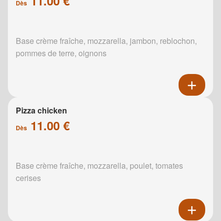
11.00 €
Dès
Base crème fraîche, mozzarella, jambon, reblochon,
pommes de terre, oignons
Pizza chicken
11.00 €
Dès
Base crème fraîche, mozzarella, poulet, tomates
cerises