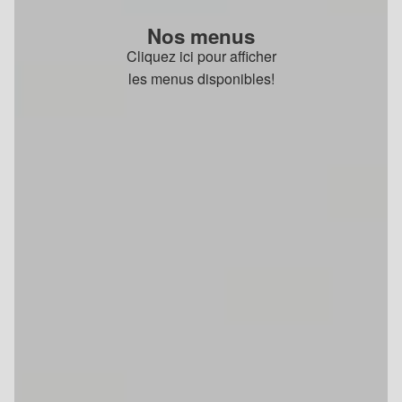
Nos menus
Cliquez ici pour afficher
les menus disponibles!