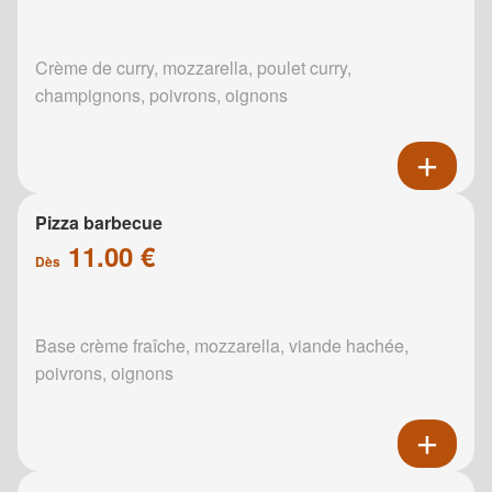
Crème de curry, mozzarella, poulet curry,
champignons, poivrons, oignons
Pizza barbecue
11.00 €
Dès
Base crème fraîche, mozzarella, viande hachée,
poivrons, oignons