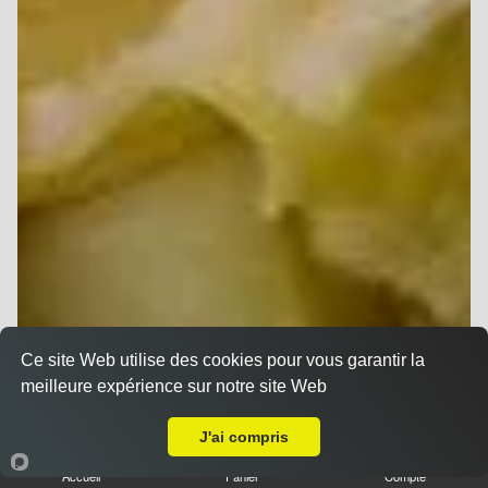
Ce site Web utilise des cookies pour vous garantir la
meilleure expérience sur notre site Web
A Emporter sur Cormontreuil
J'ai compris
Accueil
Panier
Compte