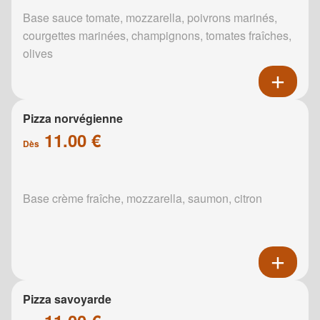
Base sauce tomate, mozzarella, poivrons marinés,
courgettes marinées, champignons, tomates fraîches,
olives
Pizza norvégienne
11.00 €
Dès
Base crème fraîche, mozzarella, saumon, citron
Pizza savoyarde