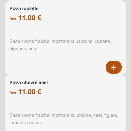
Pizza raclette
11.00 €
Dès
Base crème fraîche, mozzarella, lardons, raclette,
oignons, oeuf
Pizza chèvre miel
11.00 €
Dès
Base crème fraîche, mozzarella, chèvre, miel, figues,
tomates cerises