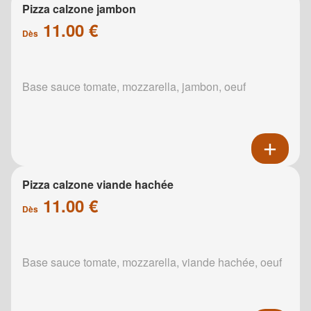
Pizza calzone jambon
11.00 €
Dès
Base sauce tomate, mozzarella, jambon, oeuf
Pizza calzone viande hachée
11.00 €
Dès
Base sauce tomate, mozzarella, viande hachée, oeuf