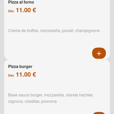
Pizza al forno
11.00 €
Dès
Crème de truffes, mozzarella, poulet, champignons
Pizza burger
11.00 €
Dès
Base sauce burger, mozzarella, viande hachée,
oignons, cheddar, poivrons