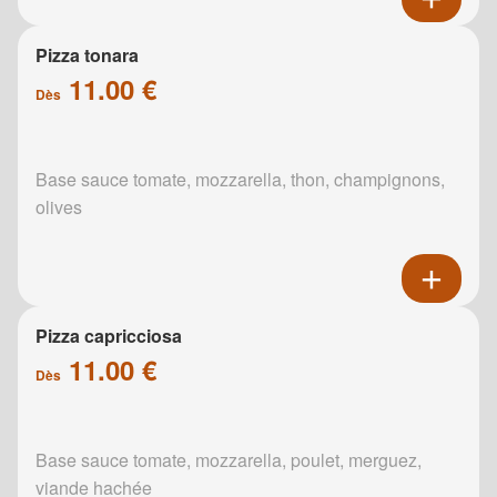
Pizza tonara
11.00 €
Dès
Base sauce tomate, mozzarella, thon, champignons,
olives
Pizza capricciosa
11.00 €
Dès
Base sauce tomate, mozzarella, poulet, merguez,
viande hachée