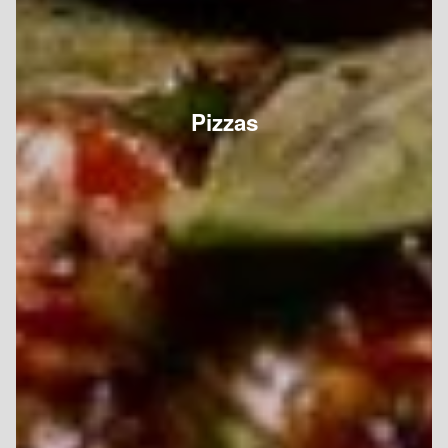
Pizzas