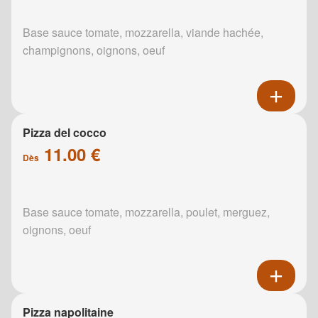
Base sauce tomate, mozzarella, viande hachée,
champignons, oignons, oeuf
Pizza del cocco
11.00 €
Dès
Base sauce tomate, mozzarella, poulet, merguez,
oignons, oeuf
Pizza napolitaine