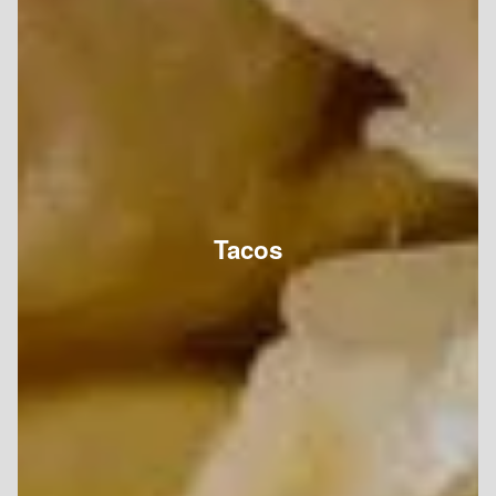
Tacos