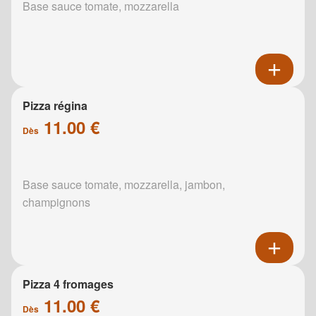
Base sauce tomate, mozzarella
Pizza régina
11.00 €
Dès
Base sauce tomate, mozzarella, jambon,
champignons
Pizza 4 fromages
11.00 €
Dès