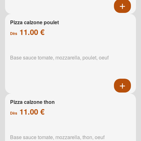
Pizza calzone poulet
11.00 €
Dès
Base sauce tomate, mozzarella, poulet, oeuf
Pizza calzone thon
11.00 €
Dès
Base sauce tomate, mozzarella, thon, oeuf