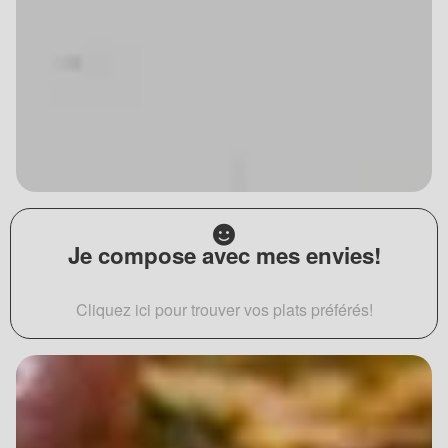
Je compose avec mes envies!
Cliquez ici pour trouver vos plats préférés!