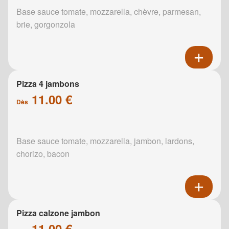
Base sauce tomate, mozzarella, chèvre, parmesan,
brie, gorgonzola
Pizza 4 jambons
11.00 €
Dès
Base sauce tomate, mozzarella, jambon, lardons,
chorizo, bacon
Pizza calzone jambon
11.00 €