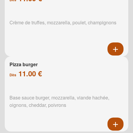
Crème de truffes, mozzarella, poulet, champignons
Pizza burger
11.00 €
Dès
Base sauce burger, mozzarella, viande hachée,
oignons, cheddar, poivrons