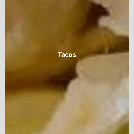
Tacos