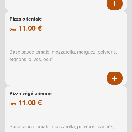
Pizza orientale
11.00 €
Dès
Base sauce tomate, mozzarella, merguez, poivrons,
oignons, olives, oeuf
Pizza végétarienne
11.00 €
Dès
Base sauce tomate, mozzarella, poivrons marinés,