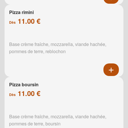
Pizza rimini
11.00 €
Dès
Base crème fraîche, mozzarella, viande hachée,
pommes de terre, reblochon
Pizza boursin
11.00 €
Dès
Base crème fraîche, mozzarella, viande hachée,
pommes de terre, boursin