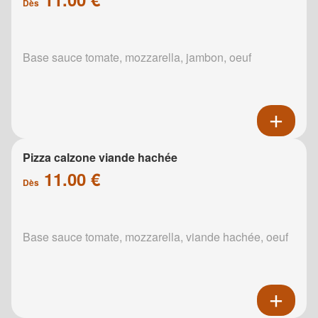
Dès
Base sauce tomate, mozzarella, jambon, oeuf
Pizza calzone viande hachée
11.00 €
Dès
Base sauce tomate, mozzarella, viande hachée, oeuf