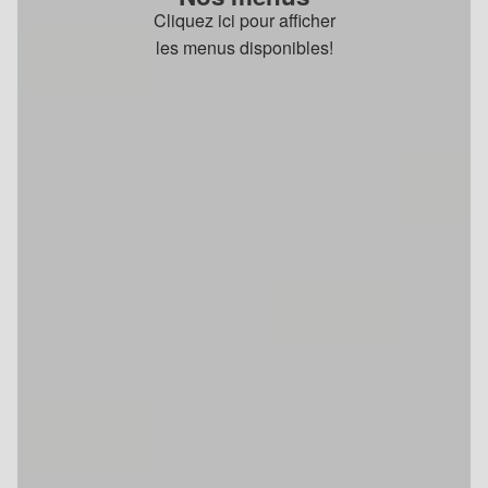
Cliquez ici pour afficher
les menus disponibles!