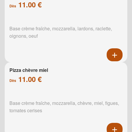
11.00 €
Dès
Base crème fraîche, mozzarella, lardons, raclette,
oignons, oeuf
Pizza chèvre miel
11.00 €
Dès
Base crème fraîche, mozzarella, chèvre, miel, figues,
tomates cerises