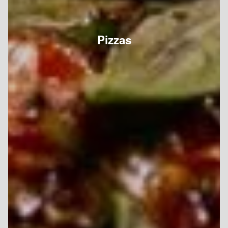
Pizzas