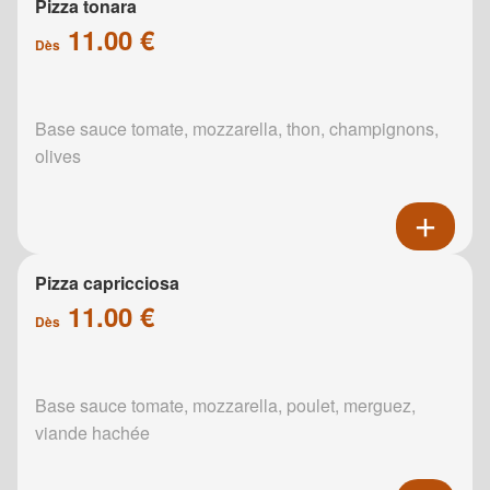
Pizza tonara
11.00 €
Dès
Base sauce tomate, mozzarella, thon, champignons,
olives
Pizza capricciosa
11.00 €
Dès
Base sauce tomate, mozzarella, poulet, merguez,
viande hachée