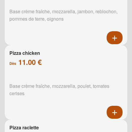
Base crème fraîche, mozzarella, jambon, reblochon,
pommes de terre, oignons
Pizza chicken
11.00 €
Dès
Base crème fraîche, mozzarella, poulet, tomates
cerises
Pizza raclette