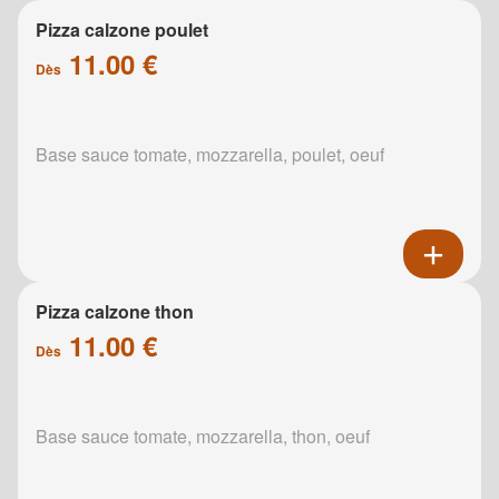
Pizza calzone poulet
11.00 €
Dès
Base sauce tomate, mozzarella, poulet, oeuf
Pizza calzone thon
11.00 €
Dès
Base sauce tomate, mozzarella, thon, oeuf