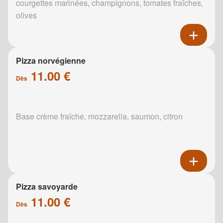
courgettes marinées, champignons, tomates fraîches,
olives
Pizza norvégienne
11.00 €
Dès
Base crème fraîche, mozzarella, saumon, citron
Pizza savoyarde
11.00 €
Dès