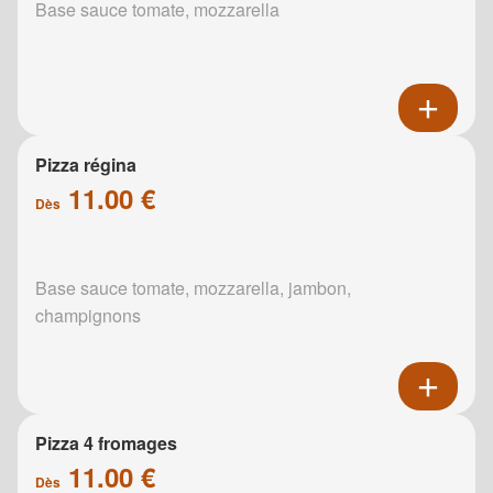
Base sauce tomate, mozzarella
Pizza régina
11.00 €
Dès
Base sauce tomate, mozzarella, jambon,
champignons
Pizza 4 fromages
11.00 €
Dès