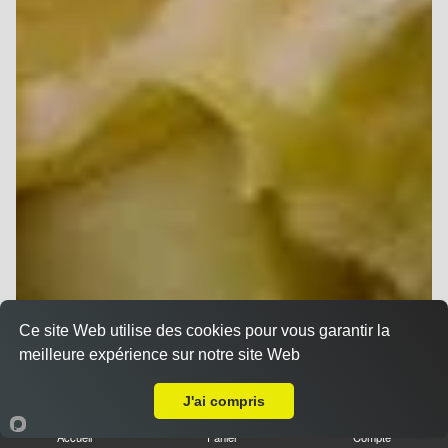
Ce site Web utilise des cookies pour vous garantir la
meilleure expérience sur notre site Web
A Emporter sur Reims Bois d'Amour
J'ai compris
Accueil
Panier
Compte