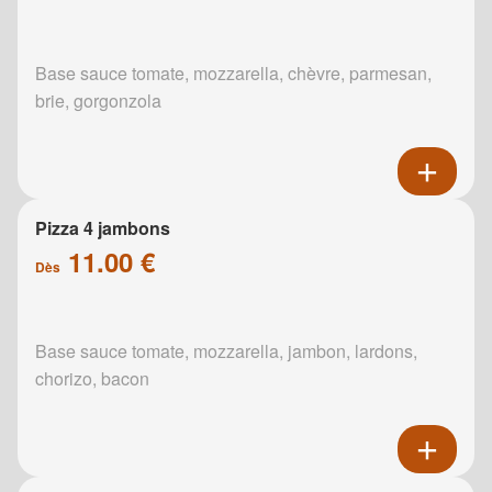
Base sauce tomate, mozzarella, chèvre, parmesan,
brie, gorgonzola
Pizza 4 jambons
11.00 €
Dès
Base sauce tomate, mozzarella, jambon, lardons,
chorizo, bacon