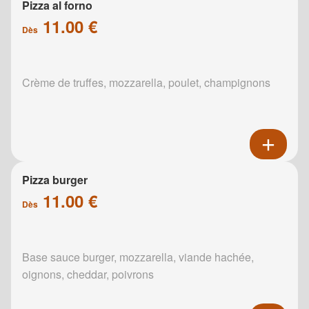
Pizza al forno
11.00 €
Dès
Crème de truffes, mozzarella, poulet, champignons
Pizza burger
11.00 €
Dès
Base sauce burger, mozzarella, viande hachée,
oignons, cheddar, poivrons