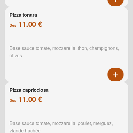
Pizza tonara
11.00 €
Dès
Base sauce tomate, mozzarella, thon, champignons,
olives
Pizza capricciosa
11.00 €
Dès
Base sauce tomate, mozzarella, poulet, merguez,
viande hachée