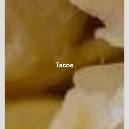
Tacos