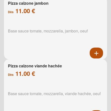
Pizza calzone jambon
11.00 €
Dès
Base sauce tomate, mozzarella, jambon, oeuf
Pizza calzone viande hachée
11.00 €
Dès
Base sauce tomate, mozzarella, viande hachée, oeuf