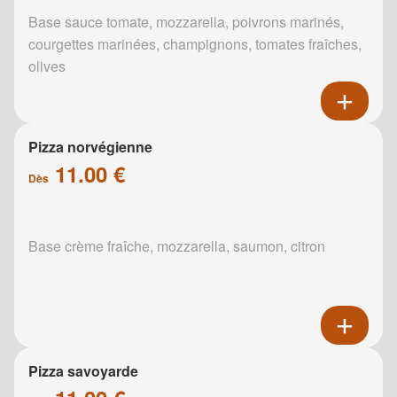
Base sauce tomate, mozzarella, poivrons marinés,
courgettes marinées, champignons, tomates fraîches,
olives
Pizza norvégienne
11.00 €
Dès
Base crème fraîche, mozzarella, saumon, citron
Pizza savoyarde