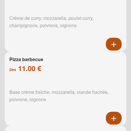
Crème de curry, mozzarella, poulet curry,
champignons, poivrons, oignons
Pizza barbecue
11.00 €
Dès
Base crème fraîche, mozzarella, viande hachée,
poivrons, oignons