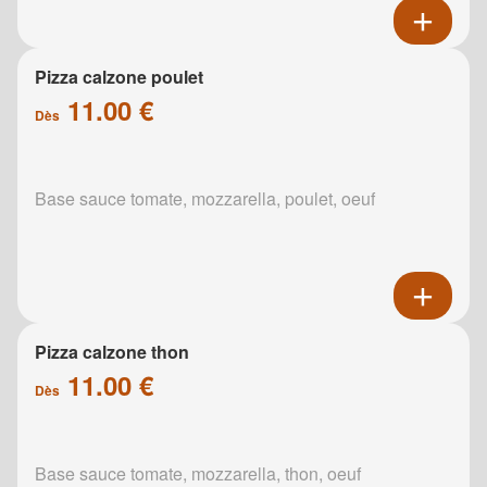
Pizza calzone poulet
11.00 €
Dès
Base sauce tomate, mozzarella, poulet, oeuf
Pizza calzone thon
11.00 €
Dès
Base sauce tomate, mozzarella, thon, oeuf