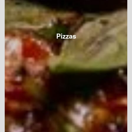
Pizzas