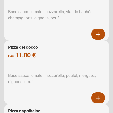
Base sauce tomate, mozzarella, viande hachée,
champignons, oignons, oeuf
Pizza del cocco
11.00 €
Dès
Base sauce tomate, mozzarella, poulet, merguez,
oignons, oeuf
Pizza napolitaine