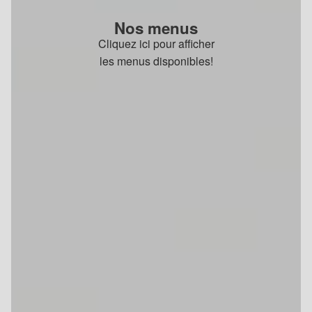
Nos menus
Cliquez ici pour afficher
les menus disponibles!