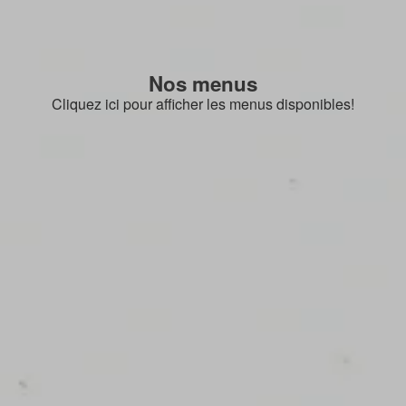
Nos menus
Cliquez ici pour afficher les menus disponibles!