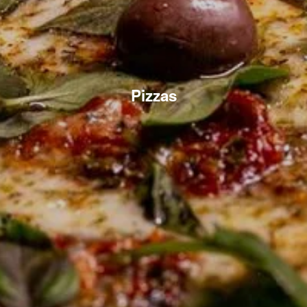
Pizzas