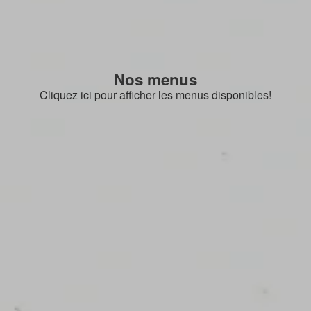
Nos menus
Cliquez ici pour afficher les menus disponibles!