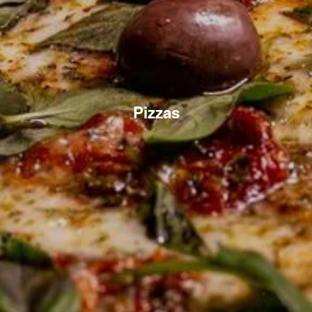
Pizzas