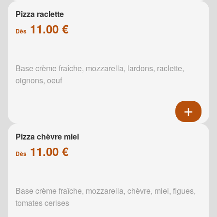
Pizza raclette
11.00 €
Dès
Base crème fraîche, mozzarella, lardons, raclette,
oignons, oeuf
Pizza chèvre miel
11.00 €
Dès
Base crème fraîche, mozzarella, chèvre, miel, figues,
tomates cerises