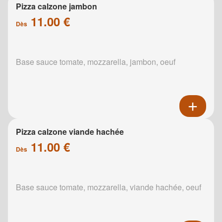
Pizza calzone jambon
11.00 €
Dès
Base sauce tomate, mozzarella, jambon, oeuf
Pizza calzone viande hachée
11.00 €
Dès
Base sauce tomate, mozzarella, viande hachée, oeuf