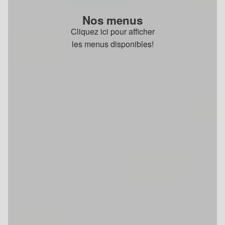
Nos menus
Cliquez ici pour afficher
les menus disponibles!