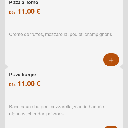
Pizza al forno
11.00 €
Dès
Crème de truffes, mozzarella, poulet, champignons
Pizza burger
11.00 €
Dès
Base sauce burger, mozzarella, viande hachée,
oignons, cheddar, poivrons