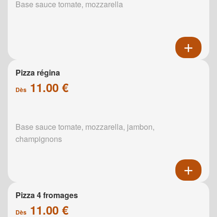
Base sauce tomate, mozzarella
Pizza régina
11.00 €
Dès
Base sauce tomate, mozzarella, jambon,
champignons
Pizza 4 fromages
11.00 €
Dès