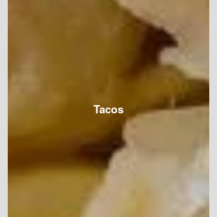
Tacos