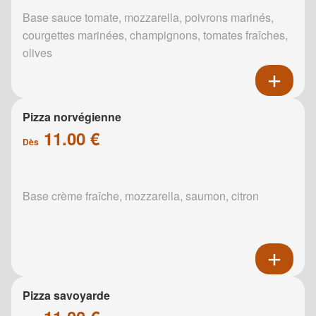
Base sauce tomate, mozzarella, poivrons marinés,
courgettes marinées, champignons, tomates fraîches,
olives
Pizza norvégienne
11.00 €
Dès
Base crème fraîche, mozzarella, saumon, citron
Pizza savoyarde