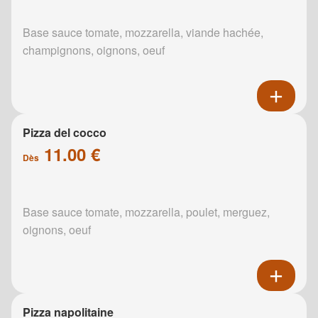
Base sauce tomate, mozzarella, viande hachée,
champignons, oignons, oeuf
Pizza del cocco
11.00 €
Dès
Base sauce tomate, mozzarella, poulet, merguez,
oignons, oeuf
Pizza napolitaine