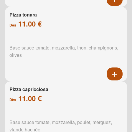
Pizza tonara
11.00 €
Dès
Base sauce tomate, mozzarella, thon, champignons,
olives
Pizza capricciosa
11.00 €
Dès
Base sauce tomate, mozzarella, poulet, merguez,
viande hachée