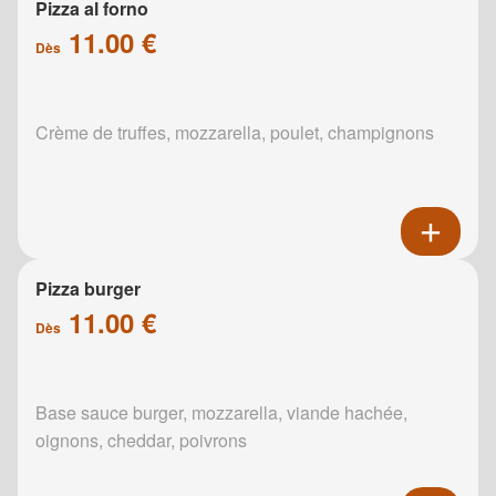
Pizza al forno
11.00 €
Dès
Crème de truffes, mozzarella, poulet, champignons
Pizza burger
11.00 €
Dès
Base sauce burger, mozzarella, viande hachée,
oignons, cheddar, poivrons