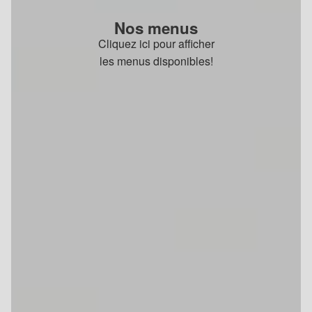
Nos menus
Cliquez ici pour afficher
les menus disponibles!