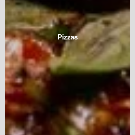
Pizzas