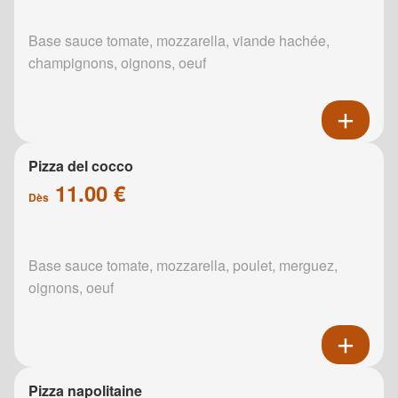
Base sauce tomate, mozzarella, viande hachée,
champignons, oignons, oeuf
Pizza del cocco
11.00 €
Dès
Base sauce tomate, mozzarella, poulet, merguez,
oignons, oeuf
Pizza napolitaine