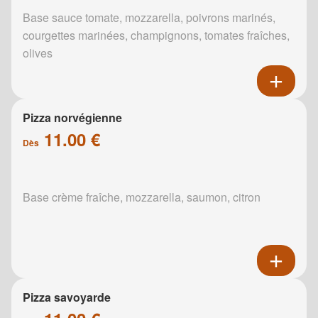
Base sauce tomate, mozzarella, poivrons marinés,
courgettes marinées, champignons, tomates fraîches,
olives
Pizza norvégienne
11.00 €
Dès
Base crème fraîche, mozzarella, saumon, citron
Pizza savoyarde