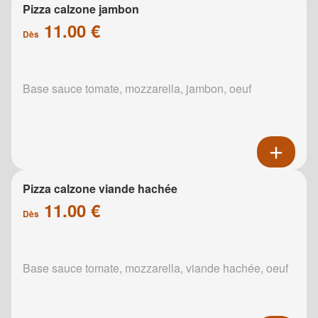
Pizza calzone jambon
11.00 €
Dès
Base sauce tomate, mozzarella, jambon, oeuf
Pizza calzone viande hachée
11.00 €
Dès
Base sauce tomate, mozzarella, viande hachée, oeuf