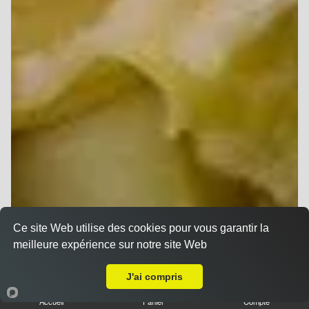
Ce site Web utilise des cookies pour vous garantir la
meilleure expérience sur notre site Web
A Emporter sur Reims Croix Du Sud
J'ai compris
Accueil
Panier
Compte