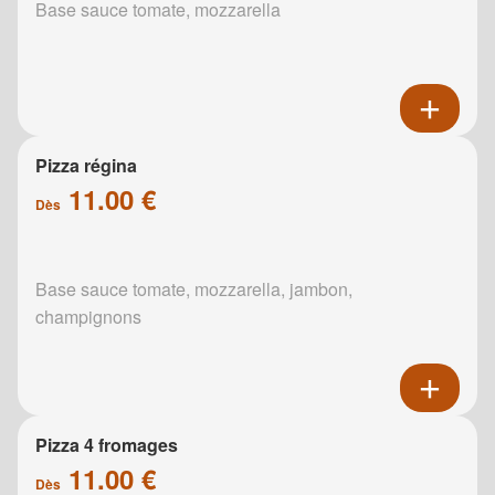
Base sauce tomate, mozzarella
Pizza régina
11.00 €
Dès
Base sauce tomate, mozzarella, jambon,
champignons
Pizza 4 fromages
11.00 €
Dès