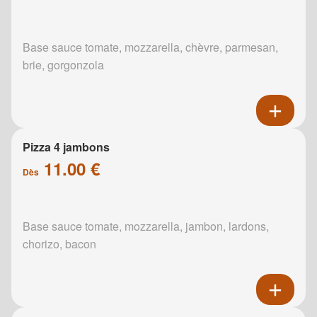
Base sauce tomate, mozzarella, chèvre, parmesan,
brie, gorgonzola
Pizza 4 jambons
11.00 €
Dès
Base sauce tomate, mozzarella, jambon, lardons,
chorizo, bacon