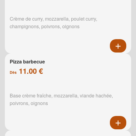
Crème de curry, mozzarella, poulet curry,
champignons, poivrons, oignons
Pizza barbecue
11.00 €
Dès
Base crème fraîche, mozzarella, viande hachée,
poivrons, oignons