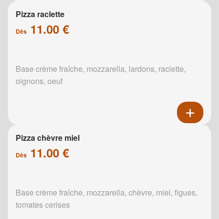
Pizza raclette
11.00 €
Dès
Base crème fraîche, mozzarella, lardons, raclette,
oignons, oeuf
Pizza chèvre miel
11.00 €
Dès
Base crème fraîche, mozzarella, chèvre, miel, figues,
tomates cerises