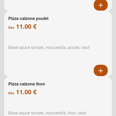
Pizza calzone poulet
11.00 €
Dès
Base sauce tomate, mozzarella, poulet, oeuf
Pizza calzone thon
11.00 €
Dès
Base sauce tomate, mozzarella, thon, oeuf