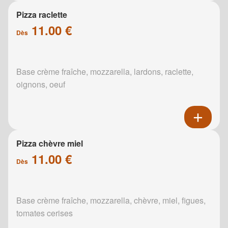
Pizza raclette
11.00 €
Dès
Base crème fraîche, mozzarella, lardons, raclette,
oignons, oeuf
Pizza chèvre miel
11.00 €
Dès
Base crème fraîche, mozzarella, chèvre, miel, figues,
tomates cerises