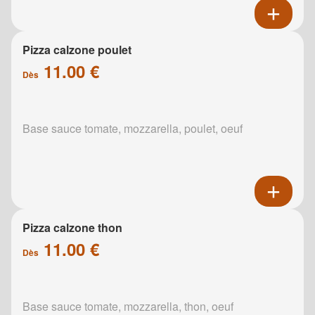
Pizza calzone poulet
11.00 €
Dès
Base sauce tomate, mozzarella, poulet, oeuf
Pizza calzone thon
11.00 €
Dès
Base sauce tomate, mozzarella, thon, oeuf