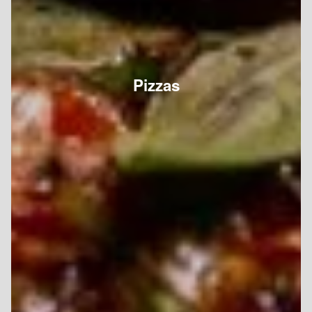
Pizzas