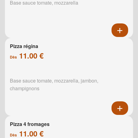
Base sauce tomate, mozzarella
Pizza régina
11.00 €
Dès
Base sauce tomate, mozzarella, jambon,
champignons
Pizza 4 fromages
11.00 €
Dès