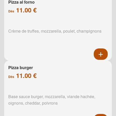
Pizza al forno
11.00 €
Dès
Crème de truffes, mozzarella, poulet, champignons
Pizza burger
11.00 €
Dès
Base sauce burger, mozzarella, viande hachée,
oignons, cheddar, poivrons