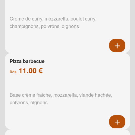
Crème de curry, mozzarella, poulet curry,
champignons, poivrons, oignons
Pizza barbecue
11.00 €
Dès
Base crème fraîche, mozzarella, viande hachée,
poivrons, oignons