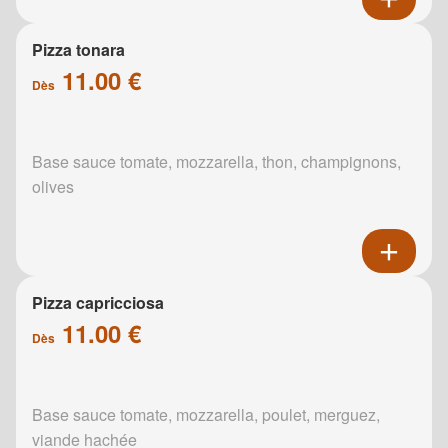
Pizza tonara
11.00 €
Dès
Base sauce tomate, mozzarella, thon, champignons,
olives
Pizza capricciosa
11.00 €
Dès
Base sauce tomate, mozzarella, poulet, merguez,
viande hachée