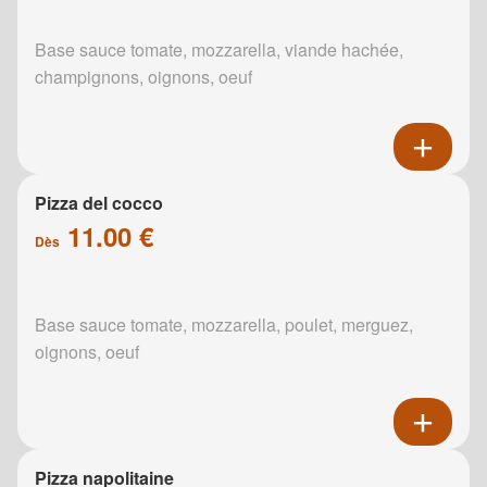
Base sauce tomate, mozzarella, viande hachée,
champignons, oignons, oeuf
Pizza del cocco
11.00 €
Dès
Base sauce tomate, mozzarella, poulet, merguez,
oignons, oeuf
Pizza napolitaine