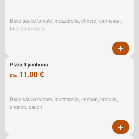
Base sauce tomate, mozzarella, chèvre, parmesan,
brie, gorgonzola
Pizza 4 jambons
11.00 €
Dès
Base sauce tomate, mozzarella, jambon, lardons,
chorizo, bacon