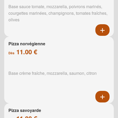
Base sauce tomate, mozzarella, poivrons marinés,
courgettes marinées, champignons, tomates fraîches,
olives
Pizza norvégienne
11.00 €
Dès
Base crème fraîche, mozzarella, saumon, citron
Pizza savoyarde