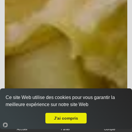
Ce site Web utilise des cookies pour vous garantir la
meilleure expérience sur notre site Web
A Emporter sur Reims Europe
J'ai compris
Accueil
Panier
Compte