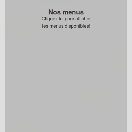
Nos menus
Cliquez ici pour afficher
les menus disponibles!