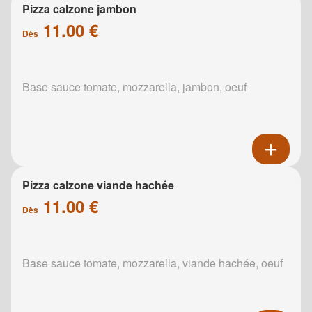
Pizza calzone jambon
11.00 €
Dès
Base sauce tomate, mozzarella, jambon, oeuf
Pizza calzone viande hachée
11.00 €
Dès
Base sauce tomate, mozzarella, viande hachée, oeuf