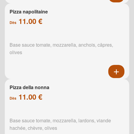
Pizza napolitaine
11.00 €
Dès
Base sauce tomate, mozzarella, anchois, câpres,
olives
Pizza della nonna
11.00 €
Dès
Base sauce tomate, mozzarella, lardons, viande
hachée, chèvre, olives