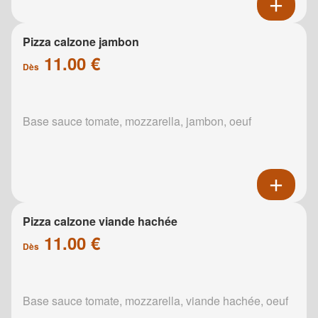
Pizza calzone jambon
11.00 €
Dès
Base sauce tomate, mozzarella, jambon, oeuf
Pizza calzone viande hachée
11.00 €
Dès
Base sauce tomate, mozzarella, viande hachée, oeuf