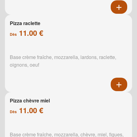
Pizza raclette
11.00 €
Dès
Base crème fraîche, mozzarella, lardons, raclette,
oignons, oeuf
Pizza chèvre miel
11.00 €
Dès
Base crème fraîche, mozzarella, chèvre, miel, figues,