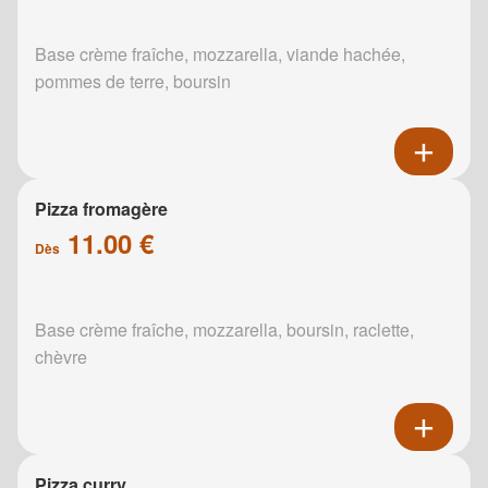
Base crème fraîche, mozzarella, viande hachée,
pommes de terre, boursin
Pizza fromagère
11.00 €
Dès
Base crème fraîche, mozzarella, boursin, raclette,
chèvre
Pizza curry