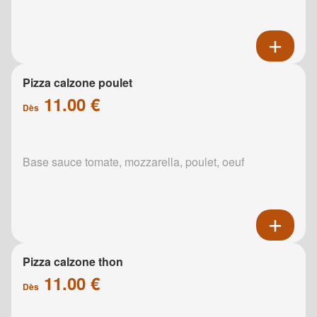
Pizza calzone poulet
11.00 €
Dès
Base sauce tomate, mozzarella, poulet, oeuf
Pizza calzone thon
11.00 €
Dès