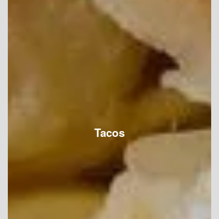
Tacos