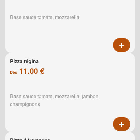
Base sauce tomate, mozzarella
Pizza régina
11.00 €
Dès
Base sauce tomate, mozzarella, jambon,
champignons