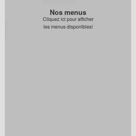
Nos menus
Cliquez ici pour afficher
les menus disponibles!