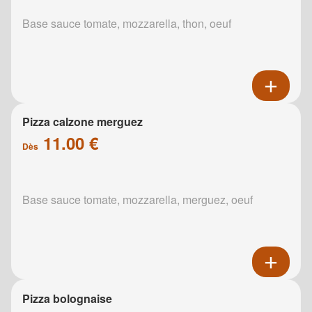
Base sauce tomate, mozzarella, thon, oeuf
Pizza calzone merguez
11.00 €
Dès
Base sauce tomate, mozzarella, merguez, oeuf
Pizza bolognaise