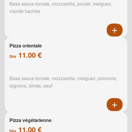
Base sauce tomate, mozzarella, poulet, merguez,
viande hachée
Pizza orientale
11.00 €
Dès
Base sauce tomate, mozzarella, merguez, poivrons,
oignons, olives, oeuf
Pizza végétarienne
11.00 €
Dès