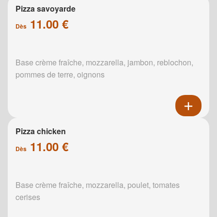
Pizza savoyarde
11.00 €
Dès
Base crème fraîche, mozzarella, jambon, reblochon,
pommes de terre, oignons
Pizza chicken
11.00 €
Dès
Base crème fraîche, mozzarella, poulet, tomates
cerises