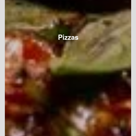
Pizzas