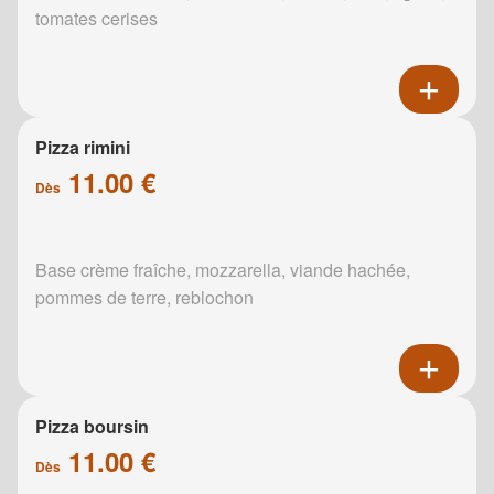
tomates cerises
Pizza rimini
11.00 €
Dès
Base crème fraîche, mozzarella, viande hachée,
pommes de terre, reblochon
Pizza boursin
11.00 €
Dès