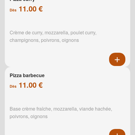
11.00 €
Dès
Crème de curry, mozzarella, poulet curry,
champignons, poivrons, oignons
Pizza barbecue
11.00 €
Dès
Base crème fraîche, mozzarella, viande hachée,
poivrons, oignons