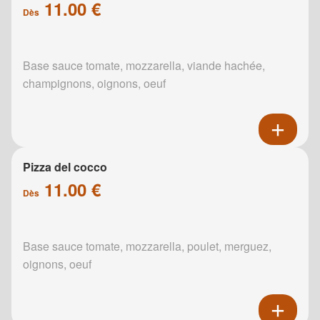
11.00 €
Dès
Base sauce tomate, mozzarella, viande hachée,
champignons, oignons, oeuf
Pizza del cocco
11.00 €
Dès
Base sauce tomate, mozzarella, poulet, merguez,
oignons, oeuf