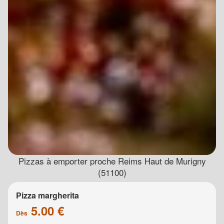
Pizzas à emporter proche Reims Haut de Murigny
(51100)
Pizza margherita
5.00 €
Dès