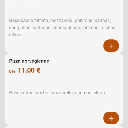
Base sauce tomate, mozzarella, poivrons marinés,
courgettes marinées, champignons, tomates fraîches,
olives
Pizza norvégienne
11.00 €
Dès
Base crème fraîche, mozzarella, saumon, citron