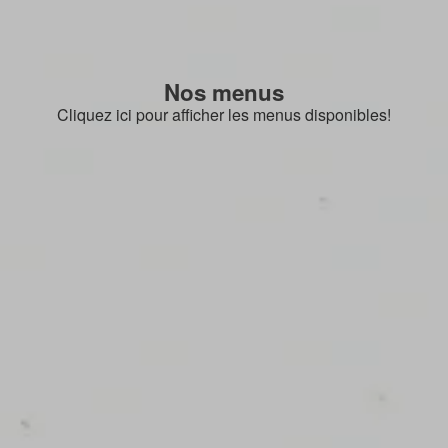
Nos menus
Cliquez ici pour afficher les menus disponibles!