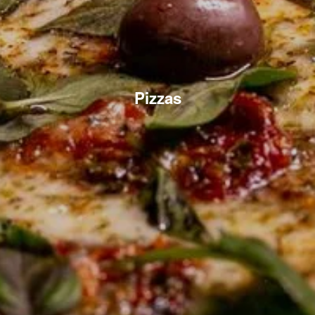
Pizzas