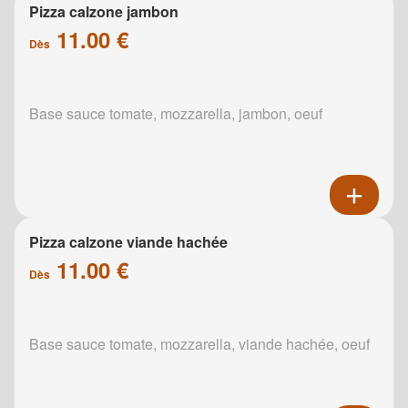
Pizza calzone jambon
11.00 €
Dès
Base sauce tomate, mozzarella, jambon, oeuf
Pizza calzone viande hachée
11.00 €
Dès
Base sauce tomate, mozzarella, viande hachée, oeuf