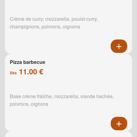
Crème de curry, mozzarella, poulet curry,
champignons, poivrons, oignons
Pizza barbecue
11.00 €
Dès
Base crème fraîche, mozzarella, viande hachée,
poivrons, oignons