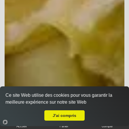
Ce site Web utilise des cookies pour vous garantir la
meilleure expérience sur notre site Web
A Emporter sur Reims Moissons
J'ai compris
Accueil
Panier
Compte