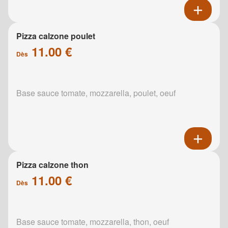
Pizza calzone poulet
11.00 €
Dès
Base sauce tomate, mozzarella, poulet, oeuf
Pizza calzone thon
11.00 €
Dès
Base sauce tomate, mozzarella, thon, oeuf