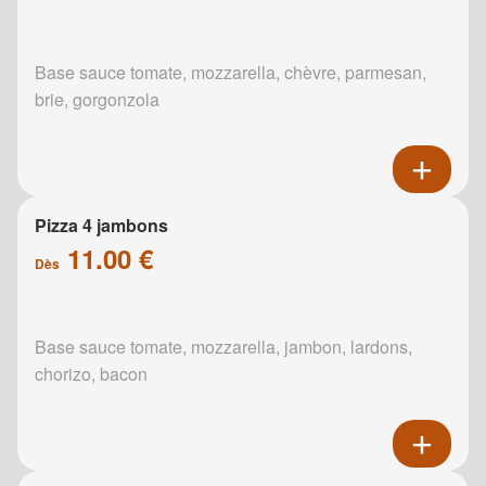
Base sauce tomate, mozzarella, chèvre, parmesan,
brie, gorgonzola
Pizza 4 jambons
11.00 €
Dès
Base sauce tomate, mozzarella, jambon, lardons,
chorizo, bacon