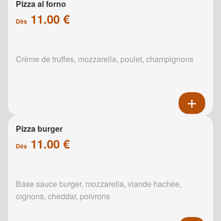
Pizza al forno
11.00 €
Dès
Crème de truffes, mozzarella, poulet, champignons
Pizza burger
11.00 €
Dès
Base sauce burger, mozzarella, viande hachée,
oignons, cheddar, poivrons