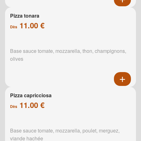
Pizza tonara
11.00 €
Dès
Base sauce tomate, mozzarella, thon, champignons,
olives
Pizza capricciosa
11.00 €
Dès
Base sauce tomate, mozzarella, poulet, merguez,
viande hachée