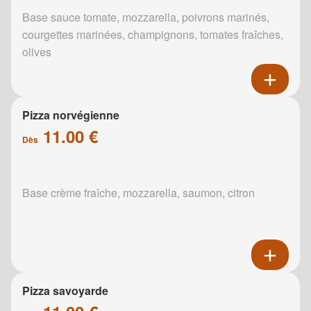
Base sauce tomate, mozzarella, poivrons marinés,
courgettes marinées, champignons, tomates fraîches,
olives
Pizza norvégienne
11.00 €
Dès
Base crème fraîche, mozzarella, saumon, citron
Pizza savoyarde