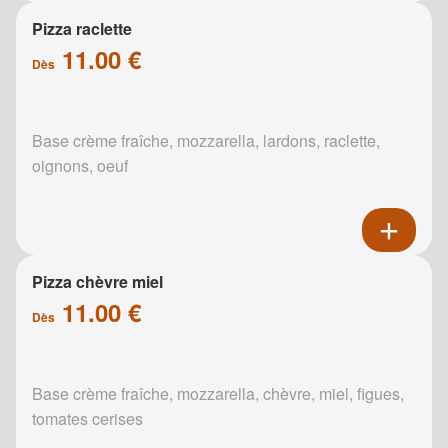
Pizza raclette
11.00 €
Dès
Base crème fraîche, mozzarella, lardons, raclette,
oignons, oeuf
Pizza chèvre miel
11.00 €
Dès
Base crème fraîche, mozzarella, chèvre, miel, figues,
tomates cerises