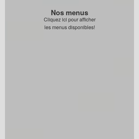
Nos menus
Cliquez ici pour afficher
les menus disponibles!