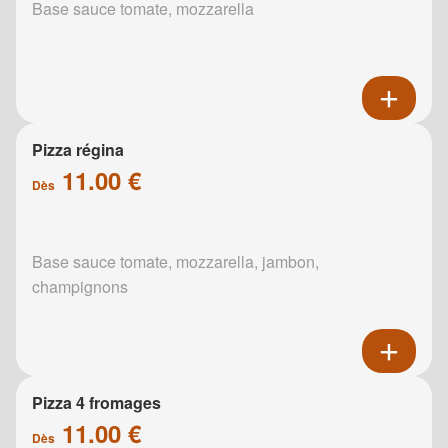
Base sauce tomate, mozzarella
Pizza régina
11.00 €
Dès
Base sauce tomate, mozzarella, jambon,
champignons
Pizza 4 fromages
11.00 €
Dès