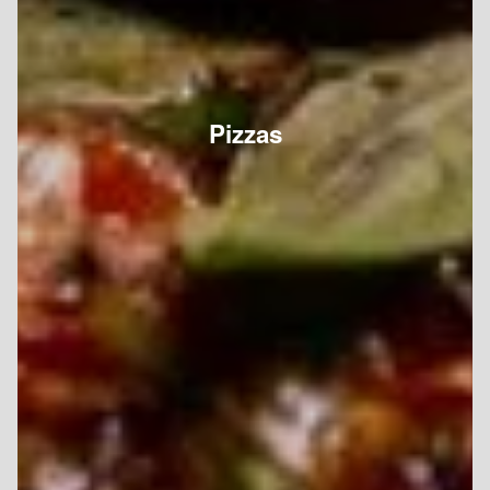
Pizzas