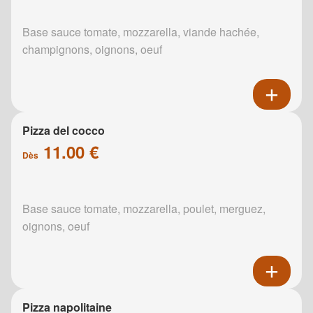
Base sauce tomate, mozzarella, viande hachée,
champignons, oignons, oeuf
Pizza del cocco
11.00 €
Dès
Base sauce tomate, mozzarella, poulet, merguez,
oignons, oeuf
Pizza napolitaine