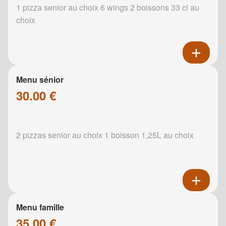
1 pizza senior au choix 6 wings 2 boissons 33 cl au
choix
Menu sénior
30.00 €
2 pizzas senior au choix 1 boisson 1,25L au choix
Menu famille
35.00 €