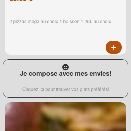
2 pizzas méga au choix 1 boisson 1,25L au choix
Je compose avec mes envies!
Cliquez ici pour trouver vos plats préférés!