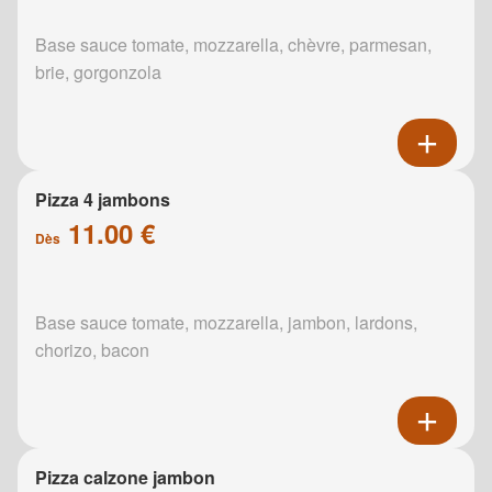
Base sauce tomate, mozzarella, chèvre, parmesan,
brie, gorgonzola
Pizza 4 jambons
11.00 €
Dès
Base sauce tomate, mozzarella, jambon, lardons,
chorizo, bacon
Pizza calzone jambon