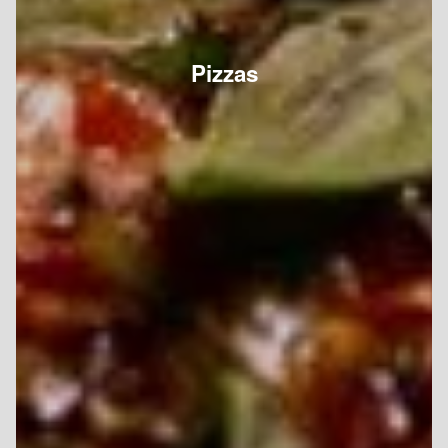
Pizzas