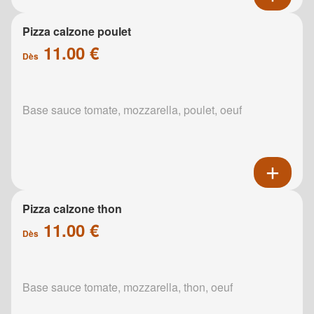
Pizza calzone poulet
11.00 €
Dès
Base sauce tomate, mozzarella, poulet, oeuf
Pizza calzone thon
11.00 €
Dès
Base sauce tomate, mozzarella, thon, oeuf