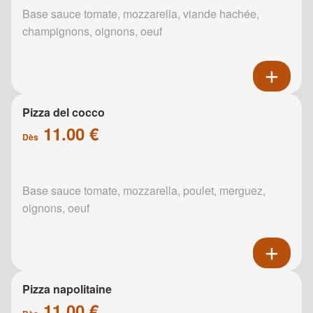
Base sauce tomate, mozzarella, viande hachée,
champignons, oignons, oeuf
Pizza del cocco
11.00 €
Dès
Base sauce tomate, mozzarella, poulet, merguez,
oignons, oeuf
Pizza napolitaine
11.00 €