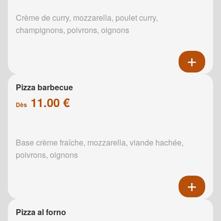
Crème de curry, mozzarella, poulet curry,
champignons, poivrons, oignons
Pizza barbecue
11.00 €
Dès
Base crème fraîche, mozzarella, viande hachée,
poivrons, oignons
Pizza al forno