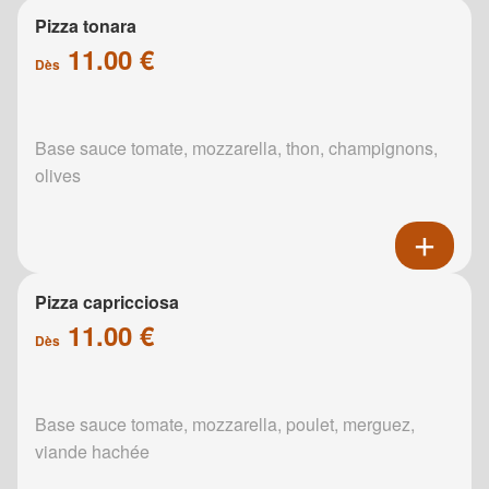
Pizza tonara
11.00 €
Dès
Base sauce tomate, mozzarella, thon, champignons,
olives
Pizza capricciosa
11.00 €
Dès
Base sauce tomate, mozzarella, poulet, merguez,
viande hachée