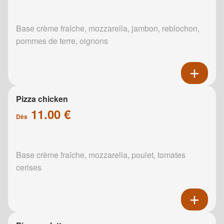
Base crème fraîche, mozzarella, jambon, reblochon,
pommes de terre, oignons
Pizza chicken
11.00 €
Dès
Base crème fraîche, mozzarella, poulet, tomates
cerises