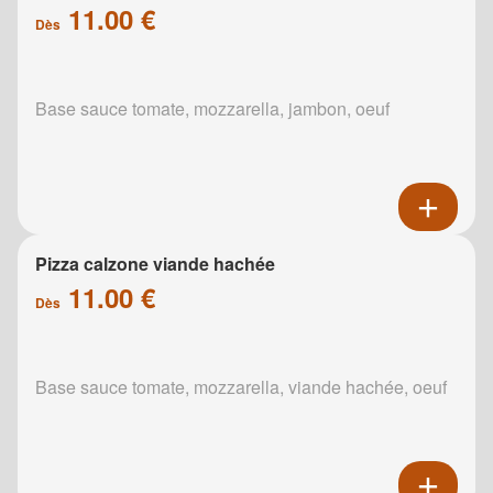
11.00 €
Dès
Base sauce tomate, mozzarella, jambon, oeuf
Pizza calzone viande hachée
11.00 €
Dès
Base sauce tomate, mozzarella, viande hachée, oeuf