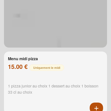
Menu midi pizza
15.00 €
Uniquement le midi
1 pizza junior au choix 1 dessert au choix 1 boisson
33 cl au choix