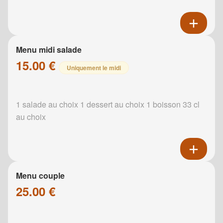
Menu midi salade
15.00 €
Uniquement le midi
1 salade au choix 1 dessert au choix 1 boisson 33 cl
au choix
Menu couple
25.00 €