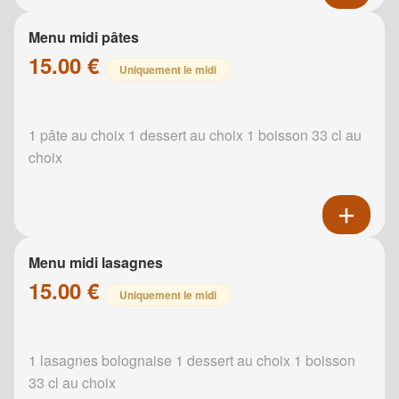
Menu midi pâtes
15.00 €
Uniquement le midi
1 pâte au choix 1 dessert au choix 1 boisson 33 cl au
choix
Menu midi lasagnes
15.00 €
Uniquement le midi
1 lasagnes bolognaise 1 dessert au choix 1 boisson
33 cl au choix