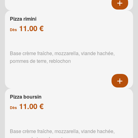
Pizza rimini
11.00 €
Dès
Base crème fraîche, mozzarella, viande hachée,
pommes de terre, reblochon
Pizza boursin
11.00 €
Dès
Base crème fraîche, mozzarella, viande hachée,