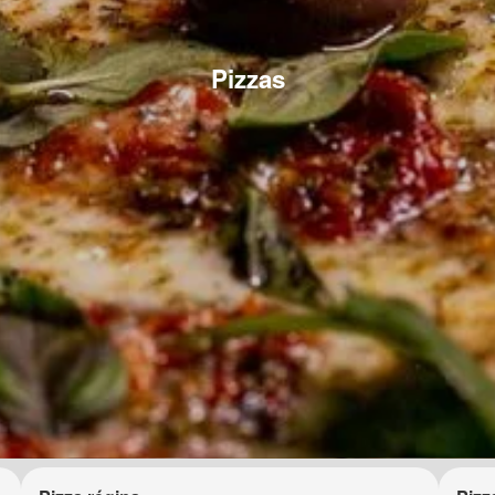
Pizzas