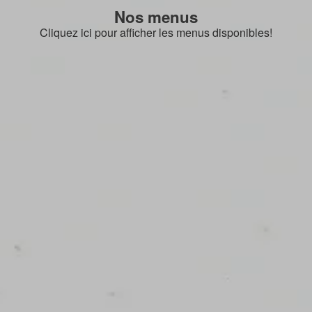
Nos menus
Cliquez ici pour afficher les menus disponibles!