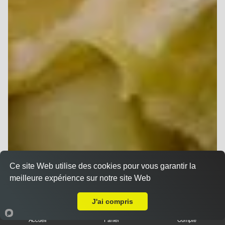
Ce site Web utilise des cookies pour vous garantir la
meilleure expérience sur notre site Web
A Emporter sur Reims Sainte Anne
J'ai compris
Accueil
Panier
Compte