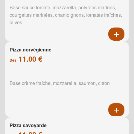
Base sauce tomate, mozzarella, poivrons marinés,
courgettes marinées, champignons, tomates fraîches,
olives
Pizza norvégienne
11.00 €
Dès
Base crème fraîche, mozzarella, saumon, citron
Pizza savoyarde