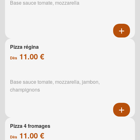
Base sauce tomate, mozzarella
Pizza régina
11.00 €
Dès
Base sauce tomate, mozzarella, jambon,
champignons
Pizza 4 fromages
11.00 €
Dès