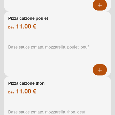
Pizza calzone poulet
11.00 €
Dès
Base sauce tomate, mozzarella, poulet, oeuf
Pizza calzone thon
11.00 €
Dès
Base sauce tomate, mozzarella, thon, oeuf