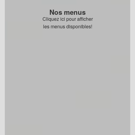
Nos menus
Cliquez ici pour afficher
les menus disponibles!