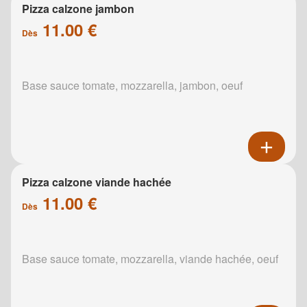
Pizza calzone jambon
11.00 €
Dès
Base sauce tomate, mozzarella, jambon, oeuf
Pizza calzone viande hachée
11.00 €
Dès
Base sauce tomate, mozzarella, viande hachée, oeuf