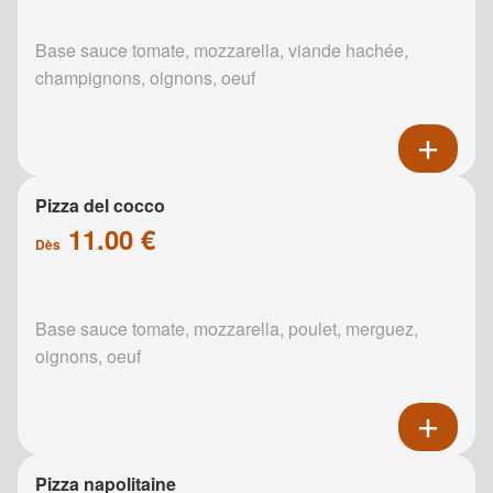
Base sauce tomate, mozzarella, viande hachée,
champignons, oignons, oeuf
Pizza del cocco
11.00 €
Dès
Base sauce tomate, mozzarella, poulet, merguez,
oignons, oeuf
Pizza napolitaine