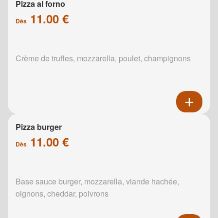
Pizza al forno
11.00 €
Dès
Crème de truffes, mozzarella, poulet, champignons
Pizza burger
11.00 €
Dès
Base sauce burger, mozzarella, viande hachée,
oignons, cheddar, poivrons