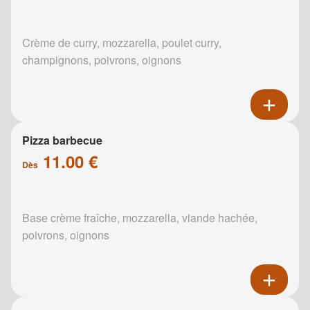
Crème de curry, mozzarella, poulet curry,
champignons, poivrons, oignons
Pizza barbecue
11.00 €
Dès
Base crème fraîche, mozzarella, viande hachée,
poivrons, oignons