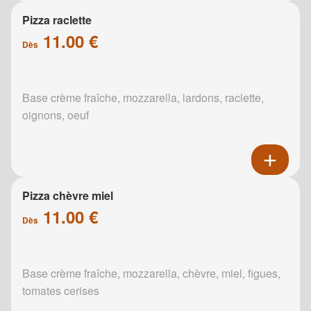
Pizza raclette
11.00 €
Dès
Base crème fraîche, mozzarella, lardons, raclette,
oignons, oeuf
Pizza chèvre miel
11.00 €
Dès
Base crème fraîche, mozzarella, chèvre, miel, figues,
tomates cerises