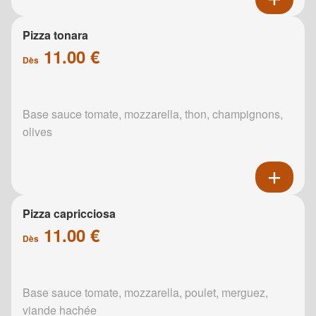
Pizza tonara
11.00 €
Dès
Base sauce tomate, mozzarella, thon, champignons,
olives
Pizza capricciosa
11.00 €
Dès
Base sauce tomate, mozzarella, poulet, merguez,
viande hachée