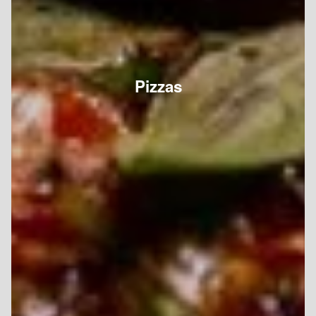
Pizzas