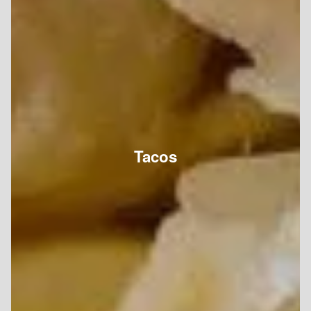
Tacos