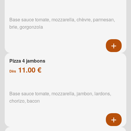
Base sauce tomate, mozzarella, chèvre, parmesan,
brie, gorgonzola
Pizza 4 jambons
11.00 €
Dès
Base sauce tomate, mozzarella, jambon, lardons,
chorizo, bacon