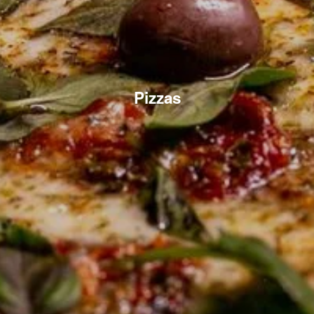
Pizzas