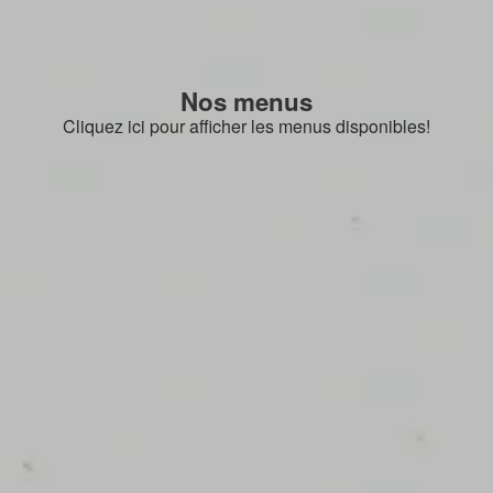
Nos menus
Cliquez ici pour afficher les menus disponibles!