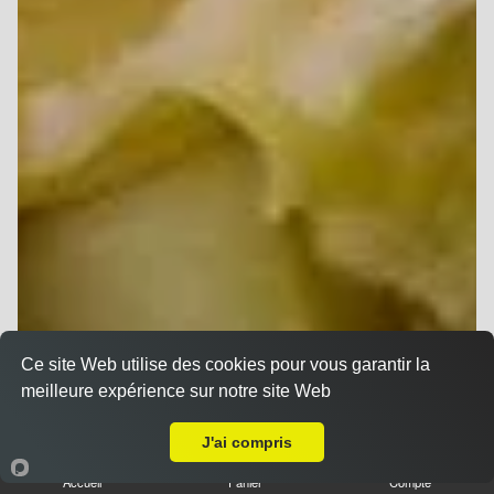
Ce site Web utilise des cookies pour vous garantir la
meilleure expérience sur notre site Web
A Emporter sur Saint Thierry
J'ai compris
Accueil
Panier
Compte