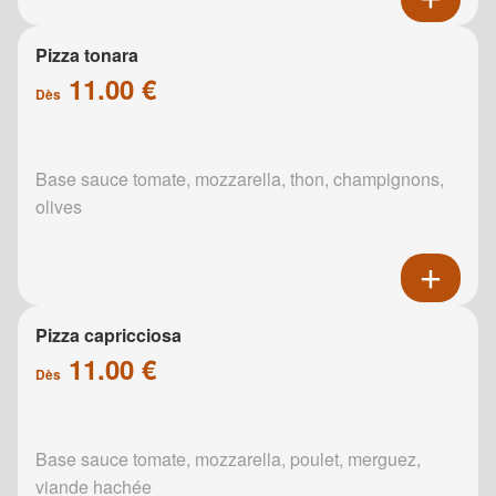
Pizza tonara
11.00 €
Dès
Base sauce tomate, mozzarella, thon, champignons,
olives
Pizza capricciosa
11.00 €
Dès
Base sauce tomate, mozzarella, poulet, merguez,
viande hachée