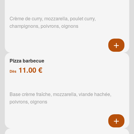
Crème de curry, mozzarella, poulet curry,
champignons, poivrons, oignons
Pizza barbecue
11.00 €
Dès
Base crème fraîche, mozzarella, viande hachée,
poivrons, oignons