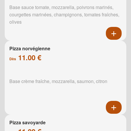
Base sauce tomate, mozzarella, poivrons marinés,
courgettes marinées, champignons, tomates fraîches,
olives
Pizza norvégienne
11.00 €
Dès
Base crème fraîche, mozzarella, saumon, citron
Pizza savoyarde