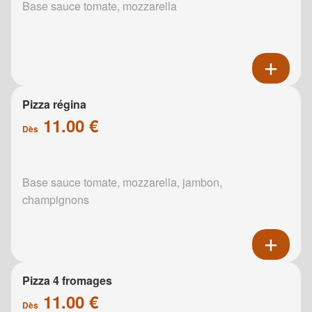
Base sauce tomate, mozzarella
Pizza régina
11.00 €
Dès
Base sauce tomate, mozzarella, jambon,
champignons
Pizza 4 fromages
11.00 €
Dès