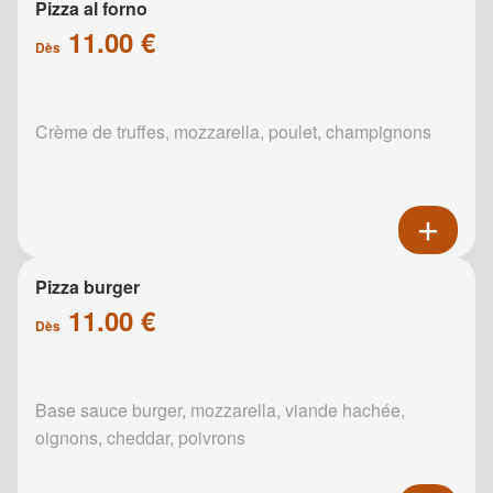
Pizza al forno
11.00 €
Dès
Crème de truffes, mozzarella, poulet, champignons
Pizza burger
11.00 €
Dès
Base sauce burger, mozzarella, viande hachée,
oignons, cheddar, poivrons