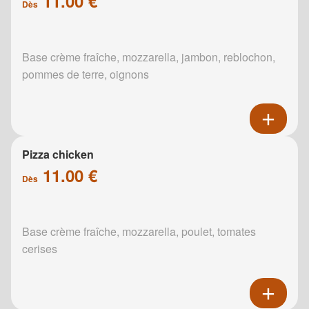
11.00 €
Dès
Base crème fraîche, mozzarella, jambon, reblochon,
pommes de terre, oignons
Pizza chicken
11.00 €
Dès
Base crème fraîche, mozzarella, poulet, tomates
cerises