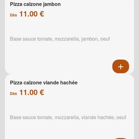
Pizza calzone jambon
11.00 €
Dès
Base sauce tomate, mozzarella, jambon, oeuf
Pizza calzone viande hachée
11.00 €
Dès
Base sauce tomate, mozzarella, viande hachée, oeuf