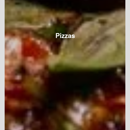
Pizzas