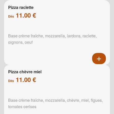
Pizza raclette
11.00 €
Dès
Base crème fraîche, mozzarella, lardons, raclette,
oignons, oeuf
Pizza chèvre miel
11.00 €
Dès
Base crème fraîche, mozzarella, chèvre, miel, figues,
tomates cerises