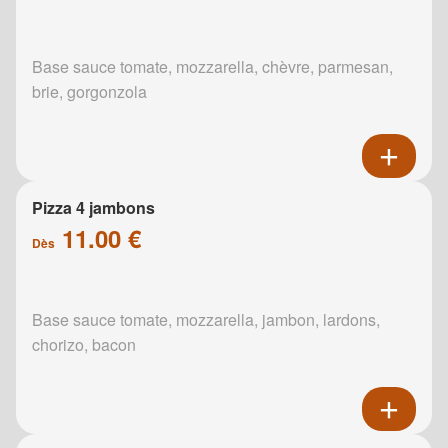
Base sauce tomate, mozzarella, chèvre, parmesan,
brie, gorgonzola
Pizza 4 jambons
11.00 €
Dès
Base sauce tomate, mozzarella, jambon, lardons,
chorizo, bacon