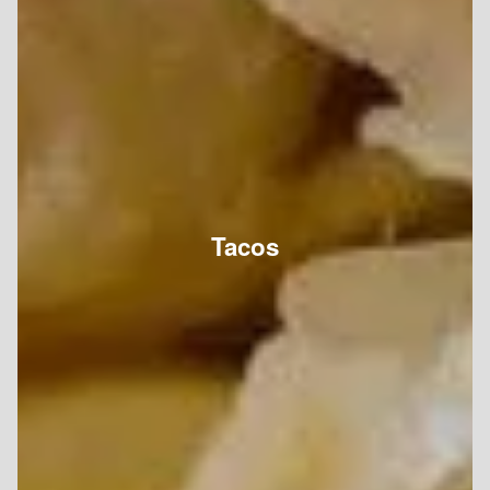
Tacos