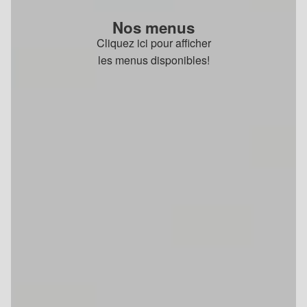
Nos menus
Cliquez ici pour afficher
les menus disponibles!