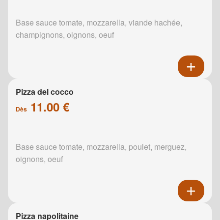
Base sauce tomate, mozzarella, viande hachée,
champignons, oignons, oeuf
Pizza del cocco
11.00 €
Dès
Base sauce tomate, mozzarella, poulet, merguez,
oignons, oeuf
Pizza napolitaine