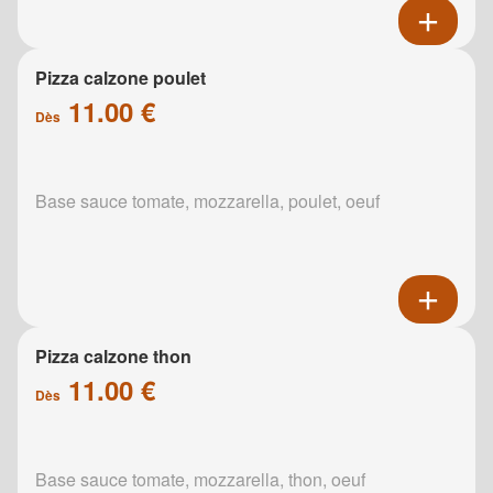
Pizza calzone poulet
11.00 €
Dès
Base sauce tomate, mozzarella, poulet, oeuf
Pizza calzone thon
11.00 €
Dès
Base sauce tomate, mozzarella, thon, oeuf