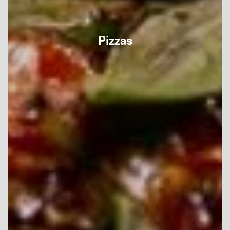
Pizzas