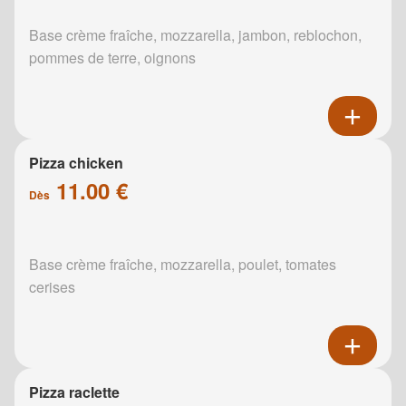
Base crème fraîche, mozzarella, jambon, reblochon,
pommes de terre, oignons
Pizza chicken
11.00 €
Dès
Base crème fraîche, mozzarella, poulet, tomates
cerises
Pizza raclette