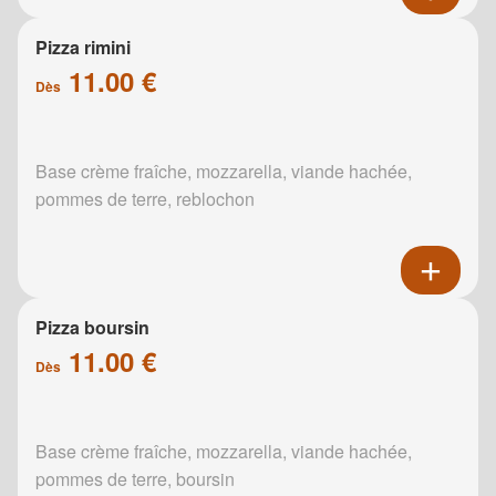
Pizza rimini
11.00 €
Dès
Base crème fraîche, mozzarella, viande hachée,
pommes de terre, reblochon
Pizza boursin
11.00 €
Dès
Base crème fraîche, mozzarella, viande hachée,
pommes de terre, boursin