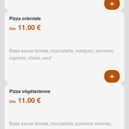
Pizza orientale
11.00 €
Dès
Base sauce tomate, mozzarella, merguez, poivrons,
oignons, olives, oeuf
Pizza végétarienne
11.00 €
Dès
Base sauce tomate, mozzarella, poivrons marinés,