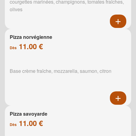
courgettes marinées, champignons, tomates fraîches,
olives
Pizza norvégienne
11.00 €
Dès
Base crème fraîche, mozzarella, saumon, citron
Pizza savoyarde
11.00 €
Dès