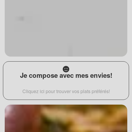
Je compose avec mes envies!
Cliquez ici pour trouver vos plats préférés!