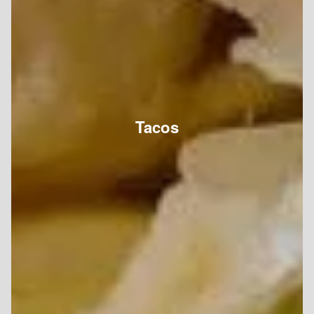
Tacos