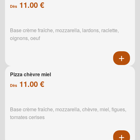
11.00 €
Dès
Base crème fraîche, mozzarella, lardons, raclette,
oignons, oeuf
Pizza chèvre miel
11.00 €
Dès
Base crème fraîche, mozzarella, chèvre, miel, figues,
tomates cerises