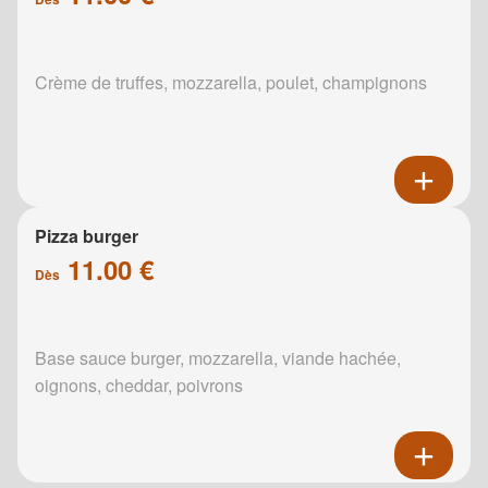
Crème de truffes, mozzarella, poulet, champignons
Pizza burger
11.00 €
Dès
Base sauce burger, mozzarella, viande hachée,
oignons, cheddar, poivrons