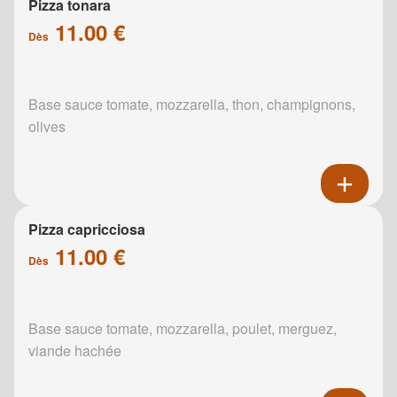
Pizza tonara
11.00 €
Dès
Base sauce tomate, mozzarella, thon, champignons,
olives
Pizza capricciosa
11.00 €
Dès
Base sauce tomate, mozzarella, poulet, merguez,
viande hachée