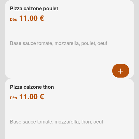
Pizza calzone poulet
11.00 €
Dès
Base sauce tomate, mozzarella, poulet, oeuf
Pizza calzone thon
11.00 €
Dès
Base sauce tomate, mozzarella, thon, oeuf