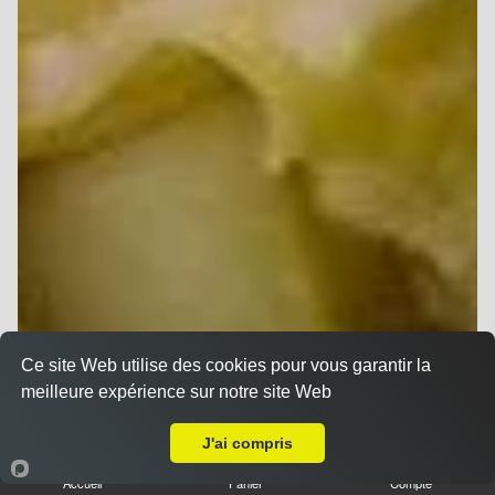
Ce site Web utilise des cookies pour vous garantir la
meilleure expérience sur notre site Web
A Emporter sur Thil
J'ai compris
Accueil
Panier
Compte