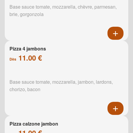
Base sauce tomate, mozzarella, chèvre, parmesan,
brie, gorgonzola
Pizza 4 jambons
11.00 €
Dès
Base sauce tomate, mozzarella, jambon, lardons,
chorizo, bacon
Pizza calzone jambon
11.00 €