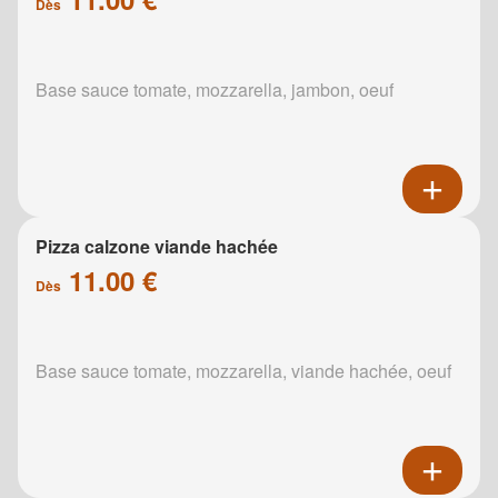
Dès
Base sauce tomate, mozzarella, jambon, oeuf
Pizza calzone viande hachée
11.00 €
Dès
Base sauce tomate, mozzarella, viande hachée, oeuf