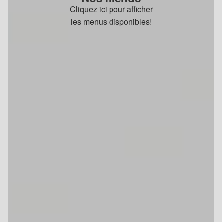
Cliquez ici pour afficher
les menus disponibles!