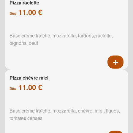
Pizza raclette
11.00 €
Dès
Base crème fraîche, mozzarella, lardons, raclette,
oignons, oeuf
Pizza chèvre miel
11.00 €
Dès
Base crème fraîche, mozzarella, chèvre, miel, figues,
tomates cerises