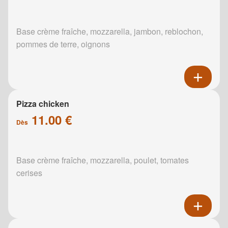
Base crème fraîche, mozzarella, jambon, reblochon,
pommes de terre, oignons
Pizza chicken
11.00 €
Dès
Base crème fraîche, mozzarella, poulet, tomates
cerises