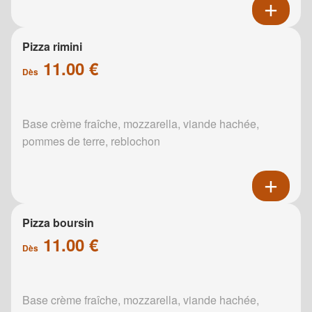
Pizza rimini
11.00 €
Dès
Base crème fraîche, mozzarella, viande hachée,
pommes de terre, reblochon
Pizza boursin
11.00 €
Dès
Base crème fraîche, mozzarella, viande hachée,