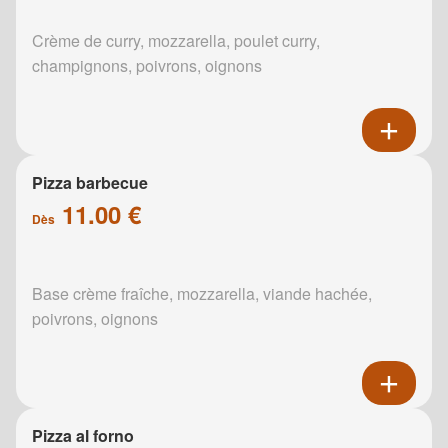
Crème de curry, mozzarella, poulet curry,
champignons, poivrons, oignons
Pizza barbecue
11.00 €
Dès
Base crème fraîche, mozzarella, viande hachée,
poivrons, oignons
Pizza al forno