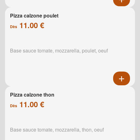
Pizza calzone poulet
11.00 €
Dès
Base sauce tomate, mozzarella, poulet, oeuf
Pizza calzone thon
11.00 €
Dès
Base sauce tomate, mozzarella, thon, oeuf