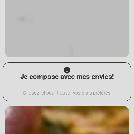
Je compose avec mes envies!
Cliquez ici pour trouver vos plats préférés!