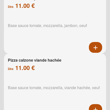
11.00 €
Dès
Base sauce tomate, mozzarella, jambon, oeuf
Pizza calzone viande hachée
11.00 €
Dès
Base sauce tomate, mozzarella, viande hachée, oeuf