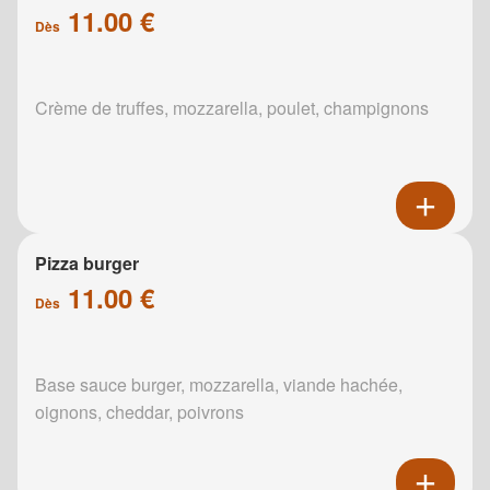
11.00 €
Dès
Crème de truffes, mozzarella, poulet, champignons
Pizza burger
11.00 €
Dès
Base sauce burger, mozzarella, viande hachée,
oignons, cheddar, poivrons