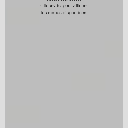
Cliquez ici pour afficher
les menus disponibles!