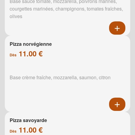
Base sauce tomate, mozzarella, poivrons marinés,
courgettes marinées, champignons, tomates fraîches,
olives
Pizza norvégienne
11.00 €
Dès
Base crème fraîche, mozzarella, saumon, citron
Pizza savoyarde
11.00 €
Dès