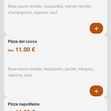
Base sauce tomate, mozzarella, viande hachée,
champignons, oignons, oeuf
Pizza del cocco
11.00 €
Dès
Base sauce tomate, mozzarella, poulet, merguez,
oignons, oeuf
Pizza napolitaine