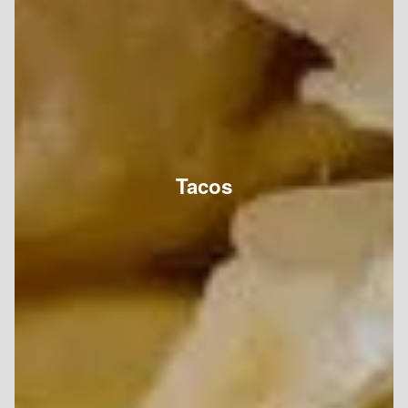
Tacos