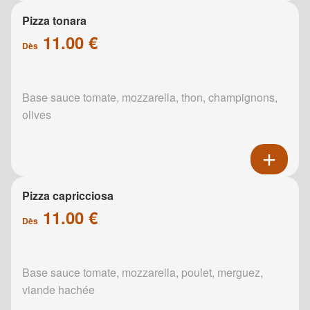
Pizza tonara
11.00 €
Dès
Base sauce tomate, mozzarella, thon, champignons,
olives
Pizza capricciosa
11.00 €
Dès
Base sauce tomate, mozzarella, poulet, merguez,
viande hachée