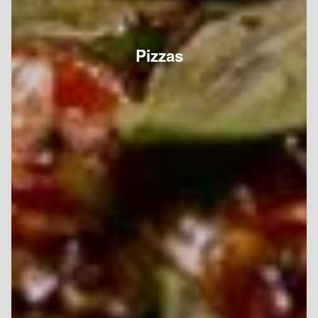
Pizzas