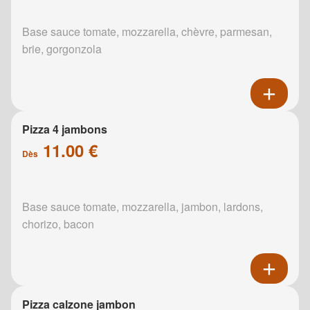
Base sauce tomate, mozzarella, chèvre, parmesan,
brie, gorgonzola
Pizza 4 jambons
11.00 €
Dès
Base sauce tomate, mozzarella, jambon, lardons,
chorizo, bacon
Pizza calzone jambon