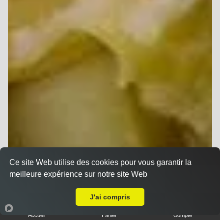
Ce site Web utilise des cookies pour vous garantir la
meilleure expérience sur notre site Web
A Emporter sur Tinqueux
J'ai compris
Accueil
Panier
Compte