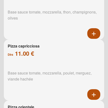
Base sauce tomate, mozzarella, thon, champignons,
olives
Pizza capricciosa
11.00 €
Dès
Base sauce tomate, mozzarella, poulet, merguez,
viande hachée
Pizza orientale