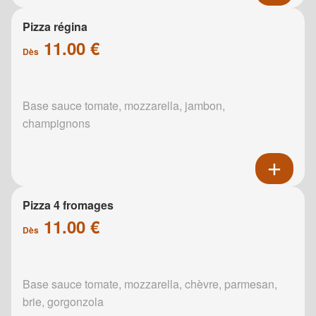
Pizza régina
11.00 €
Dès
Base sauce tomate, mozzarella, jambon,
champignons
Pizza 4 fromages
11.00 €
Dès
Base sauce tomate, mozzarella, chèvre, parmesan,
brie, gorgonzola