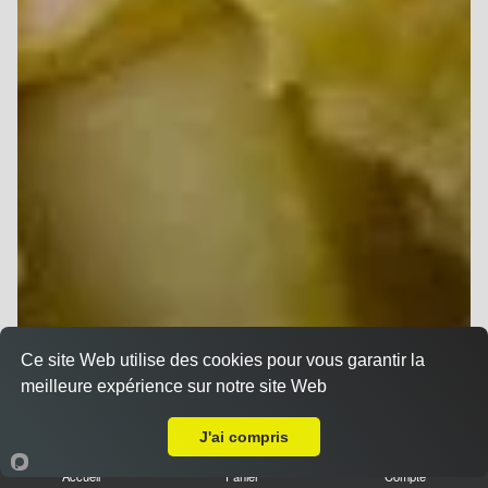
Ce site Web utilise des cookies pour vous garantir la
meilleure expérience sur notre site Web
Livraison sur Lavannes
J'ai compris
Accueil
Panier
Compte