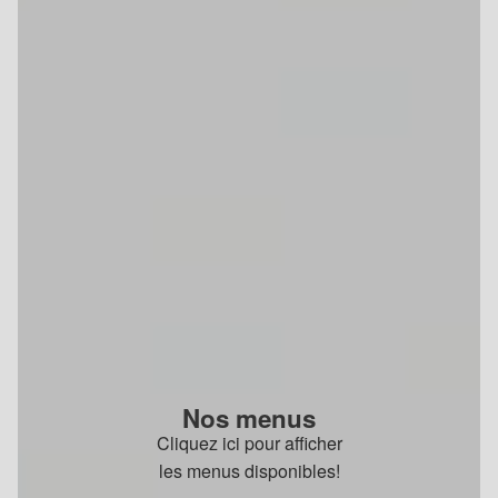
Nos menus
Cliquez ici pour afficher
les menus disponibles!