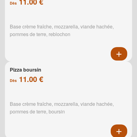
11.00 €
Dès
Base crème fraîche, mozzarella, viande hachée,
pommes de terre, reblochon
Pizza boursin
11.00 €
Dès
Base crème fraîche, mozzarella, viande hachée,
pommes de terre, boursin