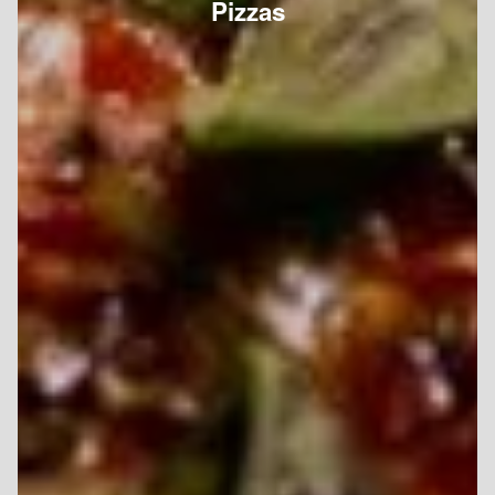
Pizzas