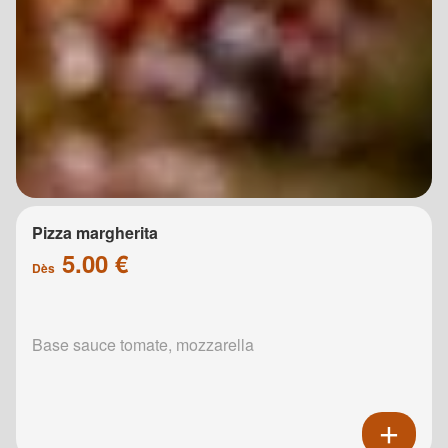
Pizza margherita
5.00 €
Dès
Base sauce tomate, mozzarella