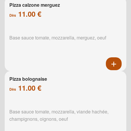
Pizza calzone merguez
11.00 €
Dès
Base sauce tomate, mozzarella, merguez, oeuf
Pizza bolognaise
11.00 €
Dès
Base sauce tomate, mozzarella, viande hachée,
champignons, oignons, oeuf