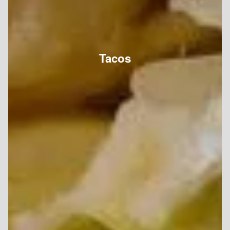
Tacos