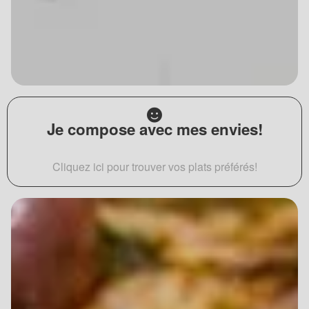
Je compose avec mes envies!
Cliquez ici pour trouver vos plats préférés!