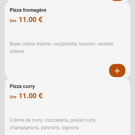
Pizza fromagère
11.00 €
Dès
Base crème fraîche, mozzarella, boursin, raclette,
chèvre
Pizza curry
11.00 €
Dès
Crème de curry, mozzarella, poulet curry,
champignons, poivrons, oignons