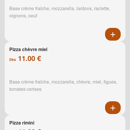
Base crème fraîche, mozzarella, lardons, raclette,
oignons, oeuf
Pizza chèvre miel
11.00 €
Dès
Base crème fraîche, mozzarella, chèvre, miel, figues,
tomates cerises
Pizza rimini