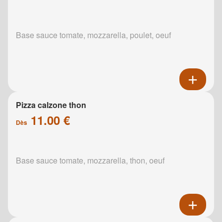
Base sauce tomate, mozzarella, poulet, oeuf
Pizza calzone thon
11.00 €
Dès
Base sauce tomate, mozzarella, thon, oeuf