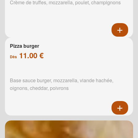
Crème de truffes, mozzarella, poulet, champignons
Pizza burger
11.00 €
Dès
Base sauce burger, mozzarella, viande hachée,
oignons, cheddar, poivrons