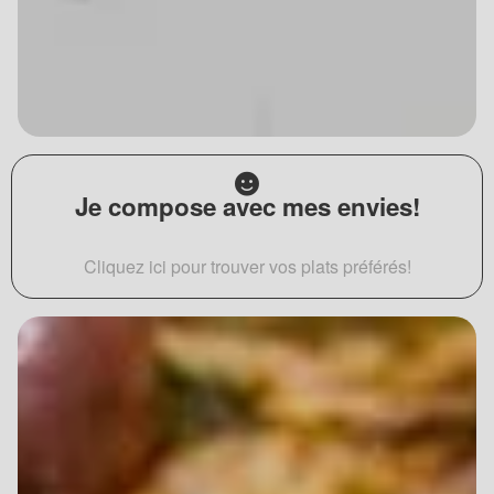
Je compose avec mes envies!
Cliquez ici pour trouver vos plats préférés!