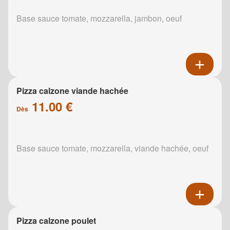
Base sauce tomate, mozzarella, jambon, oeuf
Pizza calzone viande hachée
11.00 €
Dès
Base sauce tomate, mozzarella, viande hachée, oeuf
Pizza calzone poulet