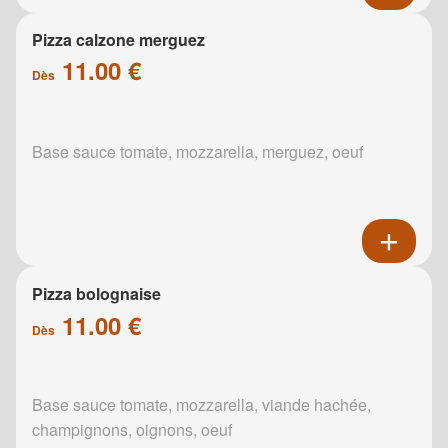
Pizza calzone merguez
11.00 €
Dès
Base sauce tomate, mozzarella, merguez, oeuf
Pizza bolognaise
11.00 €
Dès
Base sauce tomate, mozzarella, viande hachée,
champignons, oignons, oeuf