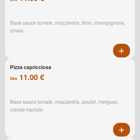
Base sauce tomate, mozzarella, thon, champignons,
olives
Pizza capricciosa
11.00 €
Dès
Base sauce tomate, mozzarella, poulet, merguez,
viande hachée