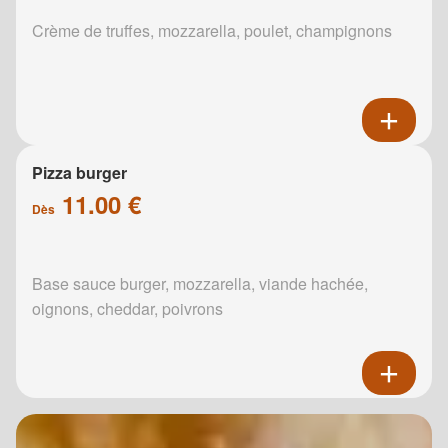
Crème de truffes, mozzarella, poulet, champignons
Pizza burger
11.00 €
Dès
Base sauce burger, mozzarella, viande hachée,
oignons, cheddar, poivrons