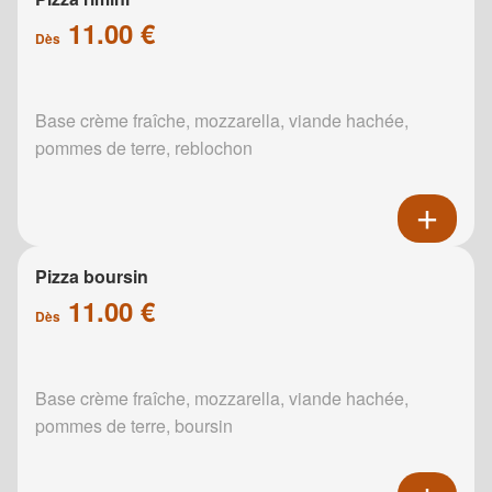
11.00 €
Dès
Base crème fraîche, mozzarella, viande hachée,
pommes de terre, reblochon
Pizza boursin
11.00 €
Dès
Base crème fraîche, mozzarella, viande hachée,
pommes de terre, boursin