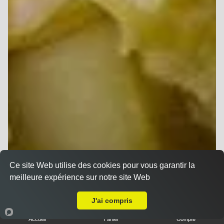
Ce site Web utilise des cookies pour vous garantir la
meilleure expérience sur notre site Web
Livraison sur Muizon
J'ai compris
Accueil
Panier
Compte