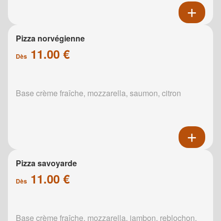
Pizza norvégienne
11.00 €
Dès
Base crème fraîche, mozzarella, saumon, citron
Pizza savoyarde
11.00 €
Dès
Base crème fraîche, mozzarella, jambon, reblochon,