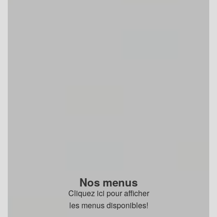
Nos menus
Cliquez ici pour afficher
les menus disponibles!