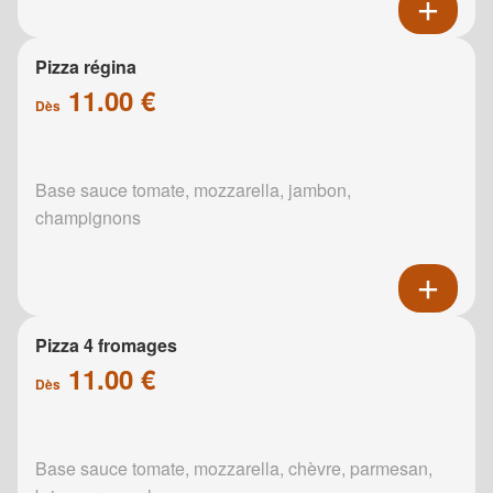
Pizza régina
11.00 €
Dès
Base sauce tomate, mozzarella, jambon,
champignons
Pizza 4 fromages
11.00 €
Dès
Base sauce tomate, mozzarella, chèvre, parmesan,