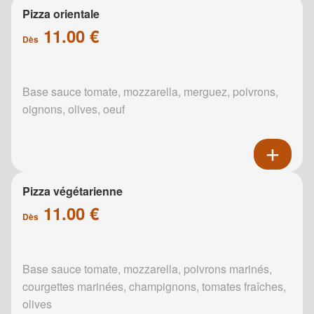
Pizza orientale
11.00 €
Dès
Base sauce tomate, mozzarella, merguez, poivrons,
oignons, olives, oeuf
Pizza végétarienne
11.00 €
Dès
Base sauce tomate, mozzarella, poivrons marinés,
courgettes marinées, champignons, tomates fraîches,
olives