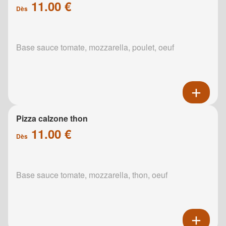
11.00 €
Dès
Base sauce tomate, mozzarella, poulet, oeuf
Pizza calzone thon
11.00 €
Dès
Base sauce tomate, mozzarella, thon, oeuf