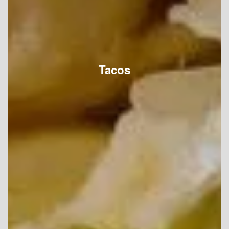
Tacos