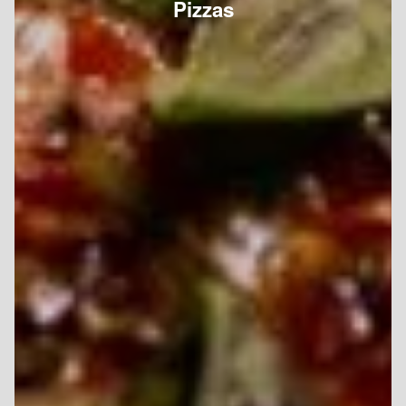
Pizzas