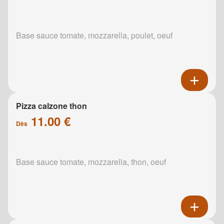
Base sauce tomate, mozzarella, poulet, oeuf
Pizza calzone thon
11.00 €
Dès
Base sauce tomate, mozzarella, thon, oeuf