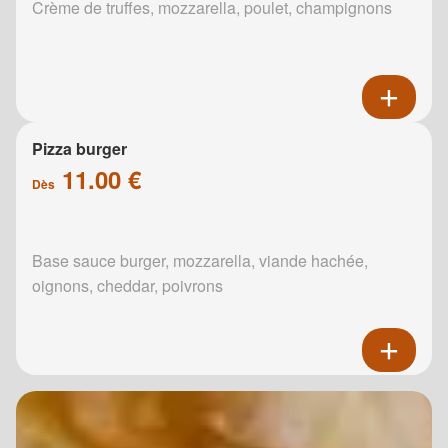
Crème de truffes, mozzarella, poulet, champignons
Pizza burger
11.00 €
Dès
Base sauce burger, mozzarella, viande hachée,
oignons, cheddar, poivrons