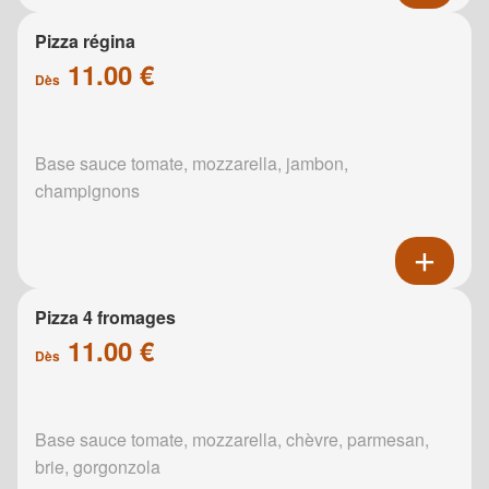
Pizza régina
11.00 €
Dès
Base sauce tomate, mozzarella, jambon,
champignons
Pizza 4 fromages
11.00 €
Dès
Base sauce tomate, mozzarella, chèvre, parmesan,
brie, gorgonzola