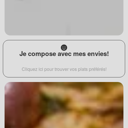
Je compose avec mes envies!
Cliquez ici pour trouver vos plats préférés!