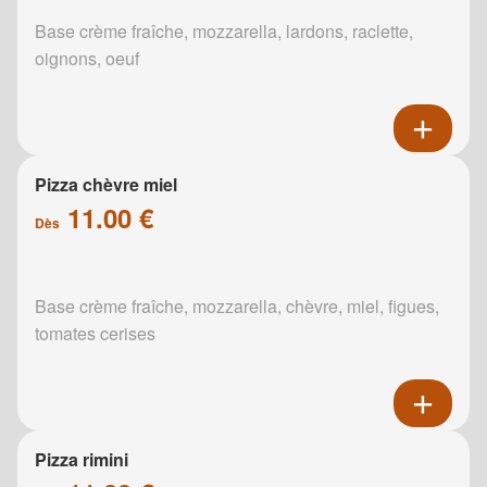
Base crème fraîche, mozzarella, lardons, raclette,
oignons, oeuf
Pizza chèvre miel
11.00 €
Dès
Base crème fraîche, mozzarella, chèvre, miel, figues,
tomates cerises
Pizza rimini