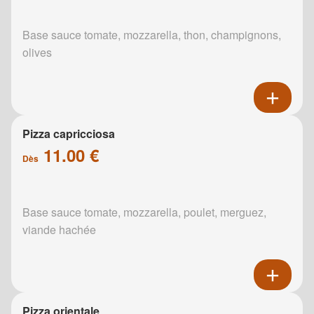
Base sauce tomate, mozzarella, thon, champignons,
olives
Pizza capricciosa
11.00 €
Dès
Base sauce tomate, mozzarella, poulet, merguez,
viande hachée
Pizza orientale