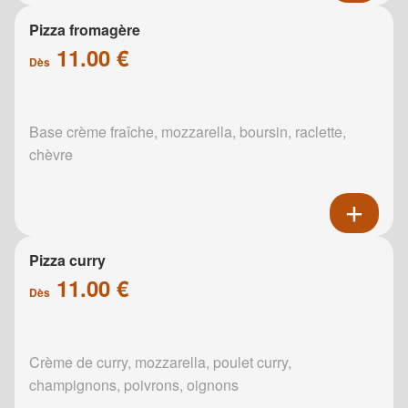
Pizza fromagère
11.00 €
Dès
Base crème fraîche, mozzarella, boursin, raclette,
chèvre
Pizza curry
11.00 €
Dès
Crème de curry, mozzarella, poulet curry,
champignons, poivrons, oignons