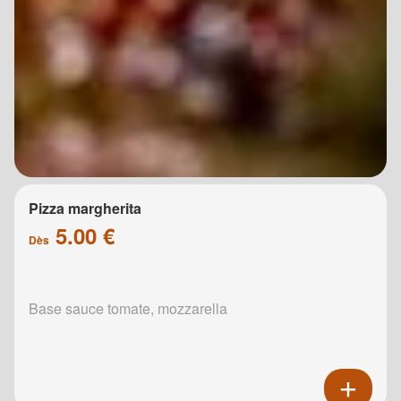
Pizza margherita
5.00 €
Dès
Base sauce tomate, mozzarella