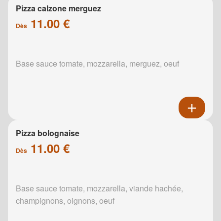
Pizza calzone merguez
11.00 €
Dès
Base sauce tomate, mozzarella, merguez, oeuf
Pizza bolognaise
11.00 €
Dès
Base sauce tomate, mozzarella, viande hachée,
champignons, oignons, oeuf