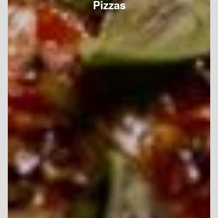
Pizzas