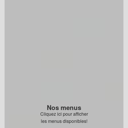
Nos menus
Cliquez ici pour afficher
les menus disponibles!