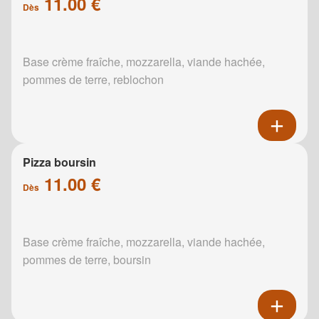
11.00 €
Dès
Base crème fraîche, mozzarella, viande hachée,
pommes de terre, reblochon
Pizza boursin
11.00 €
Dès
Base crème fraîche, mozzarella, viande hachée,
pommes de terre, boursin