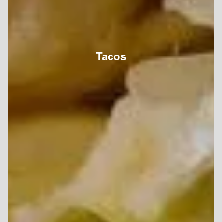
Tacos