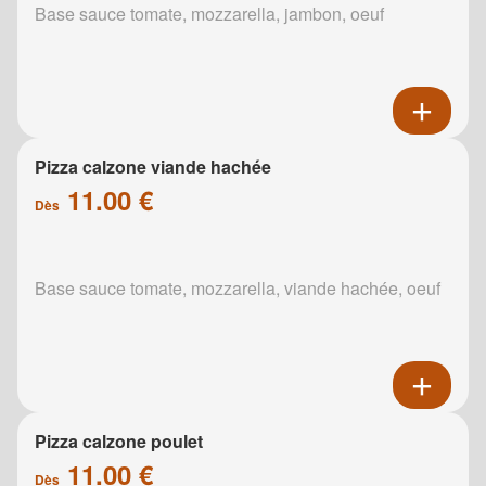
Base sauce tomate, mozzarella, jambon, oeuf
Pizza calzone viande hachée
11.00 €
Dès
Base sauce tomate, mozzarella, viande hachée, oeuf
Pizza calzone poulet
11.00 €
Dès