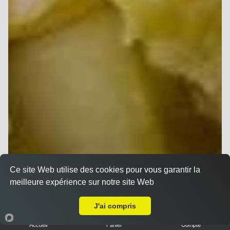
Ce site Web utilise des cookies pour vous garantir la
meilleure expérience sur notre site Web
Livraison sur Puisieulx
J'ai compris
Accueil
Panier
Compte