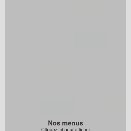
Nos menus
Cliquez ici pour afficher