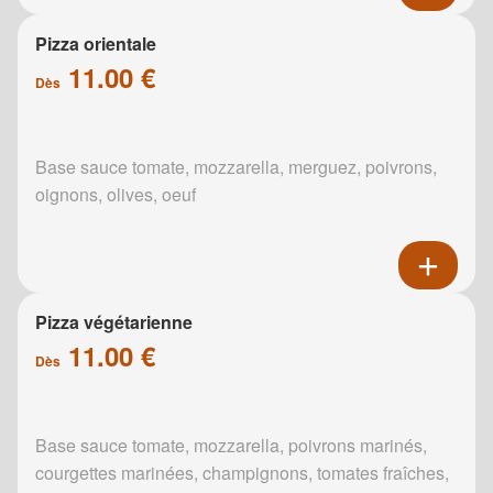
Pizza orientale
11.00 €
Dès
Base sauce tomate, mozzarella, merguez, poivrons,
oignons, olives, oeuf
Pizza végétarienne
11.00 €
Dès
Base sauce tomate, mozzarella, poivrons marinés,
courgettes marinées, champignons, tomates fraîches,