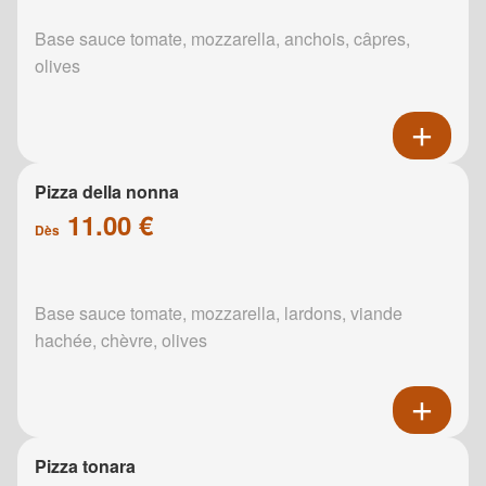
Base sauce tomate, mozzarella, anchois, câpres,
olives
Pizza della nonna
11.00 €
Dès
Base sauce tomate, mozzarella, lardons, viande
hachée, chèvre, olives
Pizza tonara