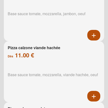
Base sauce tomate, mozzarella, jambon, oeuf
Pizza calzone viande hachée
11.00 €
Dès
Base sauce tomate, mozzarella, viande hachée, oeuf