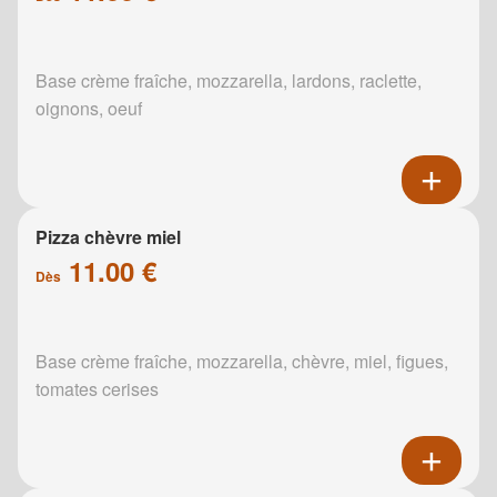
Base crème fraîche, mozzarella, lardons, raclette,
oignons, oeuf
Pizza chèvre miel
11.00 €
Dès
Base crème fraîche, mozzarella, chèvre, miel, figues,
tomates cerises