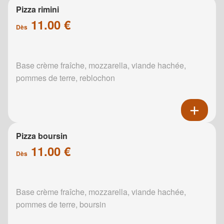
Pizza rimini
11.00 €
Dès
Base crème fraîche, mozzarella, viande hachée,
pommes de terre, reblochon
Pizza boursin
11.00 €
Dès
Base crème fraîche, mozzarella, viande hachée,
pommes de terre, boursin