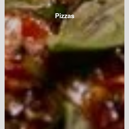
Pizzas