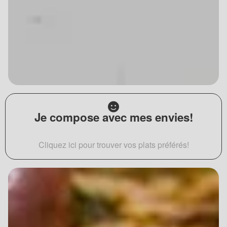
Je compose avec mes envies!
Cliquez ici pour trouver vos plats préférés!