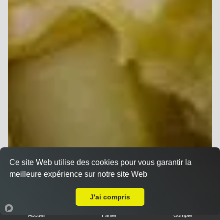
Ce site Web utilise des cookies pour vous garantir la
meilleure expérience sur notre site Web
Livraison sur Reims Barbâtre
J'ai compris
Accueil
Panier
Compte