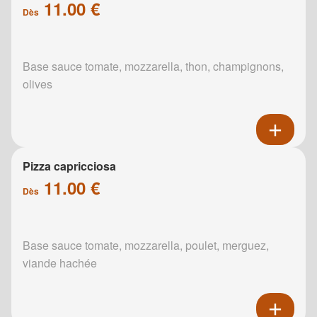
11.00 €
Dès
Base sauce tomate, mozzarella, thon, champignons,
olives
Pizza capricciosa
11.00 €
Dès
Base sauce tomate, mozzarella, poulet, merguez,
viande hachée