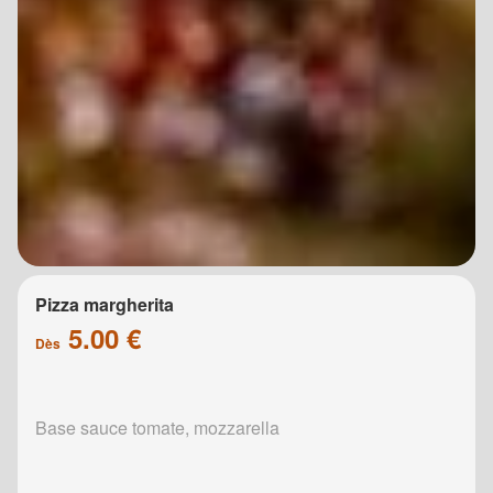
Pizza margherita
5.00 €
Dès
Base sauce tomate, mozzarella