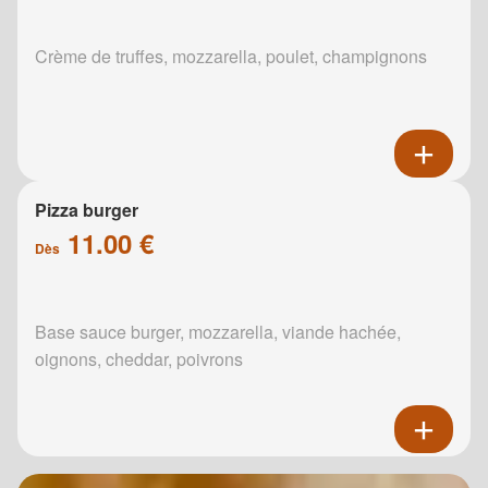
Crème de truffes, mozzarella, poulet, champignons
Pizza burger
11.00 €
Dès
Base sauce burger, mozzarella, viande hachée,
oignons, cheddar, poivrons