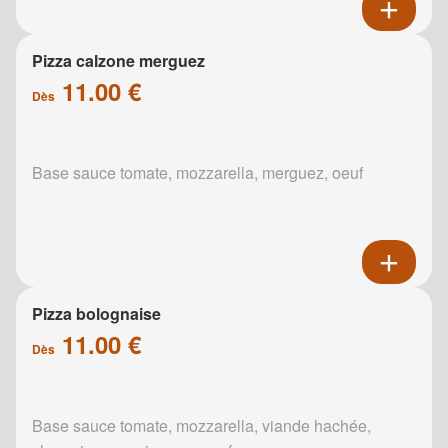
Pizza calzone merguez
11.00 €
Dès
Base sauce tomate, mozzarella, merguez, oeuf
Pizza bolognaise
11.00 €
Dès
Base sauce tomate, mozzarella, viande hachée,