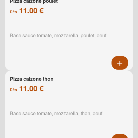
Pizza calzone poulet
11.00 €
Dès
Base sauce tomate, mozzarella, poulet, oeuf
Pizza calzone thon
11.00 €
Dès
Base sauce tomate, mozzarella, thon, oeuf