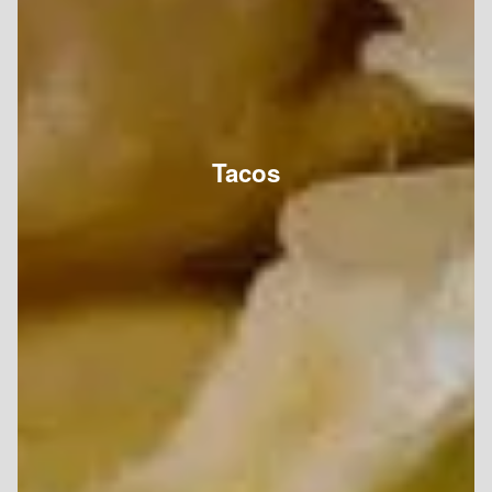
Tacos