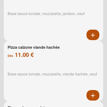
Base sauce tomate, mozzarella, jambon, oeuf
Pizza calzone viande hachée
11.00 €
Dès
Base sauce tomate, mozzarella, viande hachée, oeuf