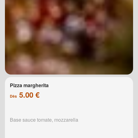
Pizza margherita
5.00 €
Dès
Base sauce tomate, mozzarella