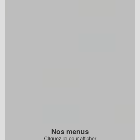
Nos menus
Cliquez ici pour afficher