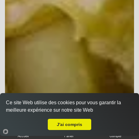
Ce site Web utilise des cookies pour vous garantir la
meilleure expérience sur notre site Web
Livraison sur Reims Dauphinot
J'ai compris
Accueil
Panier
Compte