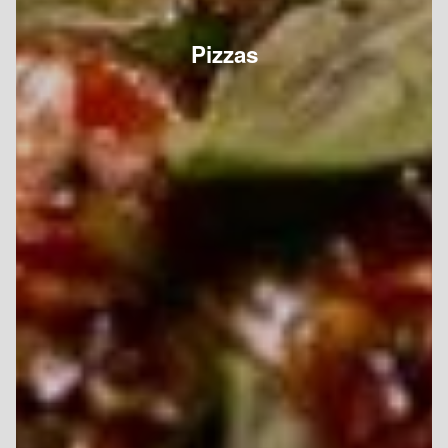
Pizzas