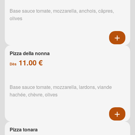
Base sauce tomate, mozzarella, anchois, câpres,
olives
Pizza della nonna
11.00 €
Dès
Base sauce tomate, mozzarella, lardons, viande
hachée, chèvre, olives
Pizza tonara