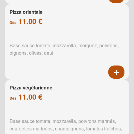
Pizza orientale
11.00 €
Dès
Base sauce tomate, mozzarella, merguez, poivrons,
oignons, olives, oeuf
Pizza végétarienne
11.00 €
Dès
Base sauce tomate, mozzarella, poivrons marinés,
courgettes marinées, champignons, tomates fraîches,