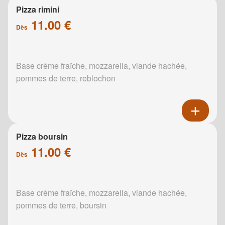
Pizza rimini
11.00 €
Dès
Base crème fraîche, mozzarella, viande hachée,
pommes de terre, reblochon
Pizza boursin
11.00 €
Dès
Base crème fraîche, mozzarella, viande hachée,
pommes de terre, boursin