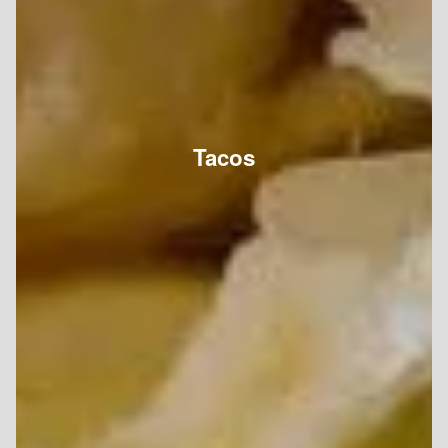
Tacos