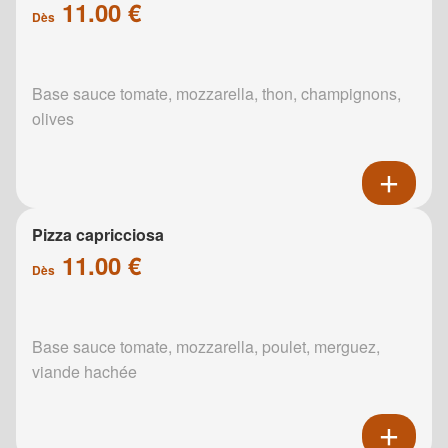
11.00 €
Dès
Base sauce tomate, mozzarella, thon, champignons,
olives
Pizza capricciosa
11.00 €
Dès
Base sauce tomate, mozzarella, poulet, merguez,
viande hachée