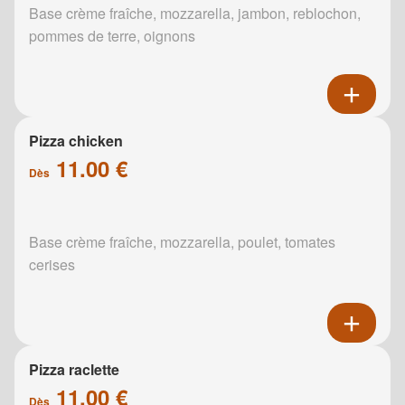
Base crème fraîche, mozzarella, jambon, reblochon,
pommes de terre, oignons
Pizza chicken
11.00 €
Dès
Base crème fraîche, mozzarella, poulet, tomates
cerises
Pizza raclette
11.00 €
Dès