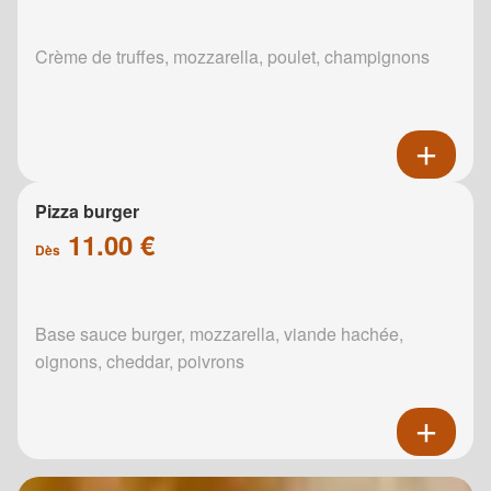
Crème de truffes, mozzarella, poulet, champignons
Pizza burger
11.00 €
Dès
Base sauce burger, mozzarella, viande hachée,
oignons, cheddar, poivrons