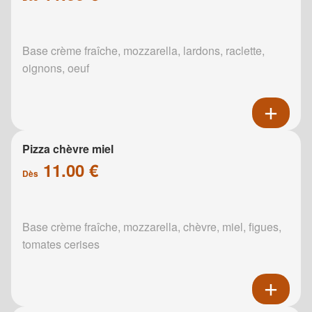
Base crème fraîche, mozzarella, lardons, raclette,
oignons, oeuf
Pizza chèvre miel
11.00 €
Dès
Base crème fraîche, mozzarella, chèvre, miel, figues,
tomates cerises