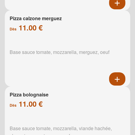
Pizza calzone merguez
11.00 €
Dès
Base sauce tomate, mozzarella, merguez, oeuf
Pizza bolognaise
11.00 €
Dès
Base sauce tomate, mozzarella, viande hachée,