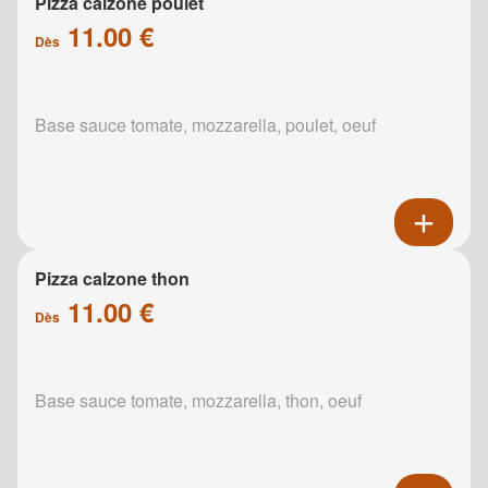
Pizza calzone poulet
11.00 €
Dès
Base sauce tomate, mozzarella, poulet, oeuf
Pizza calzone thon
11.00 €
Dès
Base sauce tomate, mozzarella, thon, oeuf