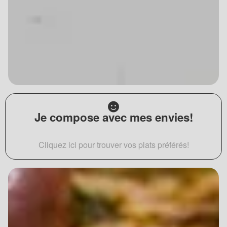
Je compose avec mes envies!
Cliquez ici pour trouver vos plats préférés!