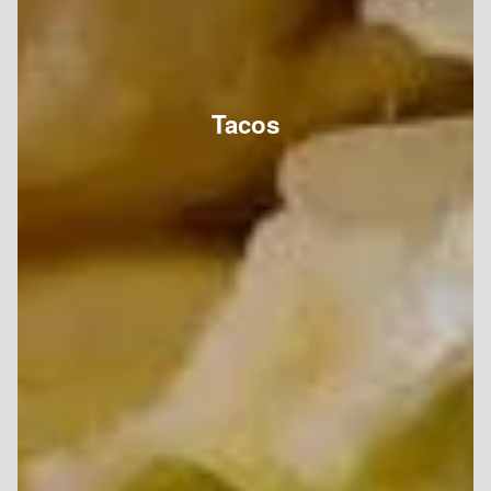
Tacos