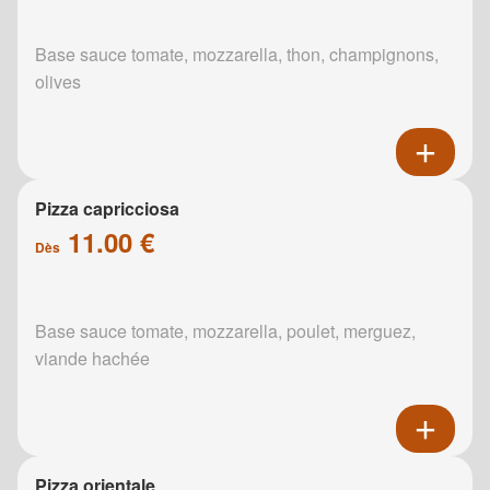
Base sauce tomate, mozzarella, thon, champignons,
olives
Pizza capricciosa
11.00 €
Dès
Base sauce tomate, mozzarella, poulet, merguez,
viande hachée
Pizza orientale