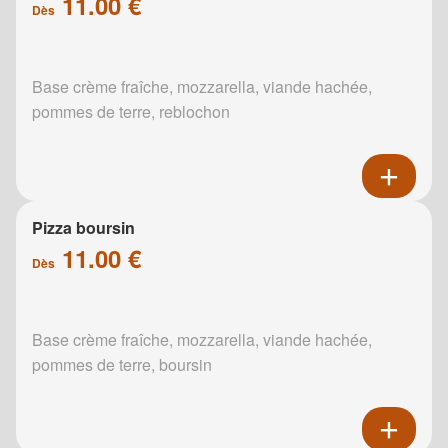
11.00 €
Dès
Base crème fraîche, mozzarella, viande hachée,
pommes de terre, reblochon
Pizza boursin
11.00 €
Dès
Base crème fraîche, mozzarella, viande hachée,
pommes de terre, boursin