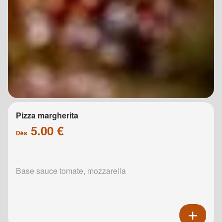
Pizza margherita
5.00 €
Dès
Base sauce tomate, mozzarella