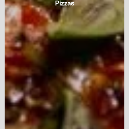
Pizzas