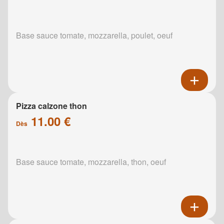
Base sauce tomate, mozzarella, poulet, oeuf
Pizza calzone thon
11.00 €
Dès
Base sauce tomate, mozzarella, thon, oeuf