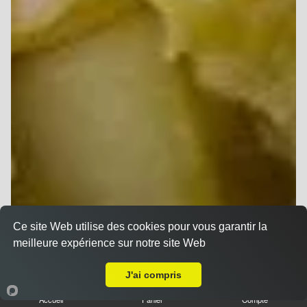
Ce site Web utilise des cookies pour vous garantir la
meilleure expérience sur notre site Web
Livraison sur Reims Forum
J'ai compris
Accueil
Panier
Compte