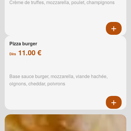
Crème de truffes, mozzarella, poulet, champignons
Pizza burger
11.00 €
Dès
Base sauce burger, mozzarella, viande hachée,
oignons, cheddar, poivrons