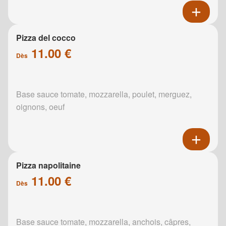
Pizza del cocco
11.00 €
Dès
Base sauce tomate, mozzarella, poulet, merguez,
oignons, oeuf
Pizza napolitaine
11.00 €
Dès
Base sauce tomate, mozzarella, anchois, câpres,