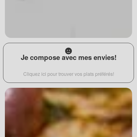
Je compose avec mes envies!
Cliquez ici pour trouver vos plats préférés!