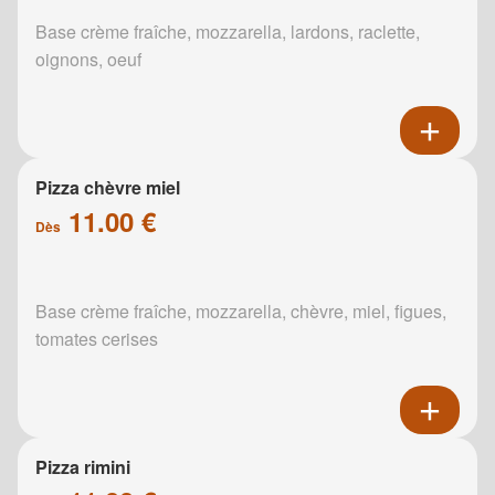
Base crème fraîche, mozzarella, lardons, raclette,
oignons, oeuf
Pizza chèvre miel
11.00 €
Dès
Base crème fraîche, mozzarella, chèvre, miel, figues,
tomates cerises
Pizza rimini