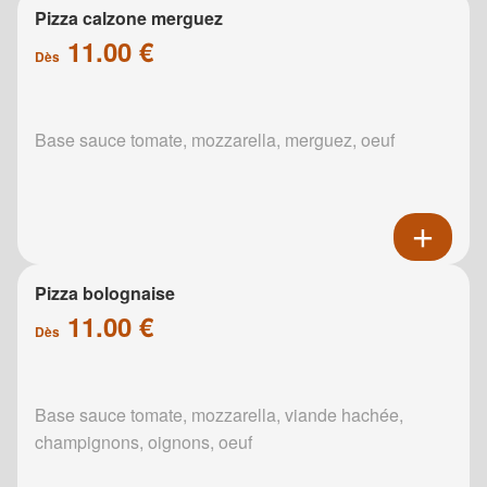
Pizza calzone merguez
11.00 €
Dès
Base sauce tomate, mozzarella, merguez, oeuf
Pizza bolognaise
11.00 €
Dès
Base sauce tomate, mozzarella, viande hachée,
champignons, oignons, oeuf