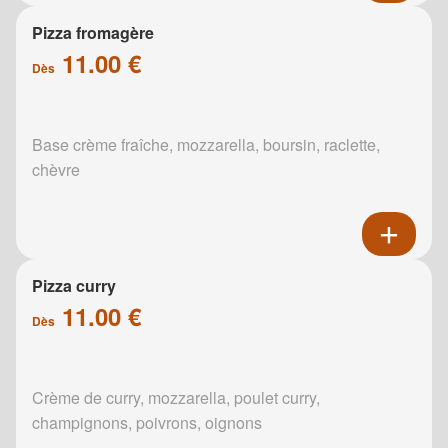
Pizza fromagère
11.00 €
Dès
Base crème fraîche, mozzarella, boursin, raclette,
chèvre
Pizza curry
11.00 €
Dès
Crème de curry, mozzarella, poulet curry,
champignons, poivrons, oignons