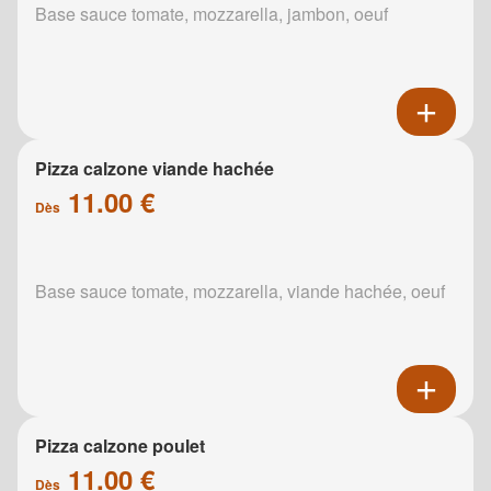
Base sauce tomate, mozzarella, jambon, oeuf
Pizza calzone viande hachée
11.00 €
Dès
Base sauce tomate, mozzarella, viande hachée, oeuf
Pizza calzone poulet
11.00 €
Dès