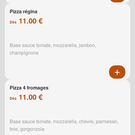
Pizza régina
11.00 €
Dès
Base sauce tomate, mozzarella, jambon,
champignons
Pizza 4 fromages
11.00 €
Dès
Base sauce tomate, mozzarella, chèvre, parmesan,
brie, gorgonzola