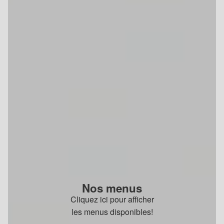
Nos menus
Cliquez ici pour afficher
les menus disponibles!