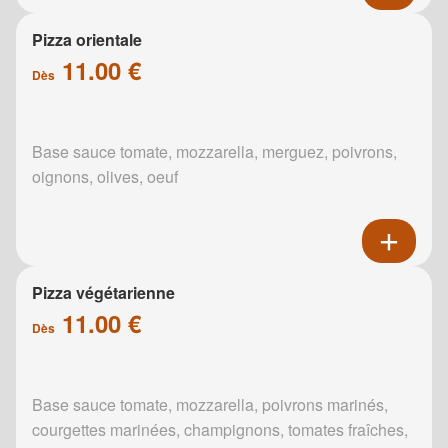
Pizza orientale
11.00 €
Dès
Base sauce tomate, mozzarella, merguez, poivrons,
oignons, olives, oeuf
Pizza végétarienne
11.00 €
Dès
Base sauce tomate, mozzarella, poivrons marinés,
courgettes marinées, champignons, tomates fraîches,