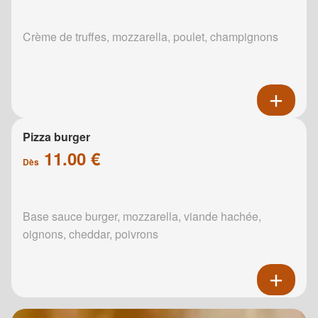
Crème de truffes, mozzarella, poulet, champignons
Pizza burger
11.00 €
Dès
Base sauce burger, mozzarella, viande hachée,
oignons, cheddar, poivrons