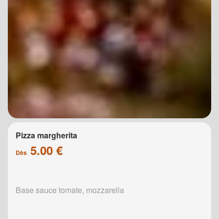
Pizza margherita
5.00 €
Dès
Base sauce tomate, mozzarella