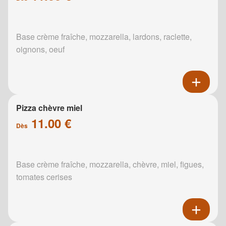
Base crème fraîche, mozzarella, lardons, raclette,
oignons, oeuf
Pizza chèvre miel
11.00 €
Dès
Base crème fraîche, mozzarella, chèvre, miel, figues,
tomates cerises