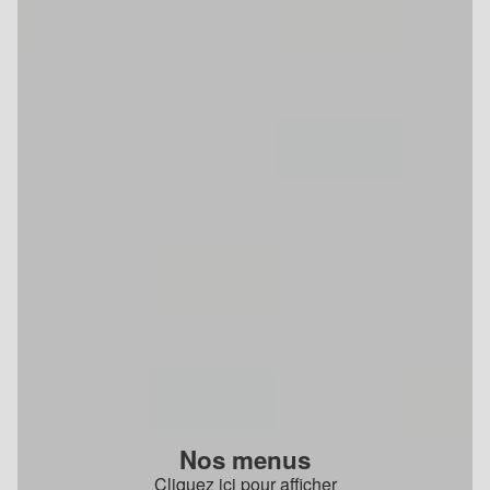
Nos menus
Cliquez ici pour afficher