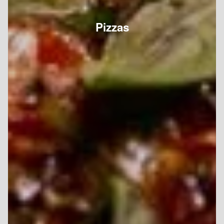
Pizzas