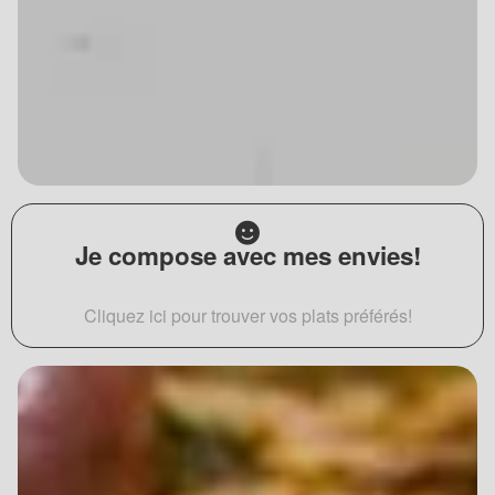
Je compose avec mes envies!
Cliquez ici pour trouver vos plats préférés!