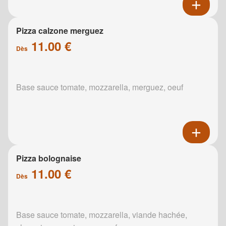
Pizza calzone merguez
11.00 €
Dès
Base sauce tomate, mozzarella, merguez, oeuf
Pizza bolognaise
11.00 €
Dès
Base sauce tomate, mozzarella, viande hachée,