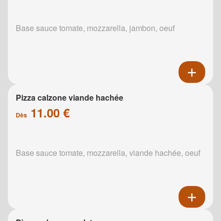
Base sauce tomate, mozzarella, jambon, oeuf
Pizza calzone viande hachée
11.00 €
Dès
Base sauce tomate, mozzarella, viande hachée, oeuf