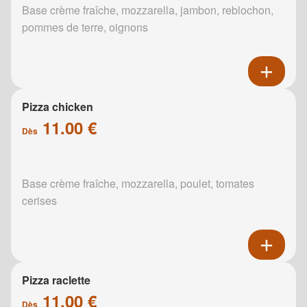
Base crème fraîche, mozzarella, jambon, reblochon,
pommes de terre, oignons
Pizza chicken
11.00 €
Dès
Base crème fraîche, mozzarella, poulet, tomates
cerises
Pizza raclette
11.00 €
Dès