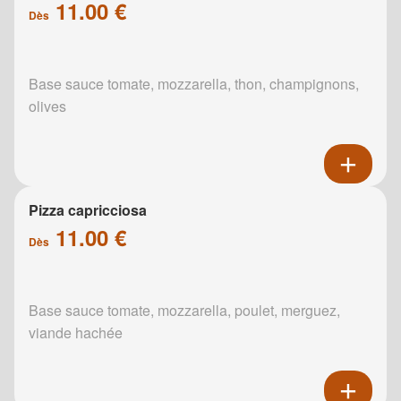
11.00 €
Dès
Base sauce tomate, mozzarella, thon, champignons,
olives
Pizza capricciosa
11.00 €
Dès
Base sauce tomate, mozzarella, poulet, merguez,
viande hachée