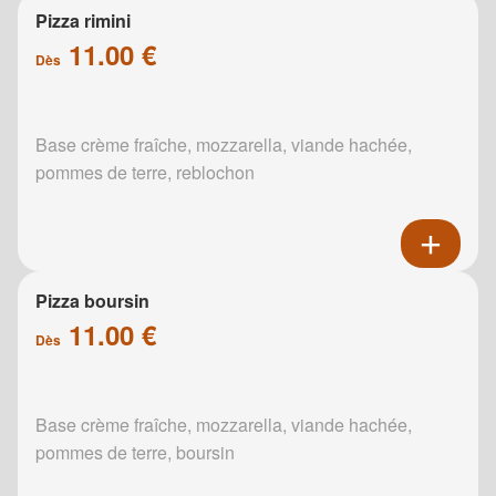
Pizza rimini
11.00 €
Dès
Base crème fraîche, mozzarella, viande hachée,
pommes de terre, reblochon
Pizza boursin
11.00 €
Dès
Base crème fraîche, mozzarella, viande hachée,
pommes de terre, boursin