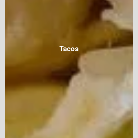
Tacos