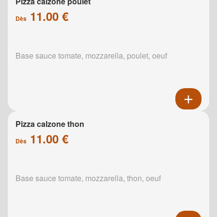
Pizza calzone poulet
11.00 €
Dès
Base sauce tomate, mozzarella, poulet, oeuf
Pizza calzone thon
11.00 €
Dès
Base sauce tomate, mozzarella, thon, oeuf