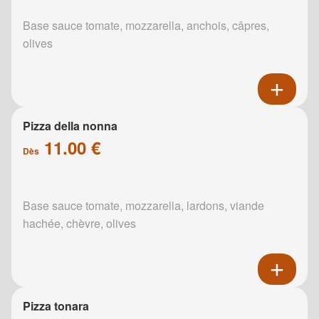
Base sauce tomate, mozzarella, anchois, câpres,
olives
Pizza della nonna
11.00 €
Dès
Base sauce tomate, mozzarella, lardons, viande
hachée, chèvre, olives
Pizza tonara