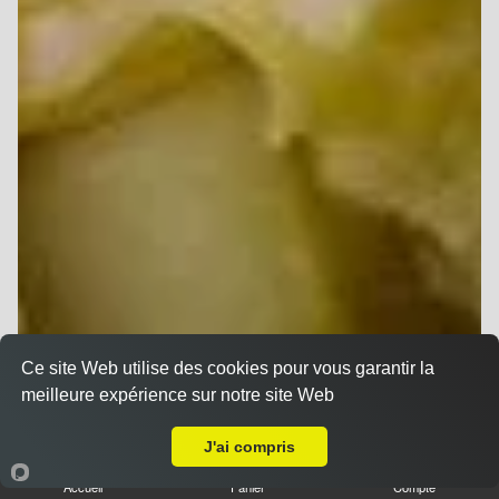
Ce site Web utilise des cookies pour vous garantir la
meilleure expérience sur notre site Web
Livraison sur Reims Hippodrome
J'ai compris
Accueil
Panier
Compte