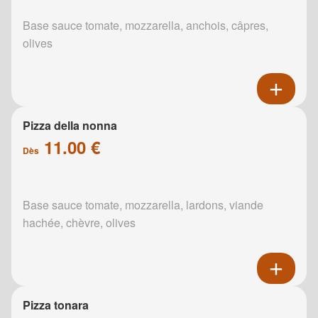
Base sauce tomate, mozzarella, anchois, câpres,
olives
Pizza della nonna
11.00 €
Dès
Base sauce tomate, mozzarella, lardons, viande
hachée, chèvre, olives
Pizza tonara