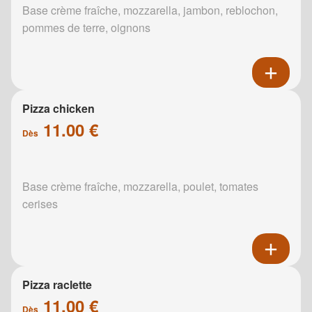
Base crème fraîche, mozzarella, jambon, reblochon,
pommes de terre, oignons
Pizza chicken
11.00 €
Dès
Base crème fraîche, mozzarella, poulet, tomates
cerises
Pizza raclette
11.00 €
Dès