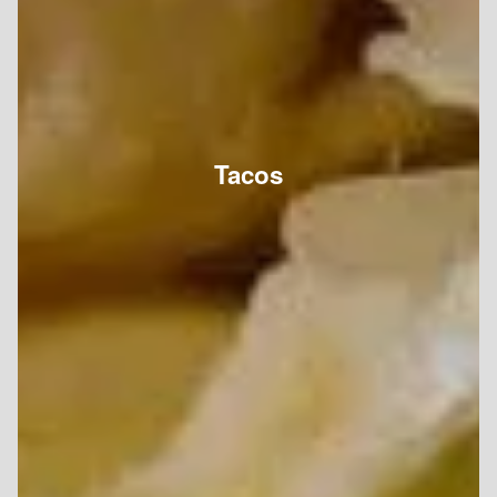
Tacos