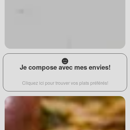
Je compose avec mes envies!
Cliquez ici pour trouver vos plats préférés!