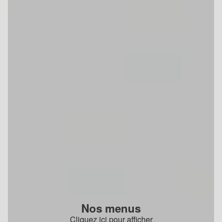
Nos menus
Cliquez ici pour afficher