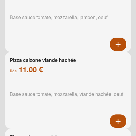
Base sauce tomate, mozzarella, jambon, oeuf
Pizza calzone viande hachée
11.00 €
Dès
Base sauce tomate, mozzarella, viande hachée, oeuf