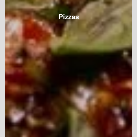
Pizzas