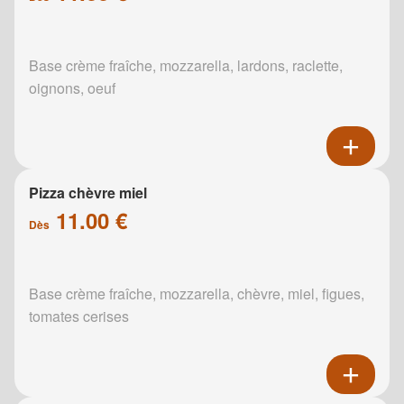
Base crème fraîche, mozzarella, lardons, raclette,
oignons, oeuf
Pizza chèvre miel
11.00 €
Dès
Base crème fraîche, mozzarella, chèvre, miel, figues,
tomates cerises