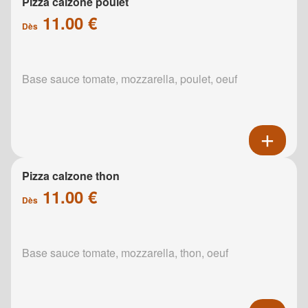
Pizza calzone poulet
11.00 €
Dès
Base sauce tomate, mozzarella, poulet, oeuf
Pizza calzone thon
11.00 €
Dès
Base sauce tomate, mozzarella, thon, oeuf