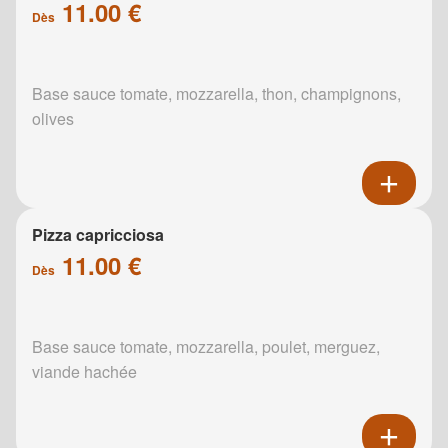
11.00 €
Dès
Base sauce tomate, mozzarella, thon, champignons,
olives
Pizza capricciosa
11.00 €
Dès
Base sauce tomate, mozzarella, poulet, merguez,
viande hachée