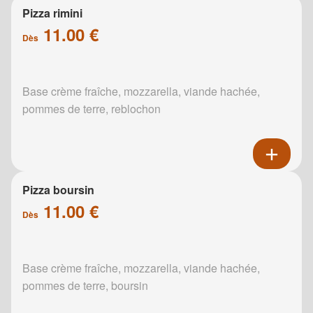
Pizza rimini
11.00 €
Dès
Base crème fraîche, mozzarella, viande hachée,
pommes de terre, reblochon
Pizza boursin
11.00 €
Dès
Base crème fraîche, mozzarella, viande hachée,
pommes de terre, boursin