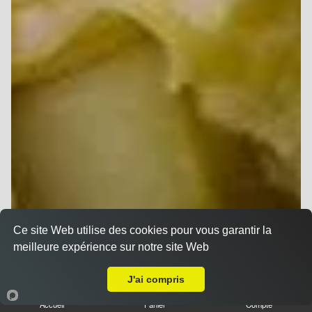
Ce site Web utilise des cookies pour vous garantir la
meilleure expérience sur notre site Web
Livraison sur Reims Orgeval
J'ai compris
Accueil
Panier
Compte