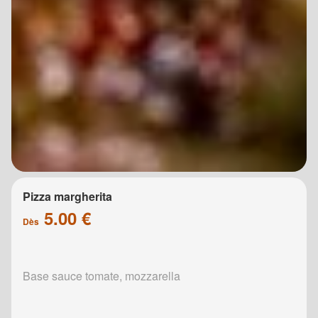
Pizza margherita
5.00 €
Dès
Base sauce tomate, mozzarella