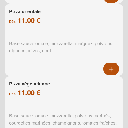
Pizza orientale
11.00 €
Dès
Base sauce tomate, mozzarella, merguez, poivrons,
oignons, olives, oeuf
Pizza végétarienne
11.00 €
Dès
Base sauce tomate, mozzarella, poivrons marinés,
courgettes marinées, champignons, tomates fraîches,