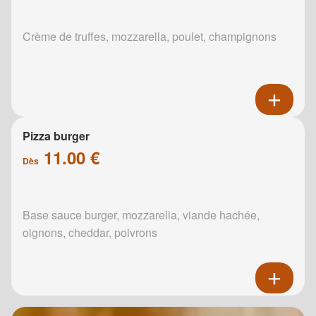
Crème de truffes, mozzarella, poulet, champignons
Pizza burger
11.00 €
Dès
Base sauce burger, mozzarella, viande hachée,
oignons, cheddar, poivrons