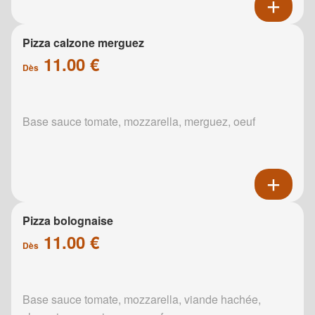
Pizza calzone merguez
11.00 €
Dès
Base sauce tomate, mozzarella, merguez, oeuf
Pizza bolognaise
11.00 €
Dès
Base sauce tomate, mozzarella, viande hachée,