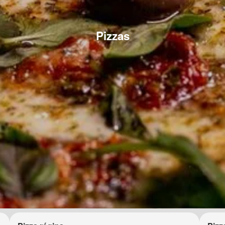
Pizzas