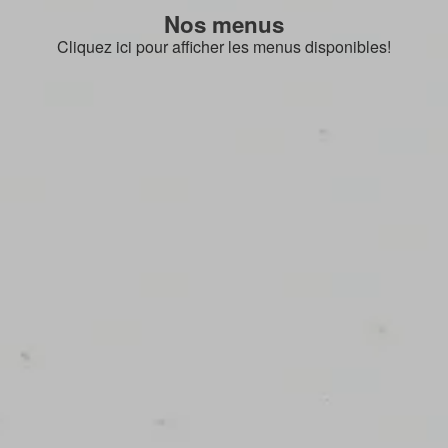
Nos menus
Cliquez ici pour afficher les menus disponibles!