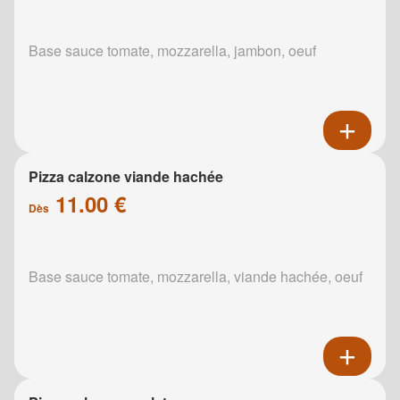
Base sauce tomate, mozzarella, jambon, oeuf
Pizza calzone viande hachée
11.00 €
Dès
Base sauce tomate, mozzarella, viande hachée, oeuf