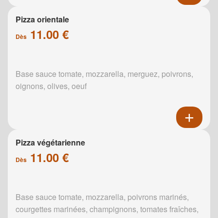
Pizza orientale
11.00 €
Dès
Base sauce tomate, mozzarella, merguez, poivrons,
oignons, olives, oeuf
Pizza végétarienne
11.00 €
Dès
Base sauce tomate, mozzarella, poivrons marinés,
courgettes marinées, champignons, tomates fraîches,