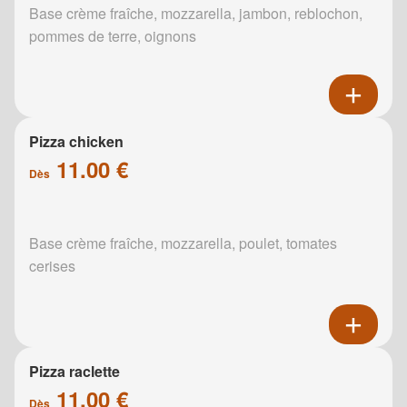
Base crème fraîche, mozzarella, jambon, reblochon,
pommes de terre, oignons
Pizza chicken
11.00 €
Dès
Base crème fraîche, mozzarella, poulet, tomates
cerises
Pizza raclette
11.00 €
Dès