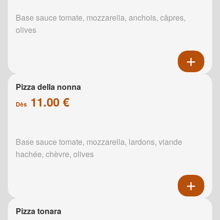
Base sauce tomate, mozzarella, anchois, câpres,
olives
Pizza della nonna
11.00 €
Dès
Base sauce tomate, mozzarella, lardons, viande
hachée, chèvre, olives
Pizza tonara