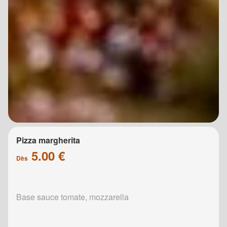
Pizza margherita
5.00 €
Dès
Base sauce tomate, mozzarella