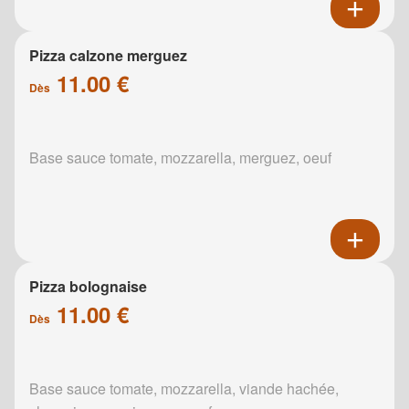
Pizza calzone merguez
11.00 €
Dès
Base sauce tomate, mozzarella, merguez, oeuf
Pizza bolognaise
11.00 €
Dès
Base sauce tomate, mozzarella, viande hachée,