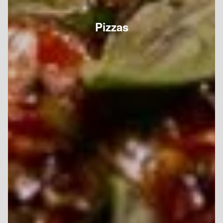
Pizzas