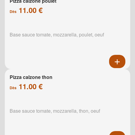
Pizza calzone poulet
11.00 €
Dès
Base sauce tomate, mozzarella, poulet, oeuf
Pizza calzone thon
11.00 €
Dès
Base sauce tomate, mozzarella, thon, oeuf