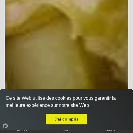
Ce site Web utilise des cookies pour vous garantir la
meilleure expérience sur notre site Web
Livraison sur Saint Brice Courcelles
J'ai compris
Accueil
Panier
Compte