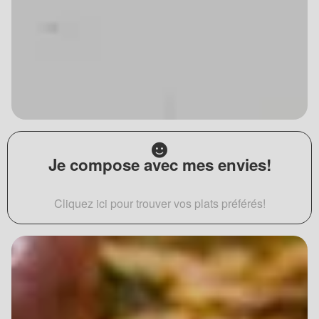
Je compose avec mes envies!
Cliquez ici pour trouver vos plats préférés!