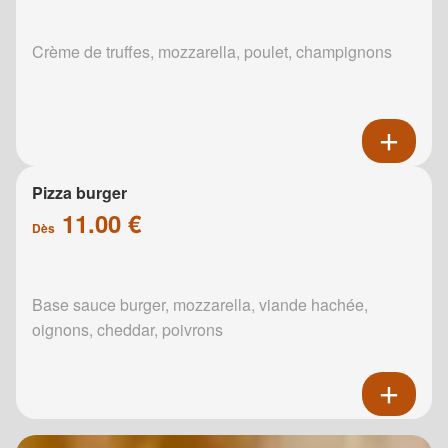
Crème de truffes, mozzarella, poulet, champignons
Pizza burger
11.00 €
Dès
Base sauce burger, mozzarella, viande hachée,
oignons, cheddar, poivrons