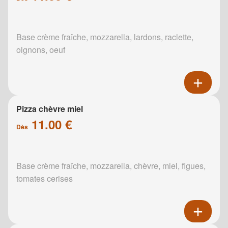
Base crème fraîche, mozzarella, lardons, raclette,
oignons, oeuf
Pizza chèvre miel
11.00 €
Dès
Base crème fraîche, mozzarella, chèvre, miel, figues,
tomates cerises