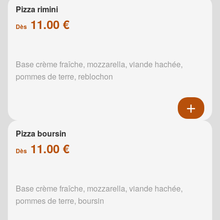
Pizza rimini
11.00 €
Dès
Base crème fraîche, mozzarella, viande hachée,
pommes de terre, reblochon
Pizza boursin
11.00 €
Dès
Base crème fraîche, mozzarella, viande hachée,
pommes de terre, boursin