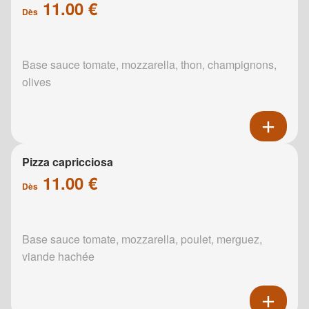
11.00 €
Dès
Base sauce tomate, mozzarella, thon, champignons,
olives
Pizza capricciosa
11.00 €
Dès
Base sauce tomate, mozzarella, poulet, merguez,
viande hachée