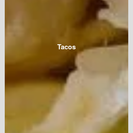
Tacos