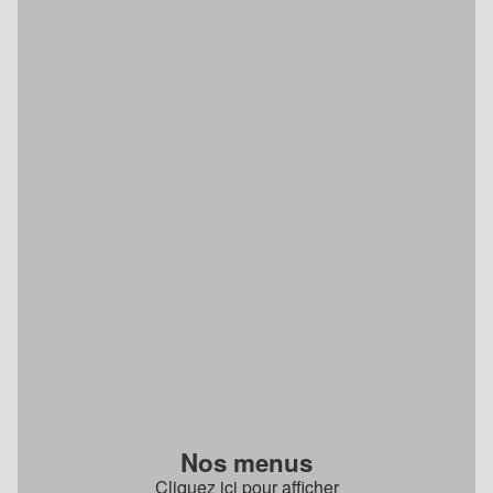
Nos menus
Cliquez ici pour afficher