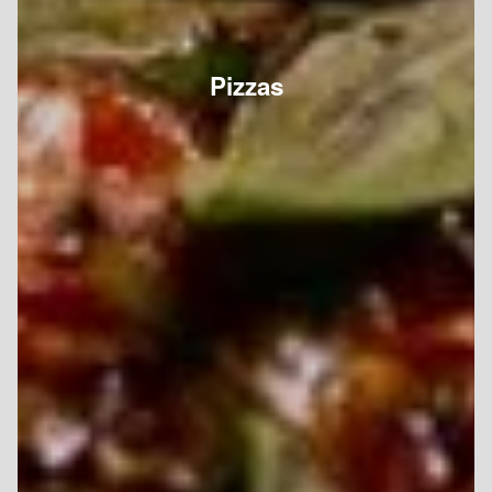
Pizzas