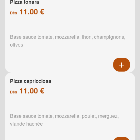
Pizza tonara
11.00 €
Dès
Base sauce tomate, mozzarella, thon, champignons,
olives
Pizza capricciosa
11.00 €
Dès
Base sauce tomate, mozzarella, poulet, merguez,
viande hachée