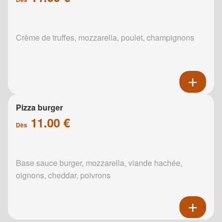
Crème de truffes, mozzarella, poulet, champignons
Pizza burger
11.00 €
Dès
Base sauce burger, mozzarella, viande hachée,
oignons, cheddar, poivrons