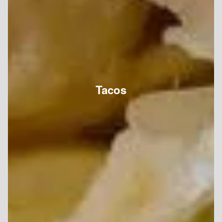
Tacos