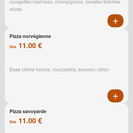
courgettes marinées, champignons, tomates fraîches,
olives
Pizza norvégienne
11.00 €
Dès
Base crème fraîche, mozzarella, saumon, citron
Pizza savoyarde
11.00 €
Dès