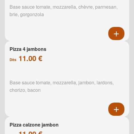
Base sauce tomate, mozzarella, chèvre, parmesan,
brie, gorgonzola
Pizza 4 jambons
11.00 €
Dès
Base sauce tomate, mozzarella, jambon, lardons,
chorizo, bacon
Pizza calzone jambon
11.00 €