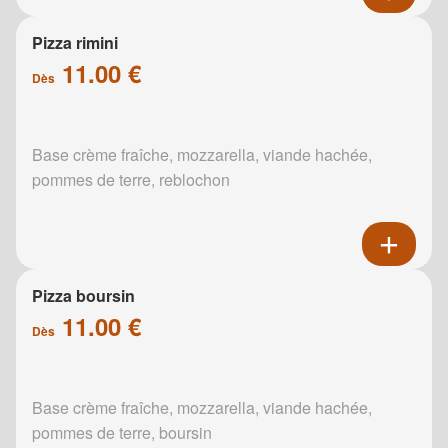
Pizza rimini
11.00 €
Dès
Base crème fraîche, mozzarella, viande hachée,
pommes de terre, reblochon
Pizza boursin
11.00 €
Dès
Base crème fraîche, mozzarella, viande hachée,
pommes de terre, boursin