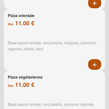
Pizza orientale
11.00 €
Dès
Base sauce tomate, mozzarella, merguez, poivrons,
oignons, olives, oeuf
Pizza végétarienne
11.00 €
Dès
Base sauce tomate, mozzarella, poivrons marinés,