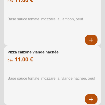
Dès
Base sauce tomate, mozzarella, jambon, oeuf
Pizza calzone viande hachée
11.00 €
Dès
Base sauce tomate, mozzarella, viande hachée, oeuf