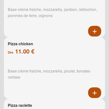
Base crème fraîche, mozzarella, jambon, reblochon,
pommes de terre, oignons
Pizza chicken
11.00 €
Dès
Base crème fraîche, mozzarella, poulet, tomates
cerises
Pizza raclette