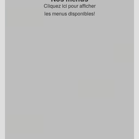
Cliquez ici pour afficher
les menus disponibles!