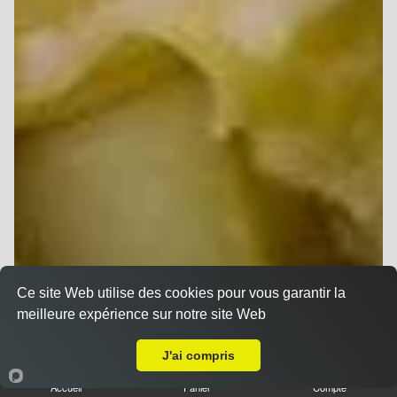
Ce site Web utilise des cookies pour vous garantir la
meilleure expérience sur notre site Web
A Emporter sur Berru
J'ai compris
Accueil
Panier
Compte