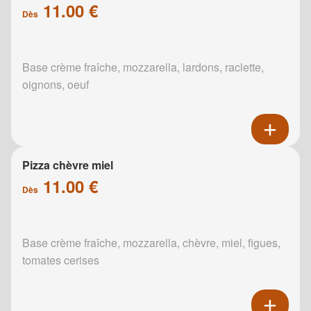
11.00 €
Dès
Base crème fraîche, mozzarella, lardons, raclette,
oignons, oeuf
Pizza chèvre miel
11.00 €
Dès
Base crème fraîche, mozzarella, chèvre, miel, figues,
tomates cerises