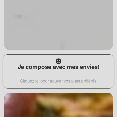
Je compose avec mes envies!
Cliquez ici pour trouver vos plats préférés!