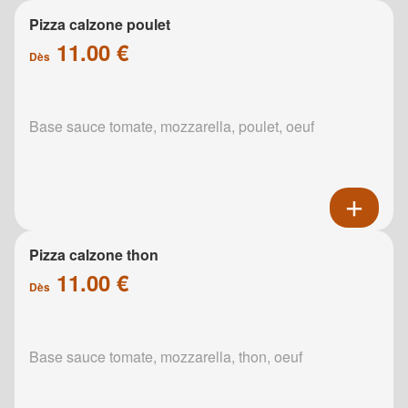
Pizza calzone poulet
11.00 €
Dès
Base sauce tomate, mozzarella, poulet, oeuf
Pizza calzone thon
11.00 €
Dès
Base sauce tomate, mozzarella, thon, oeuf