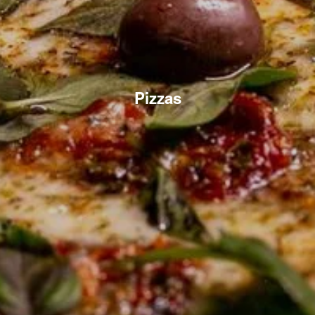
Pizzas