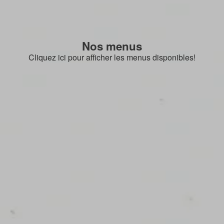
Nos menus
Cliquez ici pour afficher les menus disponibles!