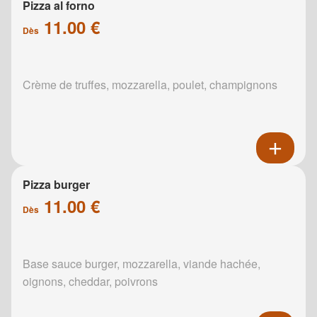
Pizza al forno
11.00 €
Dès
Crème de truffes, mozzarella, poulet, champignons
Pizza burger
11.00 €
Dès
Base sauce burger, mozzarella, viande hachée,
oignons, cheddar, poivrons