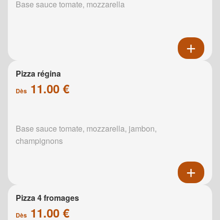
Base sauce tomate, mozzarella
Pizza régina
11.00 €
Dès
Base sauce tomate, mozzarella, jambon,
champignons
Pizza 4 fromages
11.00 €
Dès