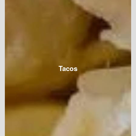
Tacos