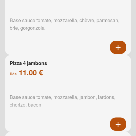
Base sauce tomate, mozzarella, chèvre, parmesan,
brie, gorgonzola
Pizza 4 jambons
11.00 €
Dès
Base sauce tomate, mozzarella, jambon, lardons,
chorizo, bacon