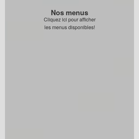
Nos menus
Cliquez ici pour afficher
les menus disponibles!