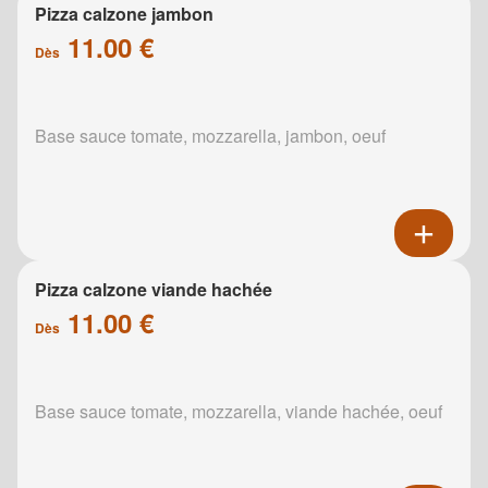
Pizza calzone jambon
11.00 €
Dès
Base sauce tomate, mozzarella, jambon, oeuf
Pizza calzone viande hachée
11.00 €
Dès
Base sauce tomate, mozzarella, viande hachée, oeuf