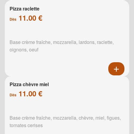
Pizza raclette
11.00 €
Dès
Base crème fraîche, mozzarella, lardons, raclette,
oignons, oeuf
Pizza chèvre miel
11.00 €
Dès
Base crème fraîche, mozzarella, chèvre, miel, figues,
tomates cerises