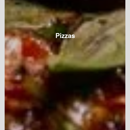
Pizzas