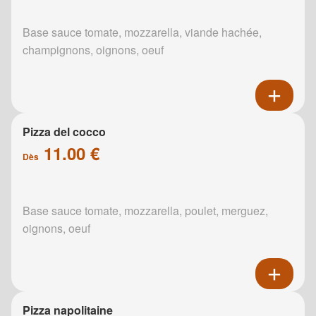
Base sauce tomate, mozzarella, viande hachée,
champignons, oignons, oeuf
Pizza del cocco
11.00 €
Dès
Base sauce tomate, mozzarella, poulet, merguez,
oignons, oeuf
Pizza napolitaine