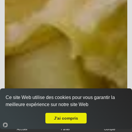
Ce site Web utilise des cookies pour vous garantir la
meilleure expérience sur notre site Web
A Emporter sur Cernay lès Reims
J'ai compris
Accueil
Panier
Compte