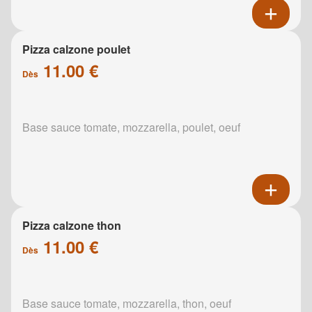
Pizza calzone poulet
11.00 €
Dès
Base sauce tomate, mozzarella, poulet, oeuf
Pizza calzone thon
11.00 €
Dès
Base sauce tomate, mozzarella, thon, oeuf