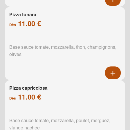
Pizza tonara
11.00 €
Dès
Base sauce tomate, mozzarella, thon, champignons,
olives
Pizza capricciosa
11.00 €
Dès
Base sauce tomate, mozzarella, poulet, merguez,
viande hachée