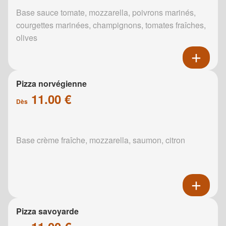
Base sauce tomate, mozzarella, poivrons marinés,
courgettes marinées, champignons, tomates fraîches,
olives
Pizza norvégienne
11.00 €
Dès
Base crème fraîche, mozzarella, saumon, citron
Pizza savoyarde