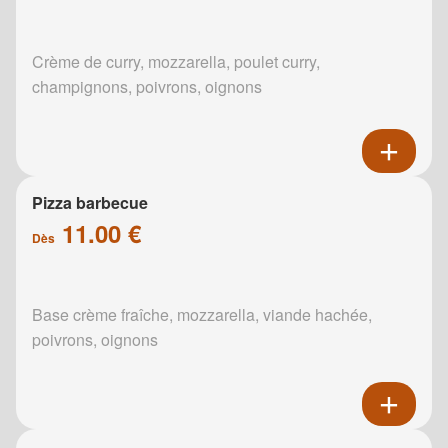
Crème de curry, mozzarella, poulet curry,
champignons, poivrons, oignons
Pizza barbecue
11.00 €
Dès
Base crème fraîche, mozzarella, viande hachée,
poivrons, oignons