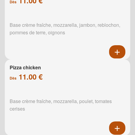
11.00 €
Dès
Base crème fraîche, mozzarella, jambon, reblochon,
pommes de terre, oignons
Pizza chicken
11.00 €
Dès
Base crème fraîche, mozzarella, poulet, tomates
cerises