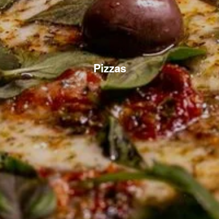
Pizzas