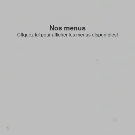
Nos menus
Cliquez ici pour afficher les menus disponibles!