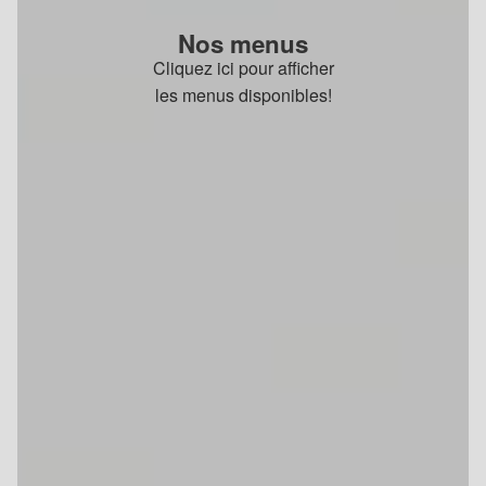
Nos menus
Cliquez ici pour afficher
les menus disponibles!