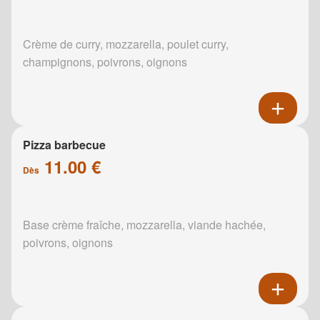
Crème de curry, mozzarella, poulet curry,
champignons, poivrons, oignons
Pizza barbecue
11.00 €
Dès
Base crème fraîche, mozzarella, viande hachée,
poivrons, oignons