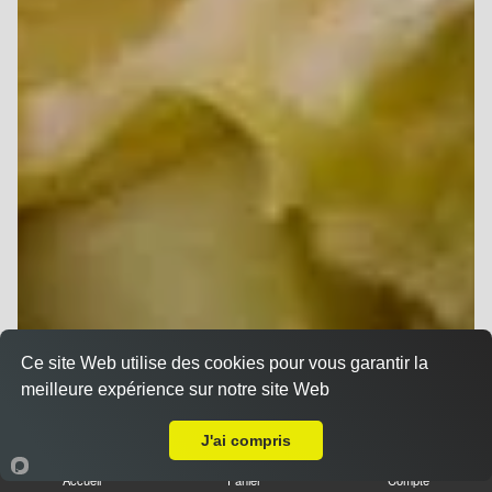
Ce site Web utilise des cookies pour vous garantir la
meilleure expérience sur notre site Web
A Emporter sur Champigny
J'ai compris
Accueil
Panier
Compte