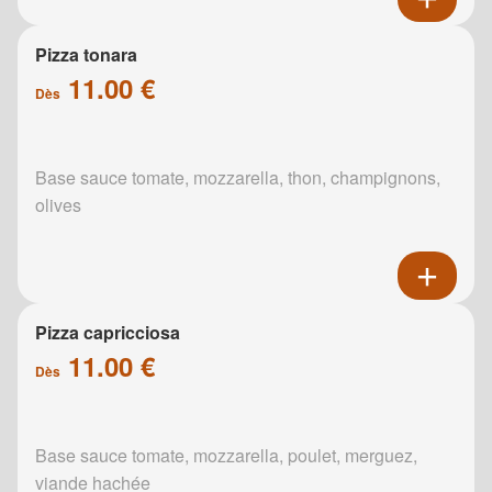
Pizza tonara
11.00 €
Dès
Base sauce tomate, mozzarella, thon, champignons,
olives
Pizza capricciosa
11.00 €
Dès
Base sauce tomate, mozzarella, poulet, merguez,
viande hachée