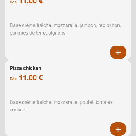
11.00 €
Dès
Base crème fraîche, mozzarella, jambon, reblochon,
pommes de terre, oignons
Pizza chicken
11.00 €
Dès
Base crème fraîche, mozzarella, poulet, tomates
cerises