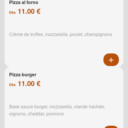
Pizza al forno
11.00 €
Dès
Crème de truffes, mozzarella, poulet, champignons
Pizza burger
11.00 €
Dès
Base sauce burger, mozzarella, viande hachée,
oignons, cheddar, poivrons