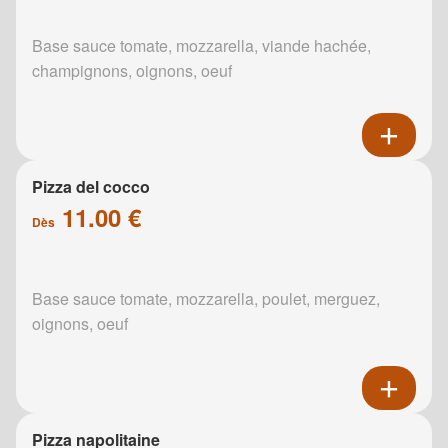
Base sauce tomate, mozzarella, viande hachée,
champignons, oignons, oeuf
Pizza del cocco
11.00 €
Dès
Base sauce tomate, mozzarella, poulet, merguez,
oignons, oeuf
Pizza napolitaine