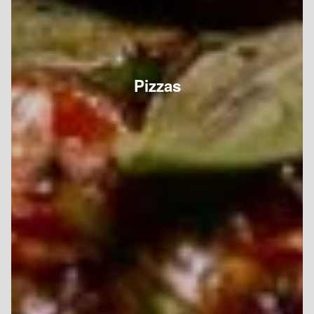
Pizzas