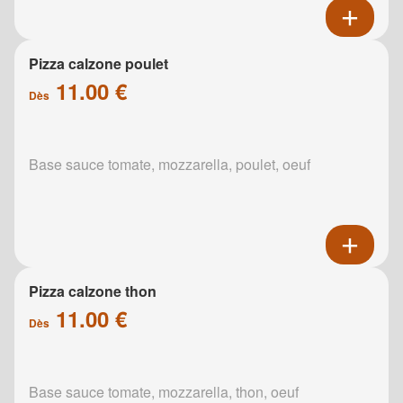
Pizza calzone poulet
11.00 €
Dès
Base sauce tomate, mozzarella, poulet, oeuf
Pizza calzone thon
11.00 €
Dès
Base sauce tomate, mozzarella, thon, oeuf