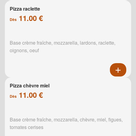
Pizza raclette
11.00 €
Dès
Base crème fraîche, mozzarella, lardons, raclette,
oignons, oeuf
Pizza chèvre miel
11.00 €
Dès
Base crème fraîche, mozzarella, chèvre, miel, figues,
tomates cerises