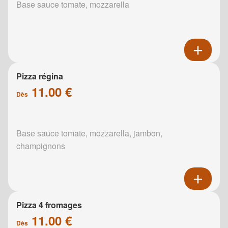
Base sauce tomate, mozzarella
Pizza régina
11.00 €
Dès
Base sauce tomate, mozzarella, jambon,
champignons
Pizza 4 fromages
11.00 €
Dès