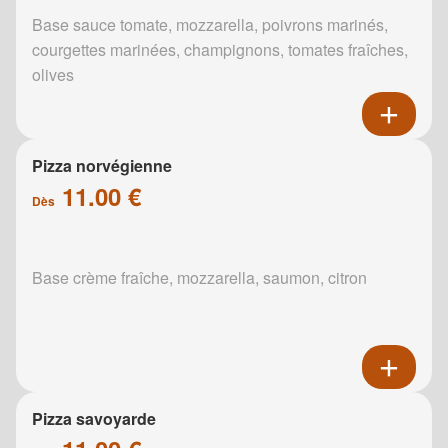
Base sauce tomate, mozzarella, poivrons marinés,
courgettes marinées, champignons, tomates fraîches,
olives
Pizza norvégienne
11.00 €
Dès
Base crème fraîche, mozzarella, saumon, citron
Pizza savoyarde