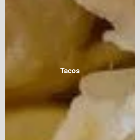
Tacos