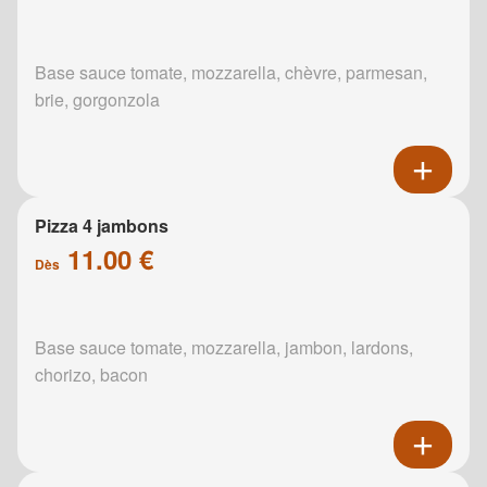
Base sauce tomate, mozzarella, chèvre, parmesan,
brie, gorgonzola
Pizza 4 jambons
11.00 €
Dès
Base sauce tomate, mozzarella, jambon, lardons,
chorizo, bacon