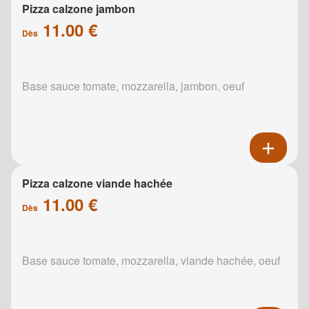
Pizza calzone jambon
11.00 €
Dès
Base sauce tomate, mozzarella, jambon, oeuf
Pizza calzone viande hachée
11.00 €
Dès
Base sauce tomate, mozzarella, viande hachée, oeuf