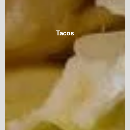
Tacos