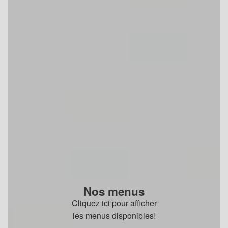
Nos menus
Cliquez ici pour afficher
les menus disponibles!