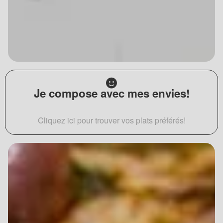
Je compose avec mes envies!
Cliquez ici pour trouver vos plats préférés!