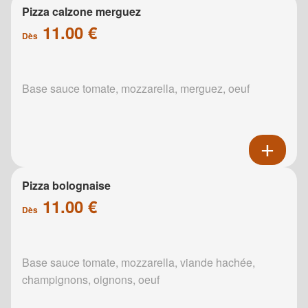
Pizza calzone merguez
11.00 €
Dès
Base sauce tomate, mozzarella, merguez, oeuf
Pizza bolognaise
11.00 €
Dès
Base sauce tomate, mozzarella, viande hachée,
champignons, oignons, oeuf