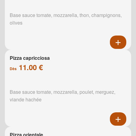
Base sauce tomate, mozzarella, thon, champignons,
olives
Pizza capricciosa
11.00 €
Dès
Base sauce tomate, mozzarella, poulet, merguez,
viande hachée
Pizza orientale