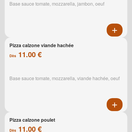
Base sauce tomate, mozzarella, jambon, oeuf
Pizza calzone viande hachée
11.00 €
Dès
Base sauce tomate, mozzarella, viande hachée, oeuf
Pizza calzone poulet
11.00 €
Dès