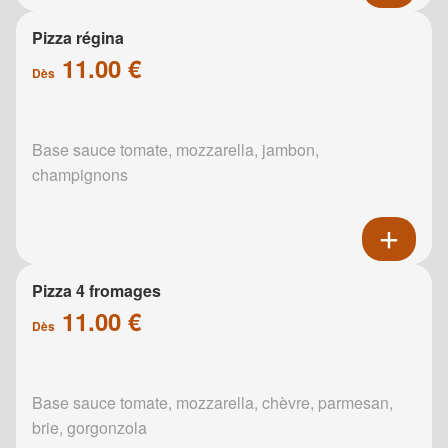
Pizza régina
11.00 €
Dès
Base sauce tomate, mozzarella, jambon,
champignons
Pizza 4 fromages
11.00 €
Dès
Base sauce tomate, mozzarella, chèvre, parmesan,
brie, gorgonzola