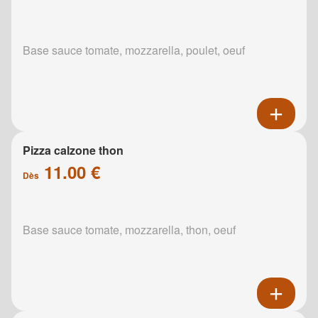
Base sauce tomate, mozzarella, poulet, oeuf
Pizza calzone thon
11.00 €
Dès
Base sauce tomate, mozzarella, thon, oeuf