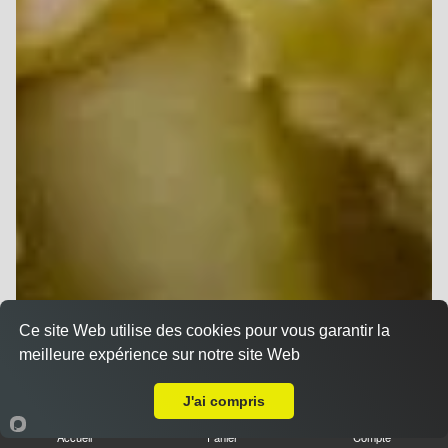
Ce site Web utilise des cookies pour vous garantir la
meilleure expérience sur notre site Web
Livraison sur Champigny
J'ai compris
Accueil
Panier
Compte