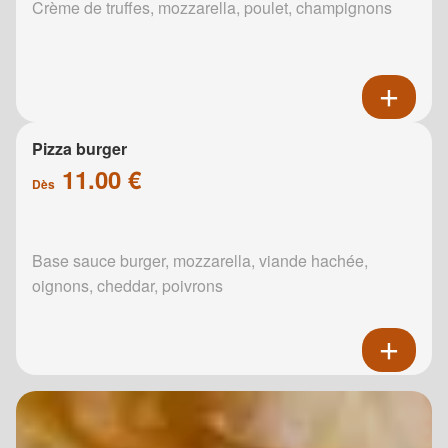
Crème de truffes, mozzarella, poulet, champignons
Pizza burger
11.00 €
Dès
Base sauce burger, mozzarella, viande hachée,
oignons, cheddar, poivrons