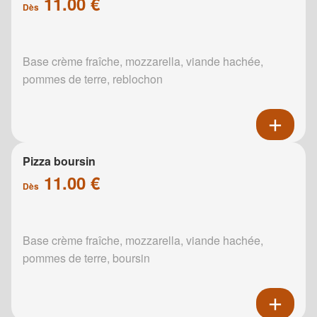
11.00 €
Dès
Base crème fraîche, mozzarella, viande hachée,
pommes de terre, reblochon
Pizza boursin
11.00 €
Dès
Base crème fraîche, mozzarella, viande hachée,
pommes de terre, boursin