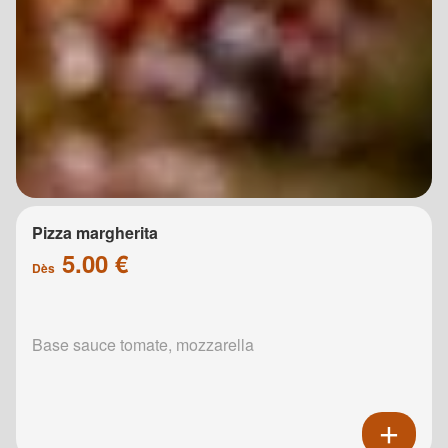
Pizza margherita
5.00 €
Dès
Base sauce tomate, mozzarella