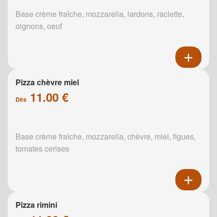
Base crème fraîche, mozzarella, lardons, raclette,
oignons, oeuf
Pizza chèvre miel
11.00 €
Dès
Base crème fraîche, mozzarella, chèvre, miel, figues,
tomates cerises
Pizza rimini