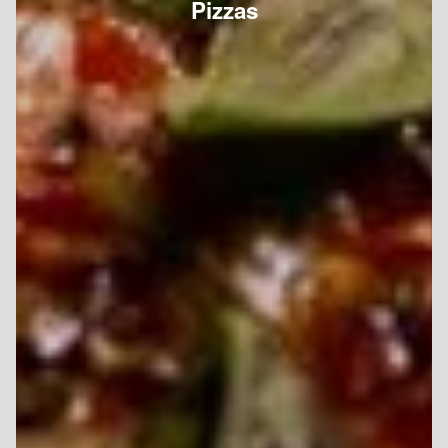
Pizzas