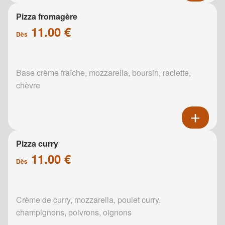
Pizza fromagère
11.00 €
Dès
Base crème fraîche, mozzarella, boursin, raclette,
chèvre
Pizza curry
11.00 €
Dès
Crème de curry, mozzarella, poulet curry,
champignons, poivrons, oignons