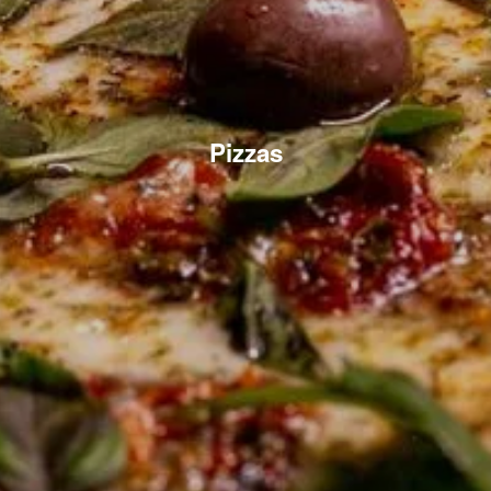
Pizzas