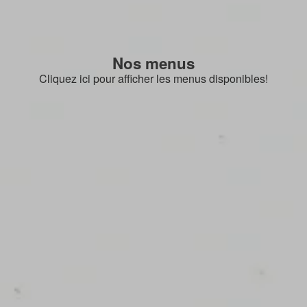
Nos menus
Cliquez ici pour afficher les menus disponibles!