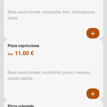
Base sauce tomate, mozzarella, thon, champignons,
olives
Pizza capricciosa
11.00 €
Dès
Base sauce tomate, mozzarella, poulet, merguez,
viande hachée
Pizza orientale