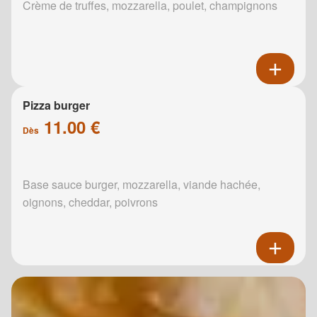
Crème de truffes, mozzarella, poulet, champignons
Pizza burger
11.00 €
Dès
Base sauce burger, mozzarella, viande hachée,
oignons, cheddar, poivrons