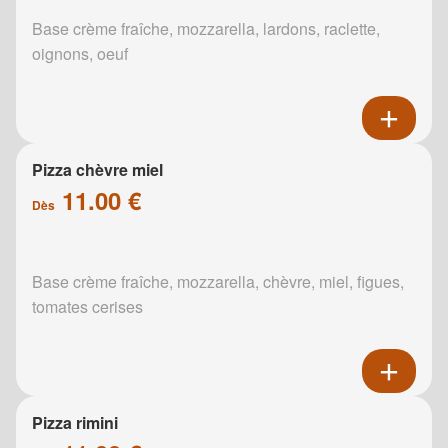
Base crème fraîche, mozzarella, lardons, raclette,
oignons, oeuf
Pizza chèvre miel
11.00 €
Dès
Base crème fraîche, mozzarella, chèvre, miel, figues,
tomates cerises
Pizza rimini