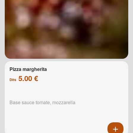
Pizza margherita
5.00 €
Dès
Base sauce tomate, mozzarella