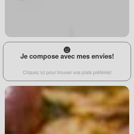
Je compose avec mes envies!
Cliquez ici pour trouver vos plats préférés!