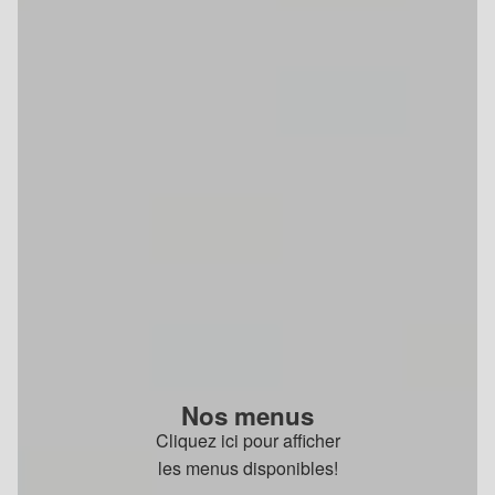
Nos menus
Cliquez ici pour afficher
les menus disponibles!