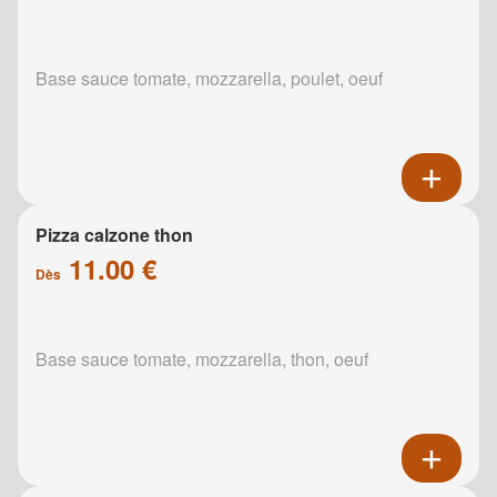
Base sauce tomate, mozzarella, poulet, oeuf
Pizza calzone thon
11.00 €
Dès
Base sauce tomate, mozzarella, thon, oeuf