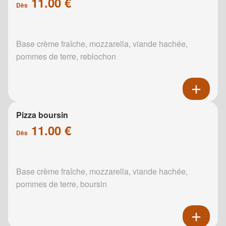
11.00 €
Dès
Base crème fraîche, mozzarella, viande hachée,
pommes de terre, reblochon
Pizza boursin
11.00 €
Dès
Base crème fraîche, mozzarella, viande hachée,
pommes de terre, boursin