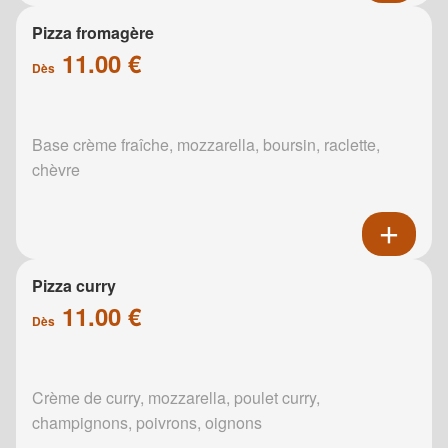
Pizza fromagère
11.00 €
Dès
Base crème fraîche, mozzarella, boursin, raclette,
chèvre
Pizza curry
11.00 €
Dès
Crème de curry, mozzarella, poulet curry,
champignons, poivrons, oignons