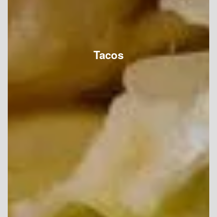
Tacos