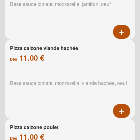
Base sauce tomate, mozzarella, jambon, oeuf
Pizza calzone viande hachée
11.00 €
Dès
Base sauce tomate, mozzarella, viande hachée, oeuf
Pizza calzone poulet
11.00 €
Dès