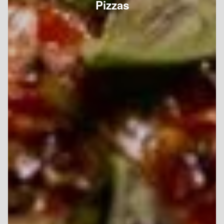
Pizzas