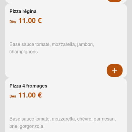
Pizza régina
11.00 €
Dès
Base sauce tomate, mozzarella, jambon,
champignons
Pizza 4 fromages
11.00 €
Dès
Base sauce tomate, mozzarella, chèvre, parmesan,
brie, gorgonzola