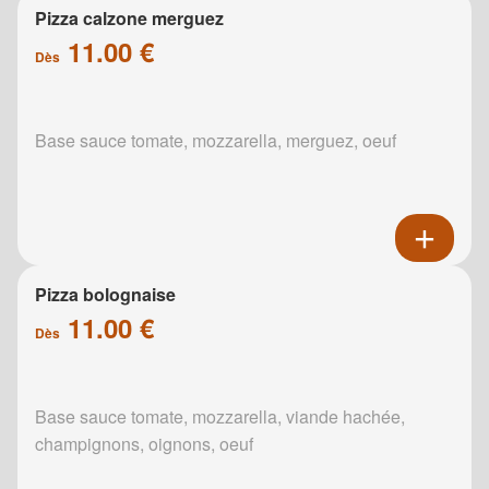
Pizza calzone merguez
11.00 €
Dès
Base sauce tomate, mozzarella, merguez, oeuf
Pizza bolognaise
11.00 €
Dès
Base sauce tomate, mozzarella, viande hachée,
champignons, oignons, oeuf