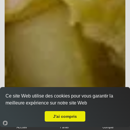
Ce site Web utilise des cookies pour vous garantir la
meilleure expérience sur notre site Web
Livraison sur Les Mesneux
J'ai compris
Accueil
Panier
Compte