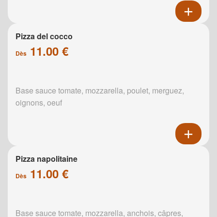
Pizza del cocco
11.00 €
Dès
Base sauce tomate, mozzarella, poulet, merguez,
oignons, oeuf
Pizza napolitaine
11.00 €
Dès
Base sauce tomate, mozzarella, anchois, câpres,