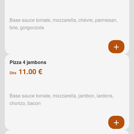
Base sauce tomate, mozzarella, chèvre, parmesan,
brie, gorgonzola
Pizza 4 jambons
11.00 €
Dès
Base sauce tomate, mozzarella, jambon, lardons,
chorizo, bacon