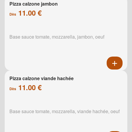
Pizza calzone jambon
11.00 €
Dès
Base sauce tomate, mozzarella, jambon, oeuf
Pizza calzone viande hachée
11.00 €
Dès
Base sauce tomate, mozzarella, viande hachée, oeuf