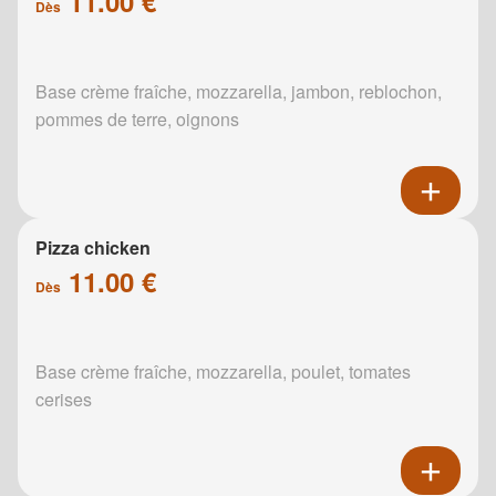
11.00 €
Dès
Base crème fraîche, mozzarella, jambon, reblochon,
pommes de terre, oignons
Pizza chicken
11.00 €
Dès
Base crème fraîche, mozzarella, poulet, tomates
cerises