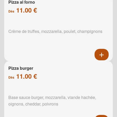
Pizza al forno
11.00 €
Dès
Crème de truffes, mozzarella, poulet, champignons
Pizza burger
11.00 €
Dès
Base sauce burger, mozzarella, viande hachée,
oignons, cheddar, poivrons