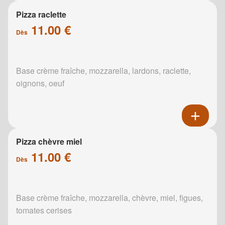
Pizza raclette
11.00 €
Dès
Base crème fraîche, mozzarella, lardons, raclette,
oignons, oeuf
Pizza chèvre miel
11.00 €
Dès
Base crème fraîche, mozzarella, chèvre, miel, figues,
tomates cerises