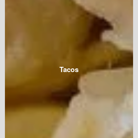
Tacos