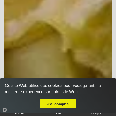
Ce site Web utilise des cookies pour vous garantir la
meilleure expérience sur notre site Web
A Emporter sur Reims Jacquart
J'ai compris
Accueil
Panier
Compte