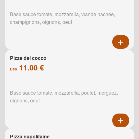
Base sauce tomate, mozzarella, viande hachée,
champignons, oignons, oeuf
Pizza del cocco
11.00 €
Dès
Base sauce tomate, mozzarella, poulet, merguez,
oignons, oeuf
Pizza napolitaine