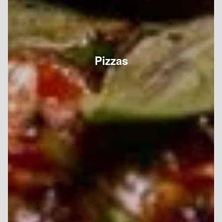
Pizzas