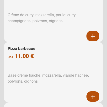
Crème de curry, mozzarella, poulet curry,
champignons, poivrons, oignons
Pizza barbecue
11.00 €
Dès
Base crème fraîche, mozzarella, viande hachée,
poivrons, oignons