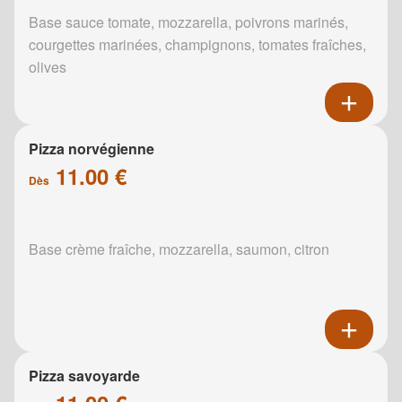
Base sauce tomate, mozzarella, poivrons marinés,
courgettes marinées, champignons, tomates fraîches,
olives
Pizza norvégienne
11.00 €
Dès
Base crème fraîche, mozzarella, saumon, citron
Pizza savoyarde