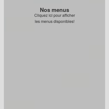
Nos menus
Cliquez ici pour afficher
les menus disponibles!