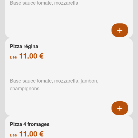
Base sauce tomate, mozzarella
Pizza régina
11.00 €
Dès
Base sauce tomate, mozzarella, jambon,
champignons
Pizza 4 fromages
11.00 €
Dès