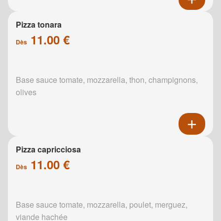
Pizza tonara
11.00 €
Dès
Base sauce tomate, mozzarella, thon, champignons,
olives
Pizza capricciosa
11.00 €
Dès
Base sauce tomate, mozzarella, poulet, merguez,
viande hachée