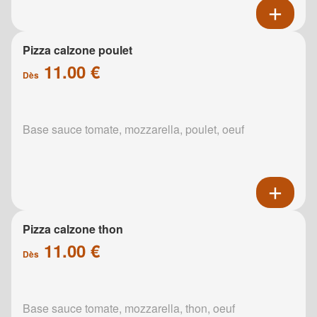
Pizza calzone poulet
11.00 €
Dès
Base sauce tomate, mozzarella, poulet, oeuf
Pizza calzone thon
11.00 €
Dès
Base sauce tomate, mozzarella, thon, oeuf