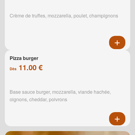
Crème de truffes, mozzarella, poulet, champignons
Pizza burger
11.00 €
Dès
Base sauce burger, mozzarella, viande hachée,
oignons, cheddar, poivrons