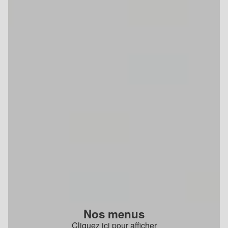
Nos menus
Cliquez ici pour afficher