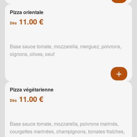
Pizza orientale
11.00 €
Dès
Base sauce tomate, mozzarella, merguez, poivrons,
oignons, olives, oeuf
Pizza végétarienne
11.00 €
Dès
Base sauce tomate, mozzarella, poivrons marinés,
courgettes marinées, champignons, tomates fraîches,