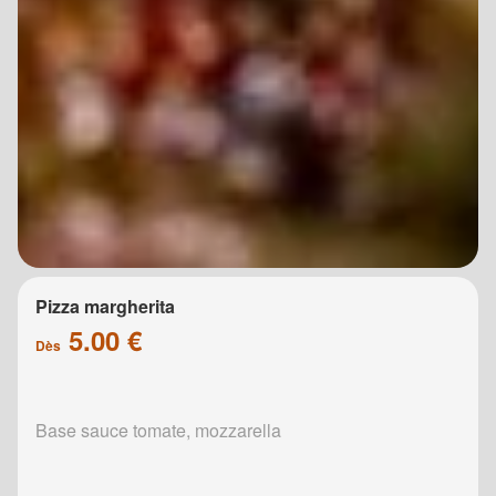
Pizza margherita
5.00 €
Dès
Base sauce tomate, mozzarella