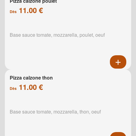
Pizza calzone poulet
11.00 €
Dès
Base sauce tomate, mozzarella, poulet, oeuf
Pizza calzone thon
11.00 €
Dès
Base sauce tomate, mozzarella, thon, oeuf