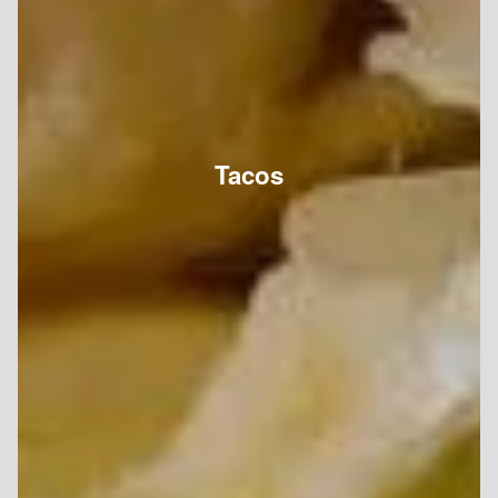
Tacos