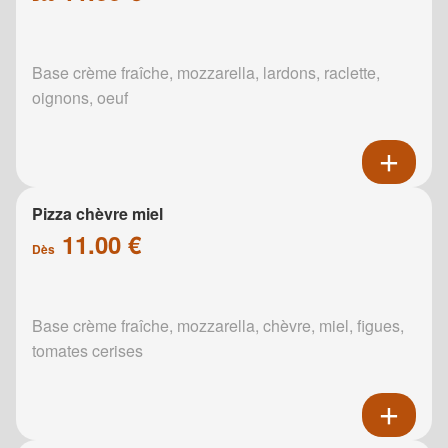
Base crème fraîche, mozzarella, lardons, raclette,
oignons, oeuf
Pizza chèvre miel
11.00 €
Dès
Base crème fraîche, mozzarella, chèvre, miel, figues,
tomates cerises