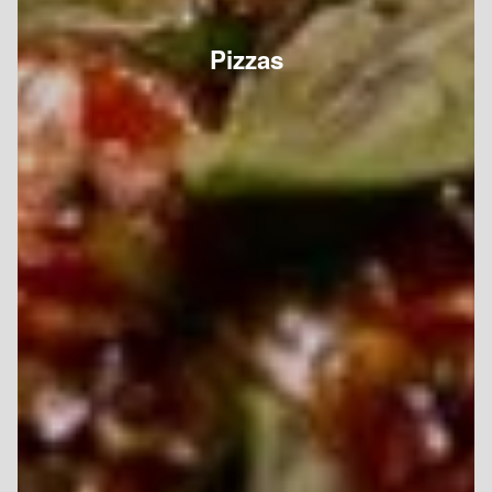
Pizzas