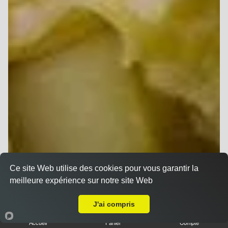
Ce site Web utilise des cookies pour vous garantir la
meilleure expérience sur notre site Web
Livraison sur Reims Jacquart
J'ai compris
Accueil
Panier
Compte