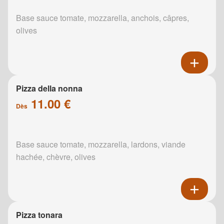
Base sauce tomate, mozzarella, anchois, câpres,
olives
Pizza della nonna
11.00 €
Dès
Base sauce tomate, mozzarella, lardons, viande
hachée, chèvre, olives
Pizza tonara