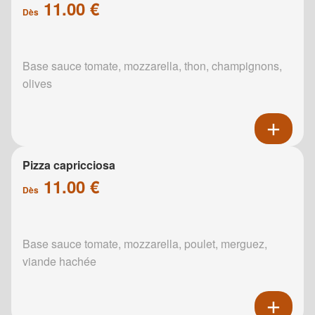
11.00 €
Dès
Base sauce tomate, mozzarella, thon, champignons,
olives
Pizza capricciosa
11.00 €
Dès
Base sauce tomate, mozzarella, poulet, merguez,
viande hachée