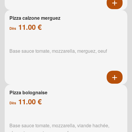
Pizza calzone merguez
11.00 €
Dès
Base sauce tomate, mozzarella, merguez, oeuf
Pizza bolognaise
11.00 €
Dès
Base sauce tomate, mozzarella, viande hachée,