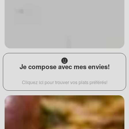
Je compose avec mes envies!
Cliquez ici pour trouver vos plats préférés!