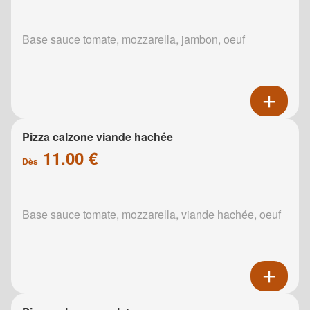
Base sauce tomate, mozzarella, jambon, oeuf
Pizza calzone viande hachée
11.00 €
Dès
Base sauce tomate, mozzarella, viande hachée, oeuf