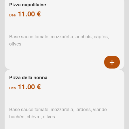
Pizza napolitaine
11.00 €
Dès
Base sauce tomate, mozzarella, anchois, câpres,
olives
Pizza della nonna
11.00 €
Dès
Base sauce tomate, mozzarella, lardons, viande
hachée, chèvre, olives