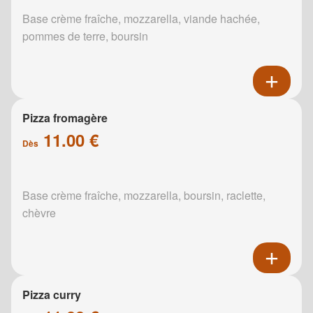
Base crème fraîche, mozzarella, viande hachée,
pommes de terre, boursin
Pizza fromagère
11.00 €
Dès
Base crème fraîche, mozzarella, boursin, raclette,
chèvre
Pizza curry