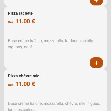
Pizza raclette
11.00 €
Dès
Base crème fraîche, mozzarella, lardons, raclette,
oignons, oeuf
Pizza chèvre miel
11.00 €
Dès
Base crème fraîche, mozzarella, chèvre, miel, figues,
tomates cerises