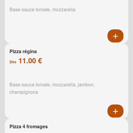
Base sauce tomate, mozzarella
Pizza régina
11.00 €
Dès
Base sauce tomate, mozzarella, jambon,
champignons
Pizza 4 fromages