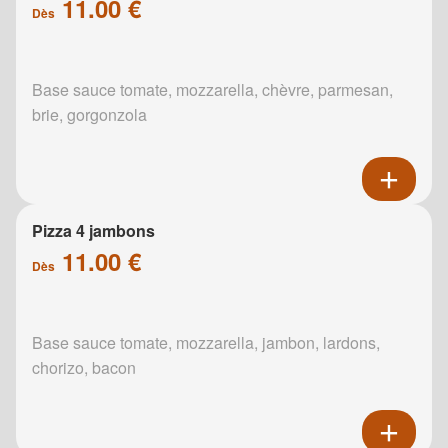
11.00 €
Dès
Base sauce tomate, mozzarella, chèvre, parmesan,
brie, gorgonzola
Pizza 4 jambons
11.00 €
Dès
Base sauce tomate, mozzarella, jambon, lardons,
chorizo, bacon