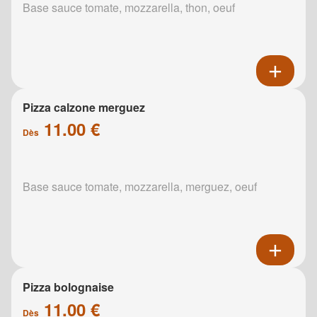
Base sauce tomate, mozzarella, thon, oeuf
Pizza calzone merguez
11.00 €
Dès
Base sauce tomate, mozzarella, merguez, oeuf
Pizza bolognaise
11.00 €
Dès