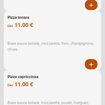
Pizza tonara
11.00 €
Dès
Base sauce tomate, mozzarella, thon, champignons,
olives
Pizza capricciosa
11.00 €
Dès
Base sauce tomate, mozzarella, poulet, merguez,