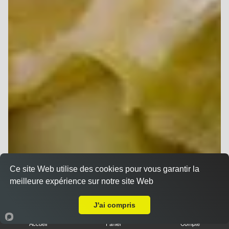
Ce site Web utilise des cookies pour vous garantir la
meilleure expérience sur notre site Web
A Emporter sur Reims Laon
J'ai compris
Accueil
Panier
Compte