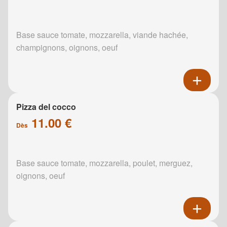
Base sauce tomate, mozzarella, viande hachée,
champignons, oignons, oeuf
Pizza del cocco
11.00 €
Dès
Base sauce tomate, mozzarella, poulet, merguez,
oignons, oeuf