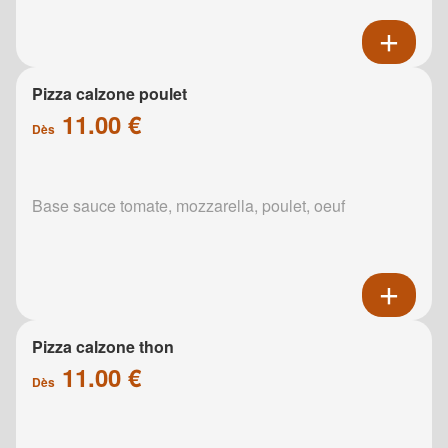
Pizza calzone poulet
11.00 €
Dès
Base sauce tomate, mozzarella, poulet, oeuf
Pizza calzone thon
11.00 €
Dès