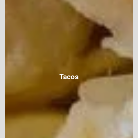
Tacos