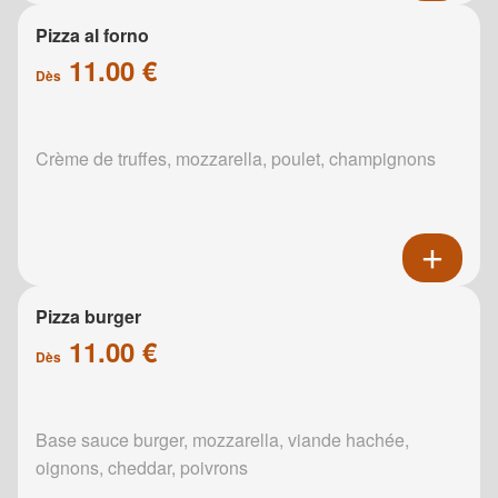
Pizza al forno
11.00 €
Dès
Crème de truffes, mozzarella, poulet, champignons
Pizza burger
11.00 €
Dès
Base sauce burger, mozzarella, viande hachée,
oignons, cheddar, poivrons