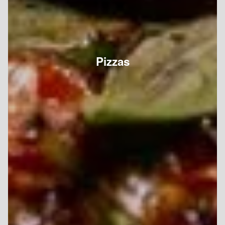
Pizzas