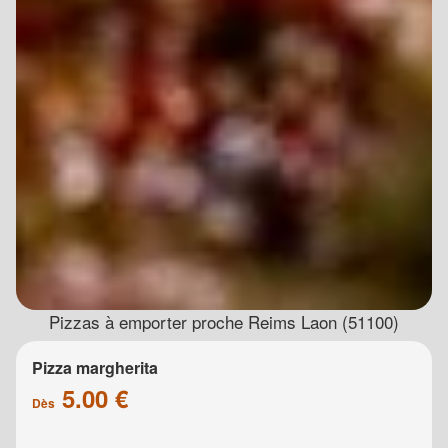
Pizzas à emporter proche Reims Laon (51100)
Pizza margherita
5.00 €
Dès