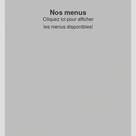
Nos menus
Cliquez ici pour afficher
les menus disponibles!