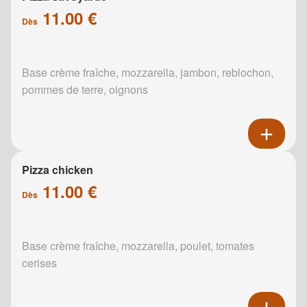
11.00 €
Dès
Base crème fraîche, mozzarella, jambon, reblochon,
pommes de terre, oignons
Pizza chicken
11.00 €
Dès
Base crème fraîche, mozzarella, poulet, tomates
cerises