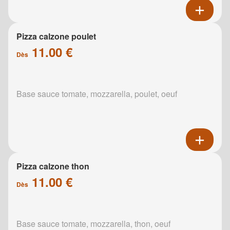
Pizza calzone poulet
11.00 €
Dès
Base sauce tomate, mozzarella, poulet, oeuf
Pizza calzone thon
11.00 €
Dès
Base sauce tomate, mozzarella, thon, oeuf