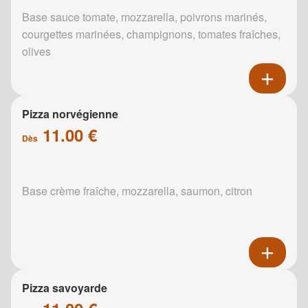
Base sauce tomate, mozzarella, poivrons marinés,
courgettes marinées, champignons, tomates fraîches,
olives
Pizza norvégienne
11.00 €
Dès
Base crème fraîche, mozzarella, saumon, citron
Pizza savoyarde