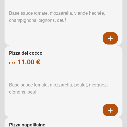
Base sauce tomate, mozzarella, viande hachée,
champignons, oignons, oeuf
Pizza del cocco
11.00 €
Dès
Base sauce tomate, mozzarella, poulet, merguez,
oignons, oeuf
Pizza napolitaine