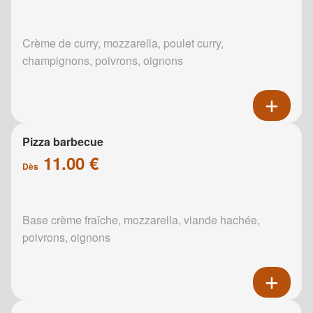
Crème de curry, mozzarella, poulet curry,
champignons, poivrons, oignons
Pizza barbecue
11.00 €
Dès
Base crème fraîche, mozzarella, viande hachée,
poivrons, oignons