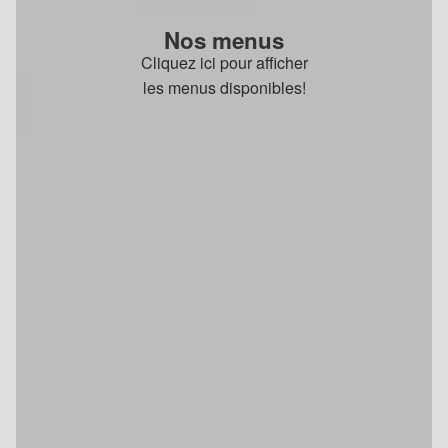
Nos menus
Cliquez ici pour afficher
les menus disponibles!