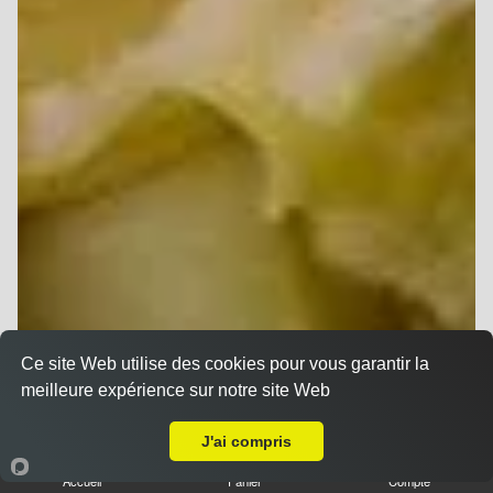
Ce site Web utilise des cookies pour vous garantir la
meilleure expérience sur notre site Web
A Emporter sur Reims Laon
J'ai compris
Accueil
Panier
Compte