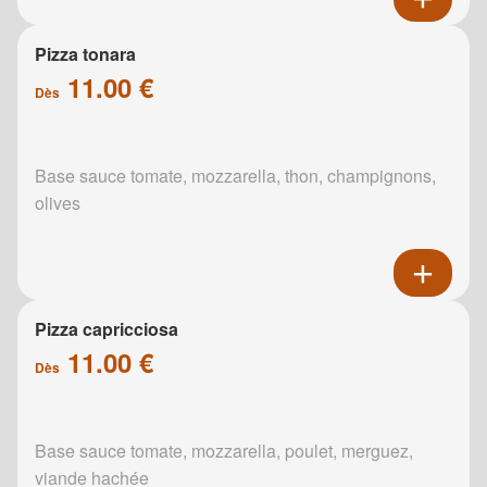
Pizza tonara
11.00 €
Dès
Base sauce tomate, mozzarella, thon, champignons,
olives
Pizza capricciosa
11.00 €
Dès
Base sauce tomate, mozzarella, poulet, merguez,
viande hachée