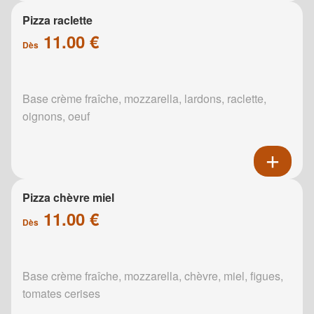
Pizza raclette
11.00 €
Dès
Base crème fraîche, mozzarella, lardons, raclette,
oignons, oeuf
Pizza chèvre miel
11.00 €
Dès
Base crème fraîche, mozzarella, chèvre, miel, figues,
tomates cerises