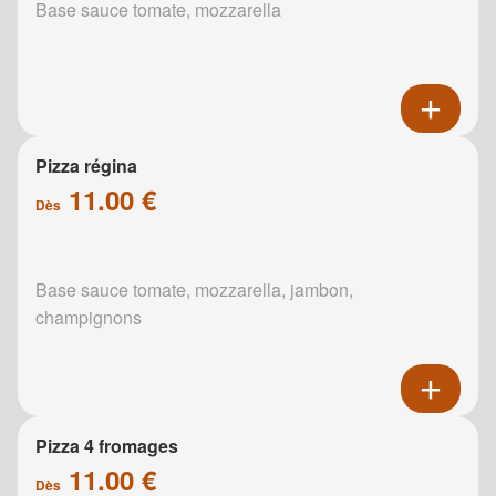
Base sauce tomate, mozzarella
Pizza régina
11.00 €
Dès
Base sauce tomate, mozzarella, jambon,
champignons
Pizza 4 fromages
11.00 €
Dès