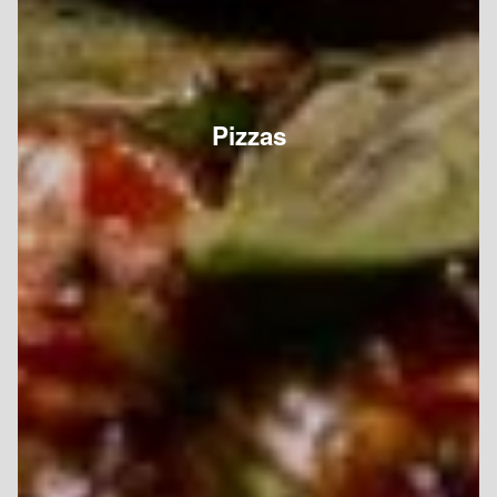
Pizzas