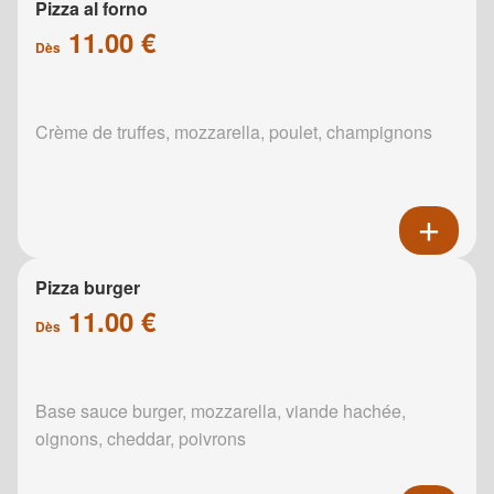
Pizza al forno
11.00 €
Dès
Crème de truffes, mozzarella, poulet, champignons
Pizza burger
11.00 €
Dès
Base sauce burger, mozzarella, viande hachée,
oignons, cheddar, poivrons