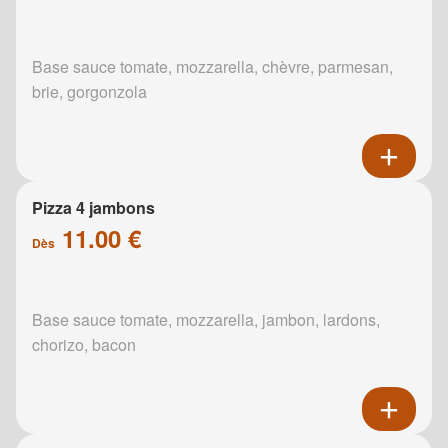
Base sauce tomate, mozzarella, chèvre, parmesan,
brie, gorgonzola
Pizza 4 jambons
11.00 €
Dès
Base sauce tomate, mozzarella, jambon, lardons,
chorizo, bacon