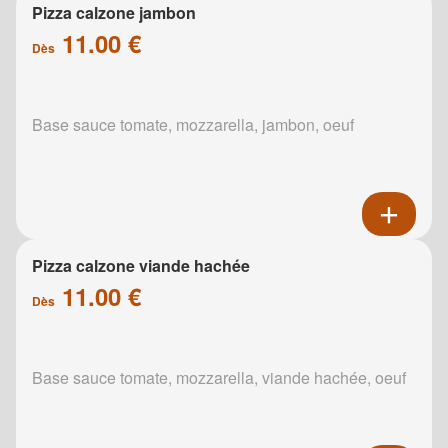
Pizza calzone jambon
11.00 €
Dès
Base sauce tomate, mozzarella, jambon, oeuf
Pizza calzone viande hachée
11.00 €
Dès
Base sauce tomate, mozzarella, viande hachée, oeuf