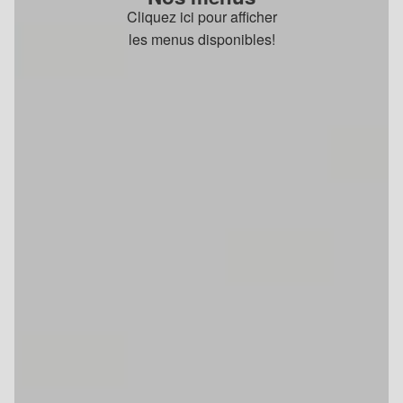
Cliquez ici pour afficher
les menus disponibles!