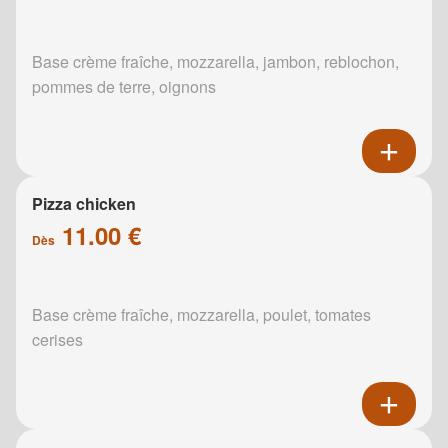
Base crème fraîche, mozzarella, jambon, reblochon,
pommes de terre, oignons
Pizza chicken
11.00 €
Dès
Base crème fraîche, mozzarella, poulet, tomates
cerises