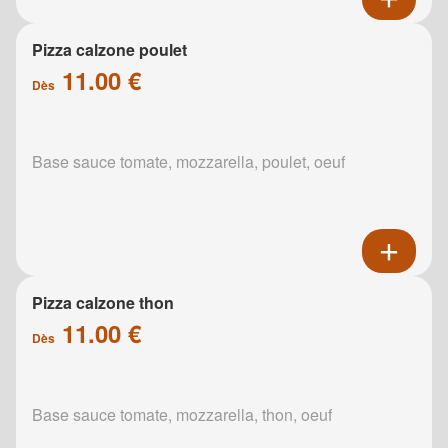
Pizza calzone poulet
11.00 €
Dès
Base sauce tomate, mozzarella, poulet, oeuf
Pizza calzone thon
11.00 €
Dès
Base sauce tomate, mozzarella, thon, oeuf