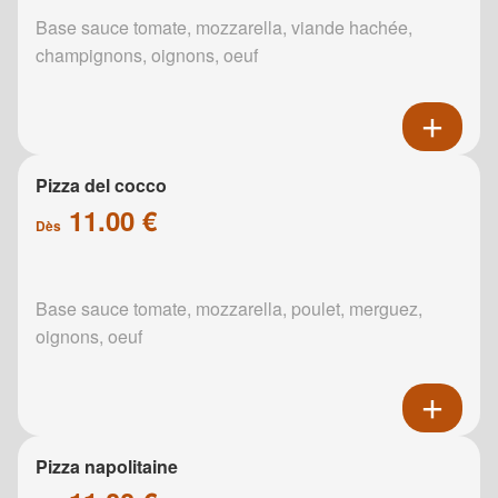
Base sauce tomate, mozzarella, viande hachée,
champignons, oignons, oeuf
Pizza del cocco
11.00 €
Dès
Base sauce tomate, mozzarella, poulet, merguez,
oignons, oeuf
Pizza napolitaine