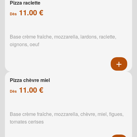
Pizza raclette
11.00 €
Dès
Base crème fraîche, mozzarella, lardons, raclette,
oignons, oeuf
Pizza chèvre miel
11.00 €
Dès
Base crème fraîche, mozzarella, chèvre, miel, figues,
tomates cerises