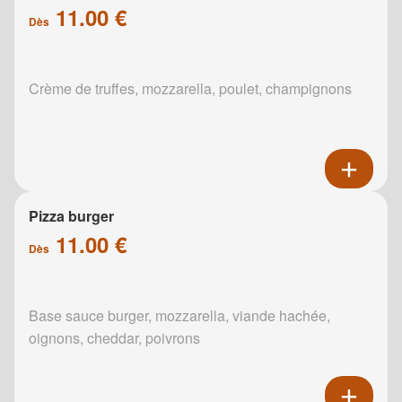
11.00 €
Dès
Crème de truffes, mozzarella, poulet, champignons
Pizza burger
11.00 €
Dès
Base sauce burger, mozzarella, viande hachée,
oignons, cheddar, poivrons