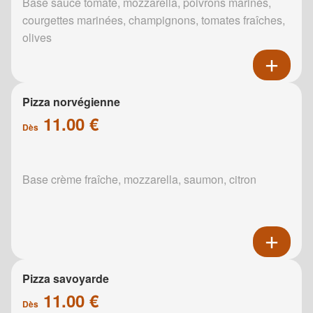
Base sauce tomate, mozzarella, poivrons marinés,
courgettes marinées, champignons, tomates fraîches,
olives
Pizza norvégienne
11.00 €
Dès
Base crème fraîche, mozzarella, saumon, citron
Pizza savoyarde
11.00 €
Dès