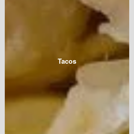
Tacos