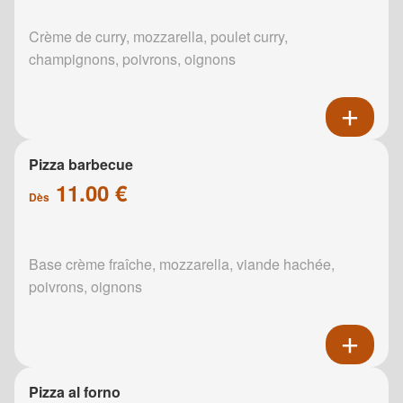
Crème de curry, mozzarella, poulet curry,
champignons, poivrons, oignons
Pizza barbecue
11.00 €
Dès
Base crème fraîche, mozzarella, viande hachée,
poivrons, oignons
Pizza al forno