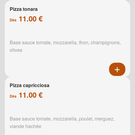
Pizza tonara
11.00 €
Dès
Base sauce tomate, mozzarella, thon, champignons,
olives
Pizza capricciosa
11.00 €
Dès
Base sauce tomate, mozzarella, poulet, merguez,
viande hachée