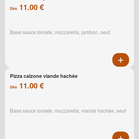
11.00 €
Dès
Base sauce tomate, mozzarella, jambon, oeuf
Pizza calzone viande hachée
11.00 €
Dès
Base sauce tomate, mozzarella, viande hachée, oeuf