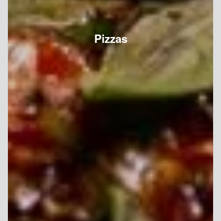
Pizzas