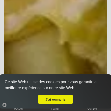
Ce site Web utilise des cookies pour vous garantir la
meilleure expérience sur notre site Web
A Emporter sur Thillois
J'ai compris
Accueil
Panier
Compte