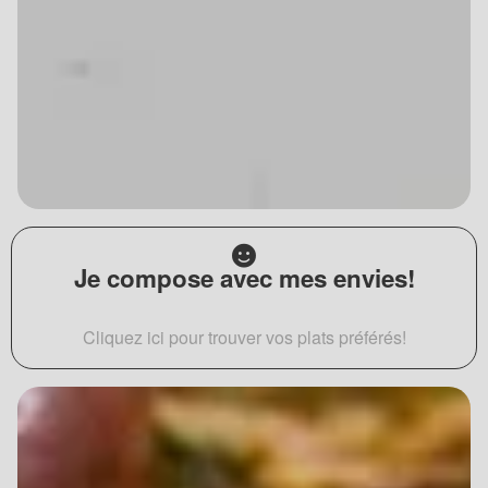
Je compose avec mes envies!
Cliquez ici pour trouver vos plats préférés!