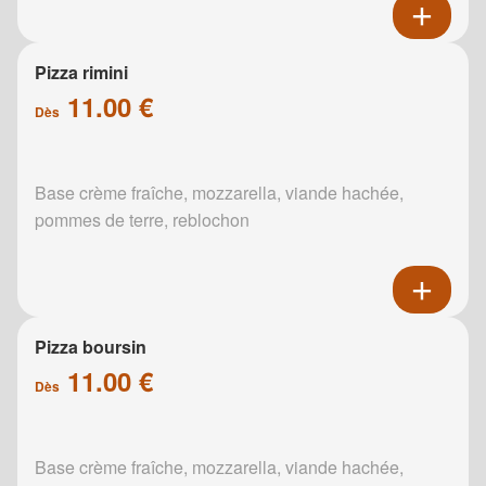
Pizza rimini
11.00 €
Dès
Base crème fraîche, mozzarella, viande hachée,
pommes de terre, reblochon
Pizza boursin
11.00 €
Dès
Base crème fraîche, mozzarella, viande hachée,