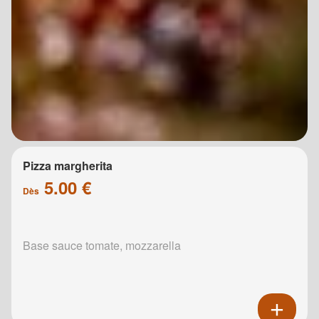
Pizza margherita
5.00 €
Dès
Base sauce tomate, mozzarella