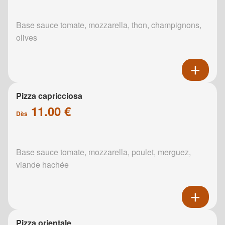
Base sauce tomate, mozzarella, thon, champignons,
olives
Pizza capricciosa
11.00 €
Dès
Base sauce tomate, mozzarella, poulet, merguez,
viande hachée
Pizza orientale