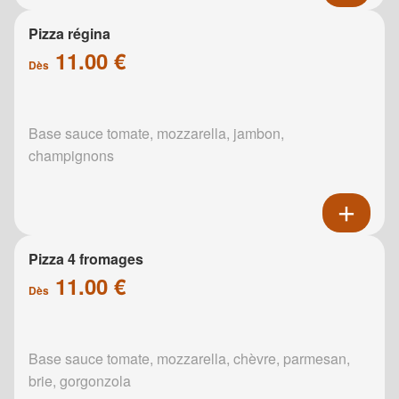
Pizza régina
11.00 €
Dès
Base sauce tomate, mozzarella, jambon,
champignons
Pizza 4 fromages
11.00 €
Dès
Base sauce tomate, mozzarella, chèvre, parmesan,
brie, gorgonzola