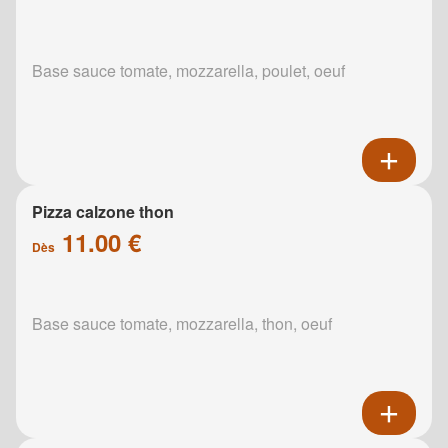
Base sauce tomate, mozzarella, poulet, oeuf
Pizza calzone thon
11.00 €
Dès
Base sauce tomate, mozzarella, thon, oeuf