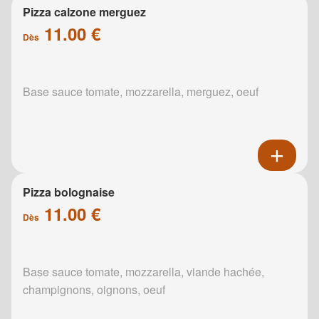
Pizza calzone merguez
11.00 €
Dès
Base sauce tomate, mozzarella, merguez, oeuf
Pizza bolognaise
11.00 €
Dès
Base sauce tomate, mozzarella, viande hachée,
champignons, oignons, oeuf