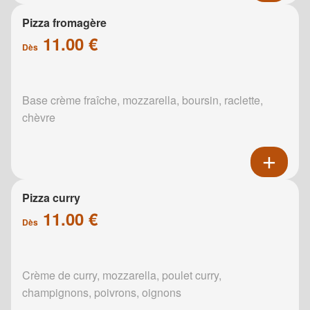
Pizza fromagère
11.00 €
Dès
Base crème fraîche, mozzarella, boursin, raclette,
chèvre
Pizza curry
11.00 €
Dès
Crème de curry, mozzarella, poulet curry,
champignons, poivrons, oignons