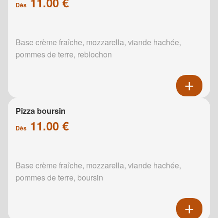
11.00 €
Dès
Base crème fraîche, mozzarella, viande hachée,
pommes de terre, reblochon
Pizza boursin
11.00 €
Dès
Base crème fraîche, mozzarella, viande hachée,
pommes de terre, boursin