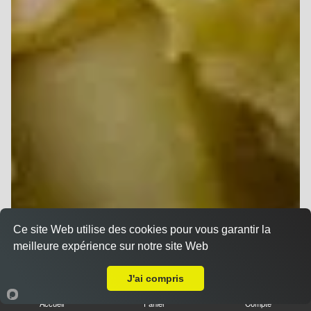
Ce site Web utilise des cookies pour vous garantir la
meilleure expérience sur notre site Web
Livraison sur Thillois
J'ai compris
Accueil
Panier
Compte