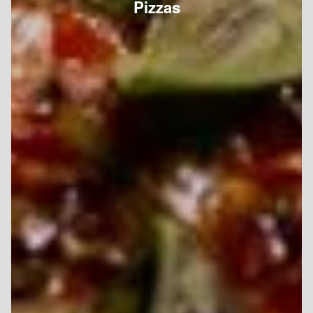
Pizzas