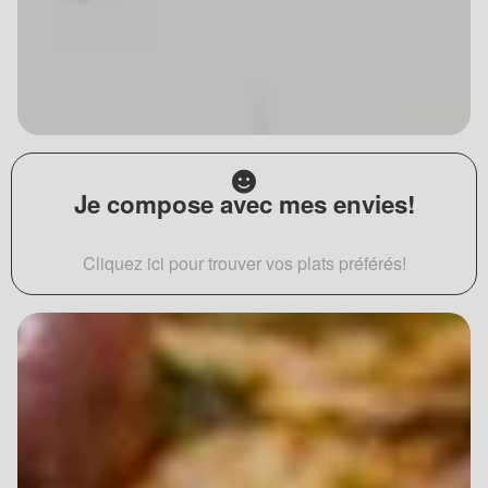
Je compose avec mes envies!
Cliquez ici pour trouver vos plats préférés!