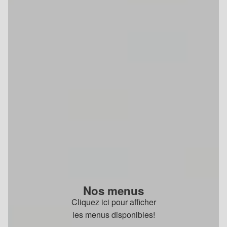
Nos menus
Cliquez ici pour afficher
les menus disponibles!