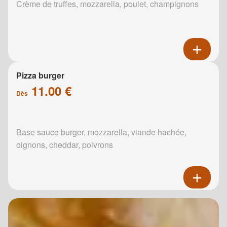
Crème de truffes, mozzarella, poulet, champignons
Pizza burger
11.00 €
Dès
Base sauce burger, mozzarella, viande hachée,
oignons, cheddar, poivrons