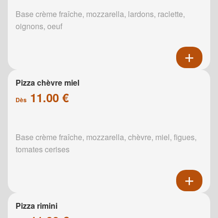
Base crème fraîche, mozzarella, lardons, raclette,
oignons, oeuf
Pizza chèvre miel
11.00 €
Dès
Base crème fraîche, mozzarella, chèvre, miel, figues,
tomates cerises
Pizza rimini