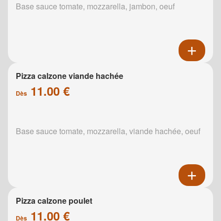
Base sauce tomate, mozzarella, jambon, oeuf
Pizza calzone viande hachée
11.00 €
Dès
Base sauce tomate, mozzarella, viande hachée, oeuf
Pizza calzone poulet
11.00 €
Dès