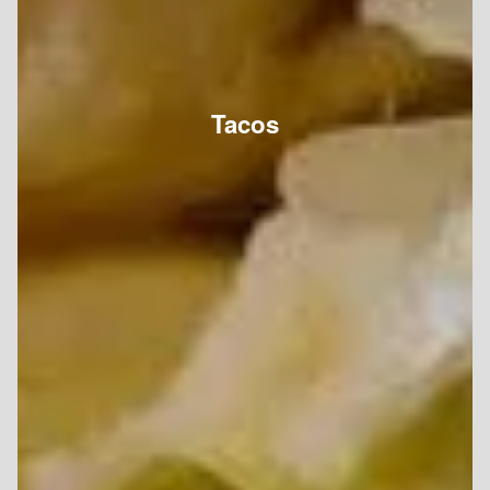
Tacos