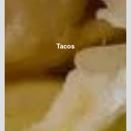
Tacos