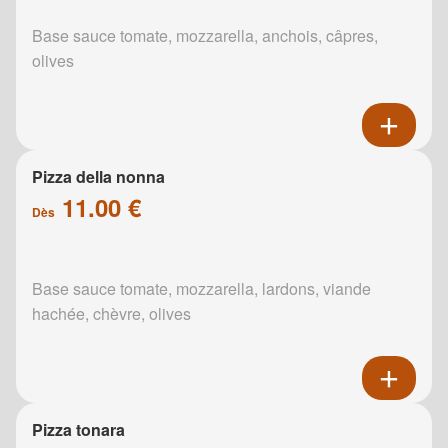
Base sauce tomate, mozzarella, anchois, câpres,
olives
Pizza della nonna
11.00 €
Dès
Base sauce tomate, mozzarella, lardons, viande
hachée, chèvre, olives
Pizza tonara