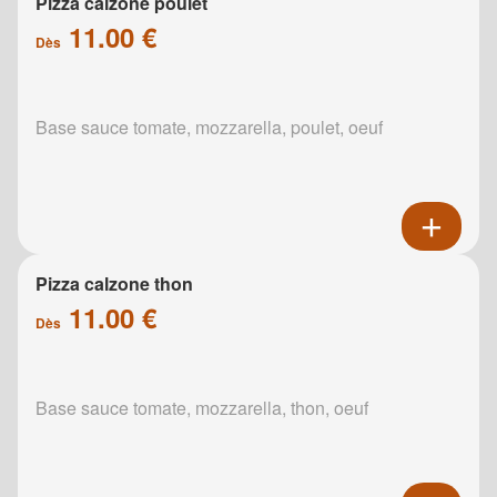
Pizza calzone poulet
11.00 €
Dès
Base sauce tomate, mozzarella, poulet, oeuf
Pizza calzone thon
11.00 €
Dès
Base sauce tomate, mozzarella, thon, oeuf