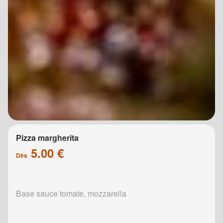
Pizza margherita
5.00 €
Dès
Base sauce tomate, mozzarella