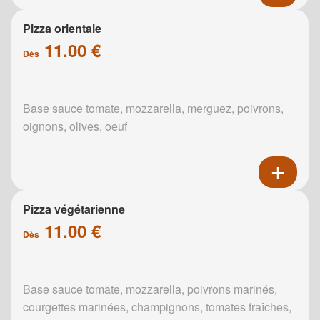
Pizza orientale
11.00 €
Dès
Base sauce tomate, mozzarella, merguez, poivrons,
oignons, olives, oeuf
Pizza végétarienne
11.00 €
Dès
Base sauce tomate, mozzarella, poivrons marinés,
courgettes marinées, champignons, tomates fraîches,