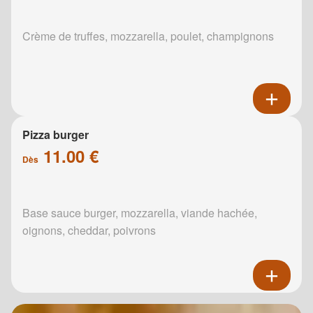
Crème de truffes, mozzarella, poulet, champignons
Pizza burger
11.00 €
Dès
Base sauce burger, mozzarella, viande hachée,
oignons, cheddar, poivrons