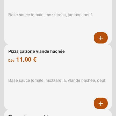
Base sauce tomate, mozzarella, jambon, oeuf
Pizza calzone viande hachée
11.00 €
Dès
Base sauce tomate, mozzarella, viande hachée, oeuf