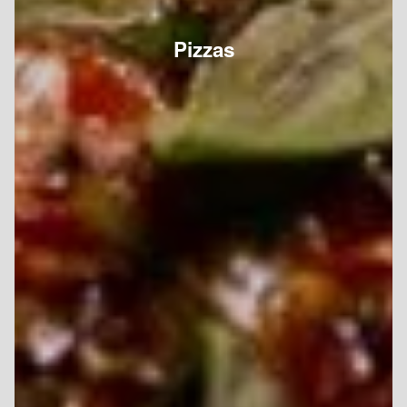
Pizzas