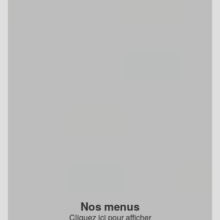
Nos menus
Cliquez ici pour afficher