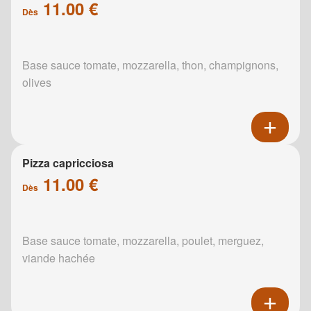
11.00 €
Dès
Base sauce tomate, mozzarella, thon, champignons,
olives
Pizza capricciosa
11.00 €
Dès
Base sauce tomate, mozzarella, poulet, merguez,
viande hachée