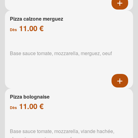
Pizza calzone merguez
11.00 €
Dès
Base sauce tomate, mozzarella, merguez, oeuf
Pizza bolognaise
11.00 €
Dès
Base sauce tomate, mozzarella, viande hachée,