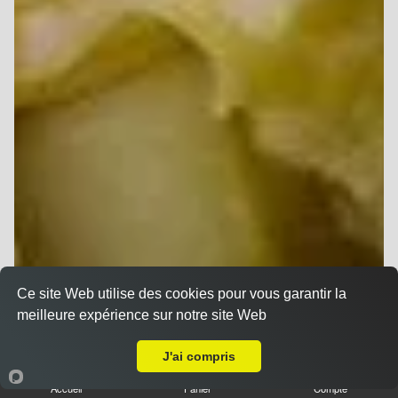
Ce site Web utilise des cookies pour vous garantir la
meilleure expérience sur notre site Web
Livraison sur Reims Boulingrin
J'ai compris
Accueil
Panier
Compte