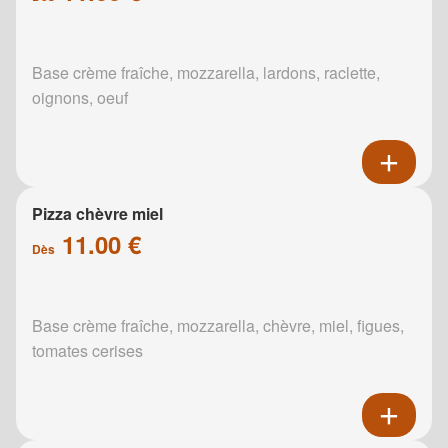
Base crème fraîche, mozzarella, lardons, raclette,
oignons, oeuf
Pizza chèvre miel
11.00 €
Dès
Base crème fraîche, mozzarella, chèvre, miel, figues,
tomates cerises