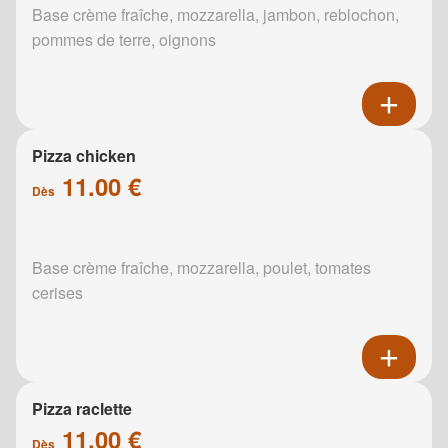
Base crème fraîche, mozzarella, jambon, reblochon,
pommes de terre, oignons
Pizza chicken
11.00 €
Dès
Base crème fraîche, mozzarella, poulet, tomates
cerises
Pizza raclette
11.00 €
Dès