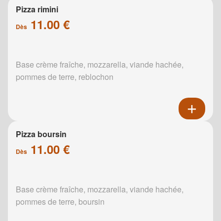
Pizza rimini
11.00 €
Dès
Base crème fraîche, mozzarella, viande hachée,
pommes de terre, reblochon
Pizza boursin
11.00 €
Dès
Base crème fraîche, mozzarella, viande hachée,
pommes de terre, boursin