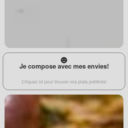
Je compose avec mes envies!
Cliquez ici pour trouver vos plats préférés!