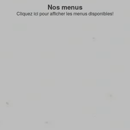
Nos menus
Cliquez ici pour afficher les menus disponibles!