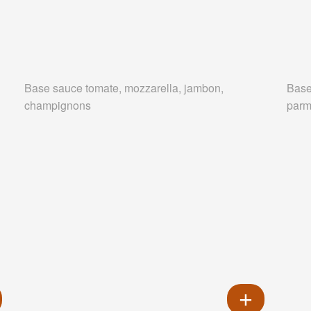
Base sauce tomate, mozzarella, jambon,
Base
champignons
parm