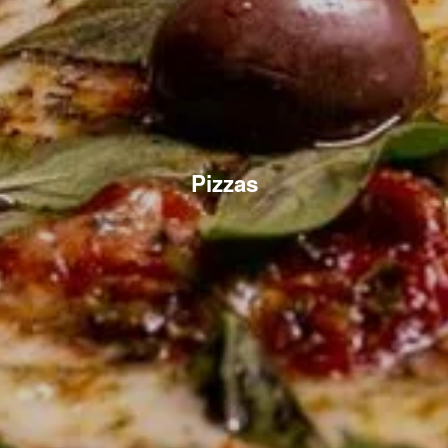
Pizzas