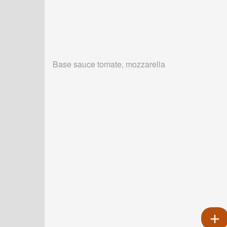
Base sauce tomate, mozzarella